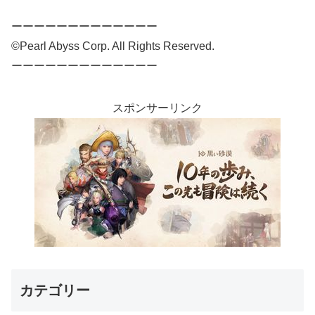
ーーーーーーーーーーーーー
©Pearl Abyss Corp. All Rights Reserved.
ーーーーーーーーーーーーー
スポンサーリンク
カテゴリー