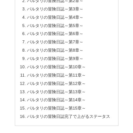
バルタリの冒険日誌～第2章～
バルタリの冒険日誌～第3章～
バルタリの冒険日誌～第4章～
バルタリの冒険日誌～第5章～
バルタリの冒険日誌～第6章～
バルタリの冒険日誌～第7章～
バルタリの冒険日誌～第8章～
バルタリの冒険日誌～第9章～
バルタリの冒険日誌～第10章～
バルタリの冒険日誌～第11章～
バルタリの冒険日誌～第12章～
バルタリの冒険日誌～第13章～
バルタリの冒険日誌～第14章～
バルタリの冒険日誌～第15章～
バルタリの冒険日誌完了で上がるステータス