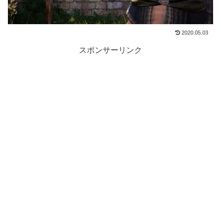
2020.05.03
スポンサーリンク