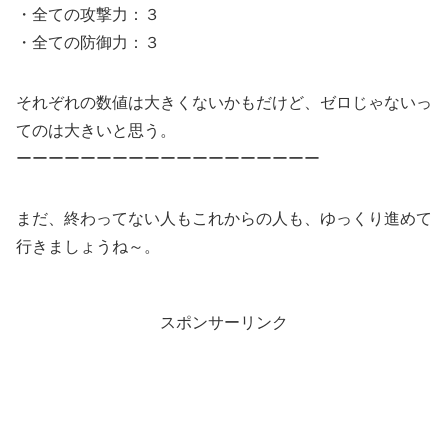
・全ての攻撃力：３
・全ての防御力：３
それぞれの数値は大きくないかもだけど、ゼロじゃないっ
てのは大きいと思う。
ーーーーーーーーーーーーーーーーーーー
まだ、終わってない人もこれからの人も、ゆっくり進めて
行きましょうね～。
スポンサーリンク