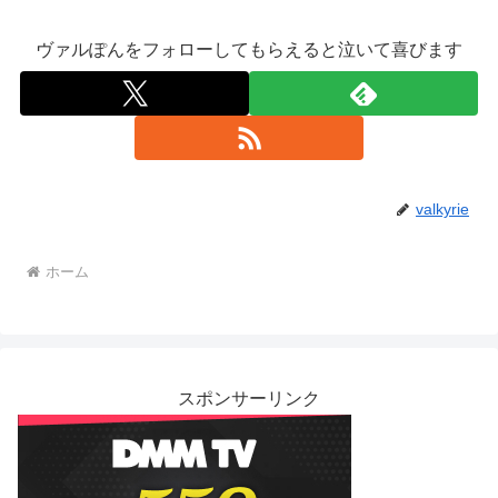
ヴァルぽんをフォローしてもらえると泣いて喜びます
valkyrie
ホーム
スポンサーリンク