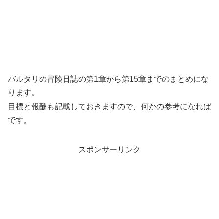
バルタリの冒険日誌の第1章から第15章までのまとめにな
ります。
目標と報酬も記載しておきますので、何かの参考になれば
です。
スポンサーリンク