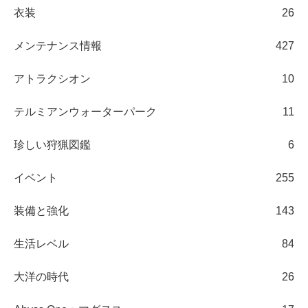
衣装
26
メンテナンス情報
427
アトラクシオン
10
テルミアンウォーターパーク
11
珍しい狩猟図鑑
6
イベント
255
装備と強化
143
生活レベル
84
大洋の時代
26