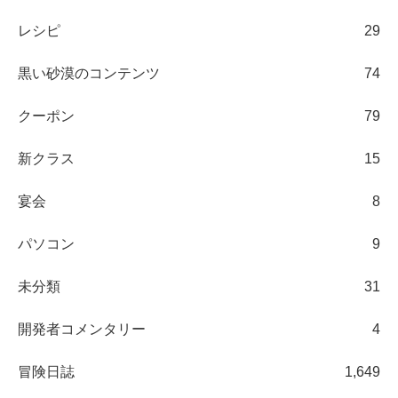
レシピ
29
黒い砂漠のコンテンツ
74
クーポン
79
新クラス
15
宴会
8
パソコン
9
未分類
31
開発者コメンタリー
4
冒険日誌
1,649