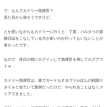
で、なんでカドリー指揮官？
見た目から強そうですけど。
とか思いながらもカドリーに行くと、丁度、バルタリの冒
険日誌をこなしている方が多いのか行ってもいないことが
多かったです。
なので、休日の朝にログインして指揮官を倒してログアウ
トｗ
カドリー指揮官は、盾でガードもするヴァルぽんの戦闘ス
タイルと似ていて面倒だったけど、やられることはなくク
リアできました。