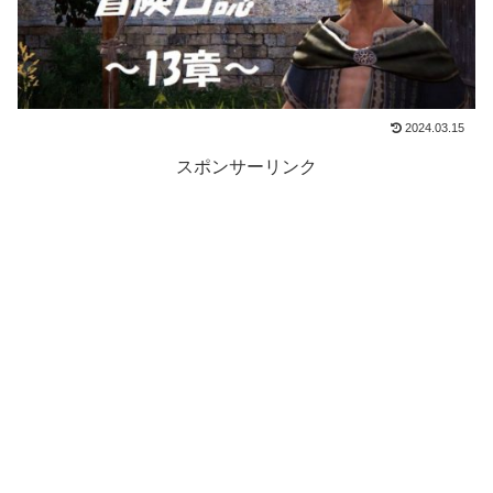
2024.03.15
スポンサーリンク