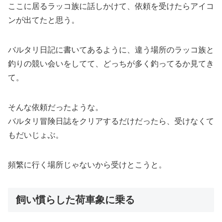
ここに居るラッコ族に話しかけて、依頼を受けたらアイコ
ンが出てたと思う。
バルタリ日記に書いてあるように、違う場所のラッコ族と
釣りの競い会いをしてて、どっちが多く釣ってるか見てき
て。
そんな依頼だったような。
バルタリ冒険日誌をクリアするだけだったら、受けなくて
もだいじょぶ。
頻繁に行く場所じゃないから受けとこうと。
飼い慣らした荷車象に乗る