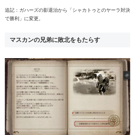
追記：ガハーズの影退治から「シャカトゥとのヤーラ対決
で勝利」に変更。
マスカンの兄弟に敗北をもたらす