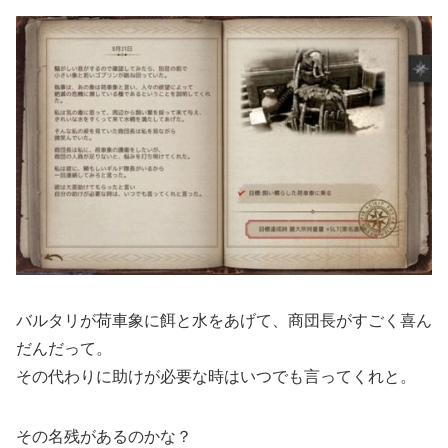
バルタリが荷車象に餌と水をあげて、商団長がすごく喜ん
だんだって。
その代わりに助けが必要な時はいつでも言ってくれと。
その名残があるのかな？