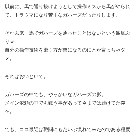
以前に、馬で通り抜けようとして操作ミスから馬がやられ
て、トラウマになり苦手なガハーズだったりします。
それ以来、馬でガハーズを通ったことはないという徹底ぶ
りｗ
自分の操作技術を磨く方が楽になるのにとか言っちゃダ
メ。
それはおいといて。
ガハーズの中でも、やっかいなガハーズの影。
メイン依頼の中でも戦う事があって今までは避けてた存
在。
でも、ココ最近は戦闘にもだいぶ慣れて来たのである程度