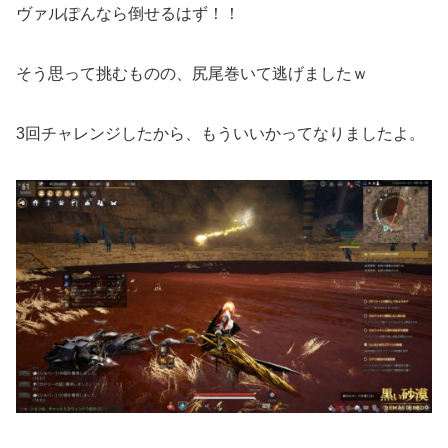
ヴァルぽんなら倒せるはず！！
そう思って挑むものの、尻尾巻いて逃げましたｗ
3回チャレンジしたから、もういいかってなりましたよ。