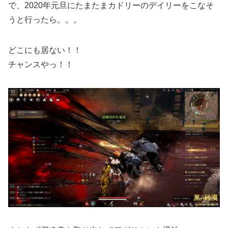
で、2020年元旦にたまたまカドリーのデイリーをこなそ
うと行ったら。。。
どこにも居ない！！
チャンスやっ！！