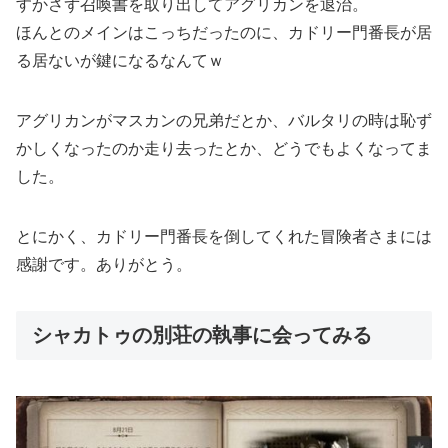
すかさず召喚書を取り出してアグリカンを退治。
ほんとのメインはこっちだったのに、カドリー門番長が居
る居ないが鍵になるなんてｗ
アグリカンがマスカンの兄弟だとか、バルタリの時は恥ず
かしくなったのか走り去ったとか、どうでもよくなってま
した。
とにかく、カドリー門番長を倒してくれた冒険者さまには
感謝です。ありがとう。
シャカトゥの別荘の執事に会ってみる