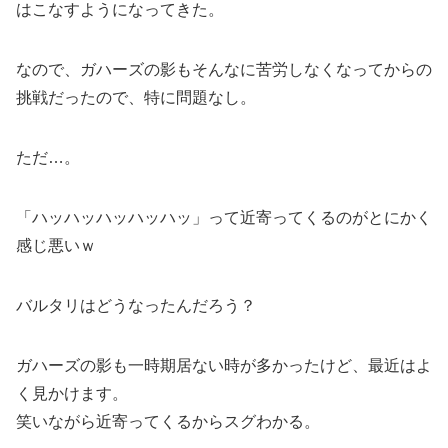
はこなすようになってきた。
なので、ガハーズの影もそんなに苦労しなくなってからの
挑戦だったので、特に問題なし。
ただ…。
「ハッハッハッハッハッ」って近寄ってくるのがとにかく
感じ悪いｗ
バルタリはどうなったんだろう？
ガハーズの影も一時期居ない時が多かったけど、最近はよ
く見かけます。
笑いながら近寄ってくるからスグわかる。