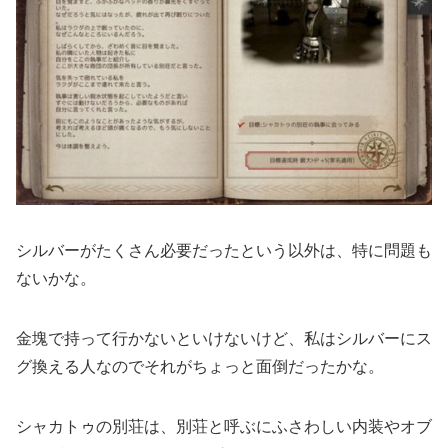
シルバーがたくさん必要だったという以外は、特に問題も
ないかな。
金塊で持って行かないといけないけど、私はシルバーにス
グ換える人なのでそれがちょっと面倒だったかな。
シャカトゥの別荘は、別荘と呼ぶにふさわしい内装やオブ