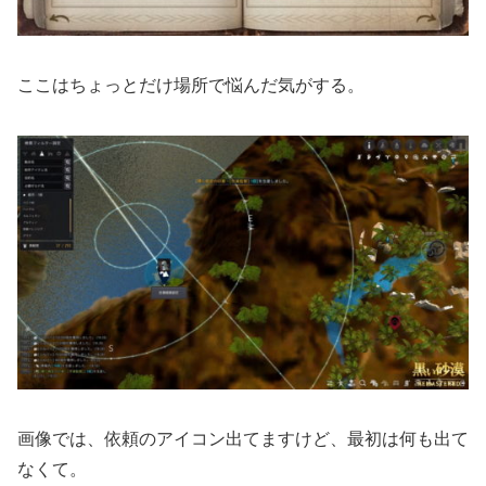
ここはちょっとだけ場所で悩んだ気がする。
画像では、依頼のアイコン出てますけど、最初は何も出て
なくて。