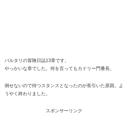
バルタリの冒険日誌13章です。
やっかいな章でした。何を言ってもカドリー門番長。
倒せないので待つスタンスとなったのが長引いた原因。よ
うやく終わりました。
スポンサーリンク