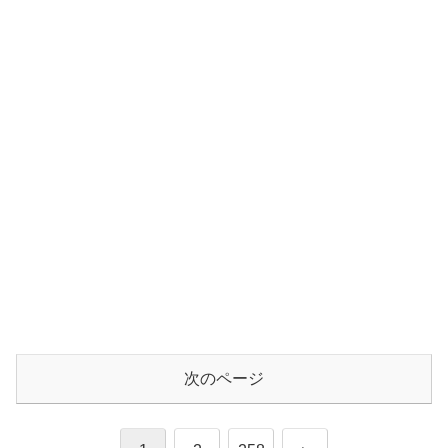
次のページ