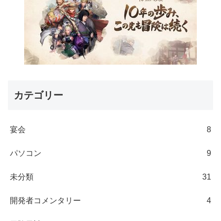
カテゴリー
宴会
8
パソコン
9
未分類
31
開発者コメンタリー
4