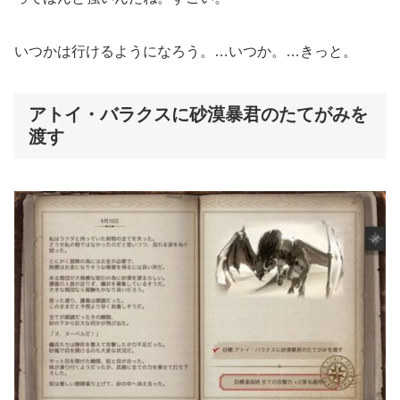
いつかは行けるようになろう。…いつか。…きっと。
アトイ・バラクスに砂漠暴君のたてがみを
渡す