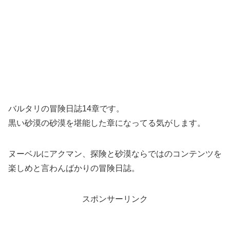
バルタリの冒険日誌14章です。
黒い砂漠の砂漠を堪能した章になってる気がします。
ヌーベルにアクマン、探険と砂漠ならではのコンテンツを
楽しめと言わんばかりの冒険日誌。
スポンサーリンク