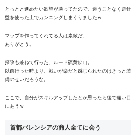
とっとと進めたい欲望が勝ってたので、迷うことなく羅針
盤を使った上でカンニングしまくりましたｗ
マップを作ってくれてる人は素敵だ。
ありがとう。
探険も兼ねて行った、ルード硫黄鉱山。
以前行った時より、戦いが楽だと感じられたのはきっと装
備のせいだろうな。
ここで、自分がスキルアップしたとか思ったら後で痛い目
にあうｗ
首都バレンシアの商人全てに会う