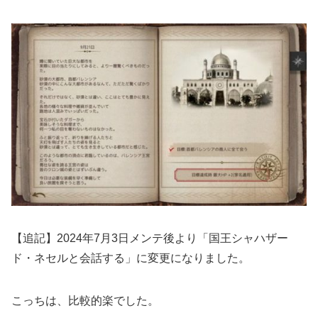
【追記】2024年7月3日メンテ後より「国王シャハザー
ド・ネセルと会話する」に変更になりました。
こっちは、比較的楽でした。