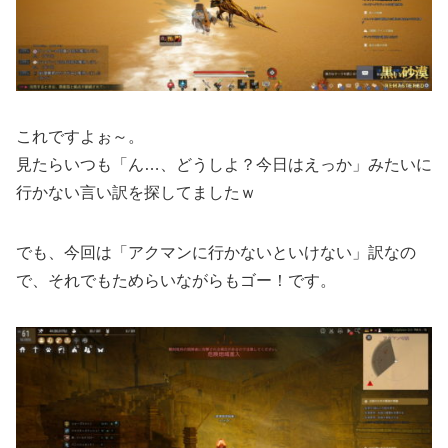
これですよぉ～。
見たらいつも「ん…、どうしよ？今日はえっか」みたいに
行かない言い訳を探してましたｗ
でも、今回は「アクマンに行かないといけない」訳なの
で、それでもためらいながらもゴー！です。