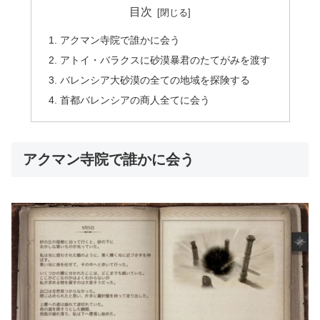
目次
アクマン寺院で誰かに会う
アトイ・バラクスに砂漠暴君のたてがみを渡す
バレンシア大砂漠の全ての地域を探険する
首都バレンシアの商人全てに会う
アクマン寺院で誰かに会う