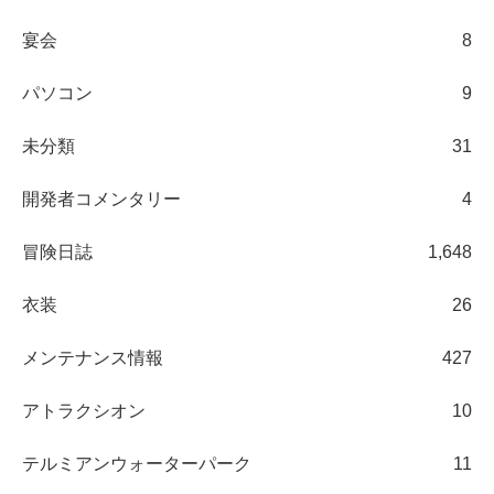
宴会
8
パソコン
9
未分類
31
開発者コメンタリー
4
冒険日誌
1,648
衣装
26
メンテナンス情報
427
アトラクシオン
10
テルミアンウォーターパーク
11