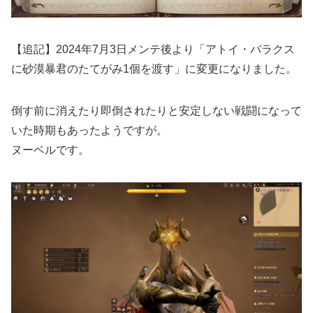
【追記】2024年7月3日メンテ後より「アトイ・バラクス
に砂漠暴君のたてがみ1個を渡す」に変更になりました。
倒す前に消えたり即倒されたりと安定しない戦闘になって
いた時期もあったようですが。
ヌーベルです。