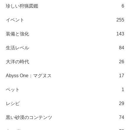
珍しい狩猟図鑑
6
イベント
255
装備と強化
143
生活レベル
84
大洋の時代
26
Abyss One：マグヌス
17
ペット
1
レシピ
29
黒い砂漠のコンテンツ
74