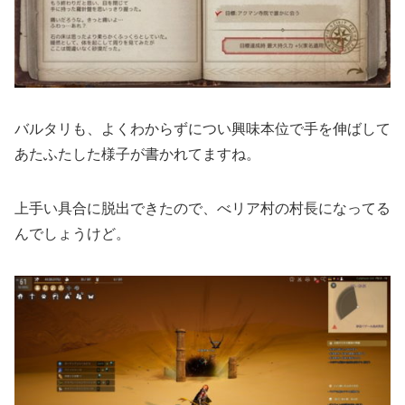
バルタリも、よくわからずについ興味本位で手を伸ばして
あたふたした様子が書かれてますね。
上手い具合に脱出できたので、べリア村の村長になってる
んでしょうけど。