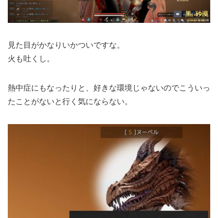
見た目がかなりいかついですな。
火も吐くし。
熱中症にもなったりと、好きな環境じゃないのでこういっ
たことがないと行く気にならない。