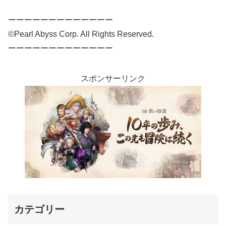
ーーーーーーーーーーーーー
©Pearl Abyss Corp. All Rights Reserved.
ーーーーーーーーーーーーー
スポンサーリンク
カテゴリー