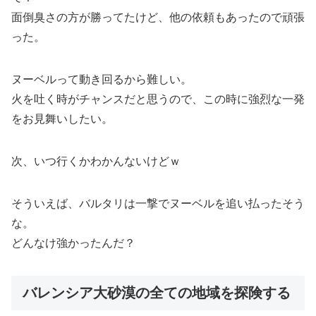
面倒臭さの方が勝ってたけど、他の依頼もあったので頑張
った。
ヌーベルって動き回るから難しい。
火を吐く時がチャンスだと思うので、この時に強烈な一発
をお見舞いしたい。
次、いつ行くかわかんないけどｗ
そういえば、バルタリは一撃でヌーベルを追い払ったそう
な。
どんなけ強かったんだ？
バレンシア大砂漠の全ての地域を探険する