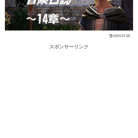
2024.07.05
スポンサーリンク