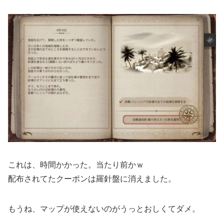
これは、時間かかった。当たり前かｗ
配布されてたクーポンは羅針盤に消えました。
もうね、マップが使えないのがうっとおしくてダメ。