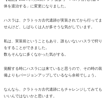
体を退治する」に変更になりました。
ハスラは、クラトゥカ古代遺跡が実装されてから行ってま
せんけど、しばらくは人が多そうな気がしています。
私は、実装前ということもあり、誰もいないハスラで狩り
をすることができました。
数もそんなに多くなかった気がする。
覚醒する時にハスラには来ていると思うので、その時の装
備よりもバージョンアップしているなら余裕でしょう。
なんなら、クラトゥカ古代遺跡にもチャレンジしてみても
いいんではないかと思います。