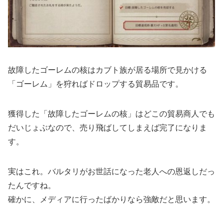
故障したゴーレムの核はカブト族が居る場所で見かける
「ゴーレム」を狩ればドロップする貿易品です。
獲得した「故障したゴーレムの核」はどこの貿易商人でも
だいじょぶなので、売り飛ばしてしまえば完了になりま
す。
実はこれ。バルタリがお世話になった老人への恩返しだっ
たんですね。
確かに、メディアに行ったばかりなら強敵だと思います。