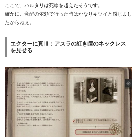
ここで、バルタリは死線を超えたそうです。
確かに、覚醒の依頼で行った時はかなりキツイと感じまし
たからねぇ。
エクターに真Ⅲ：アスラの紅き瞳のネックレス
を見せる