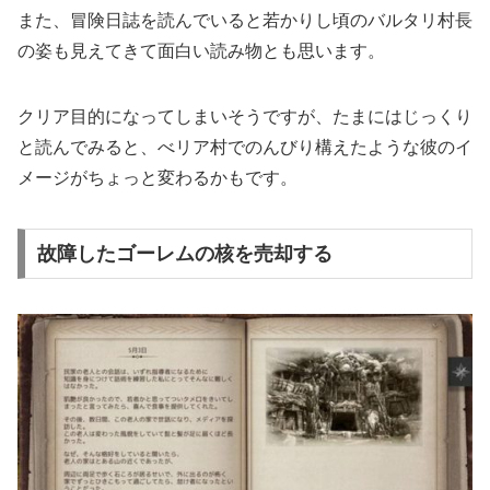
また、冒険日誌を読んでいると若かりし頃のバルタリ村長
の姿も見えてきて面白い読み物とも思います。
クリア目的になってしまいそうですが、たまにはじっくり
と読んでみると、べリア村でのんびり構えたような彼のイ
メージがちょっと変わるかもです。
故障したゴーレムの核を売却する