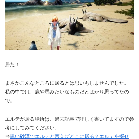
居た！
まさかこんなところに居るとは思いもしませんでした。
私の中では、鹿や馬みたいなものだとばかり思ってたの
で。
エルテが居る場所は、過去記事で詳しく書いてますので参
考にしてみてください。
⇒
黒い砂漠でエルテと言えばどこに居る？エルテを探せ