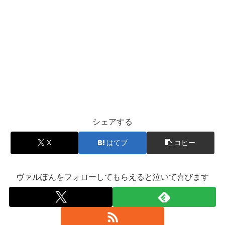
シェアする
X
はてブ
コピー
ヴァルぽんをフォローしてもらえると泣いて喜びます