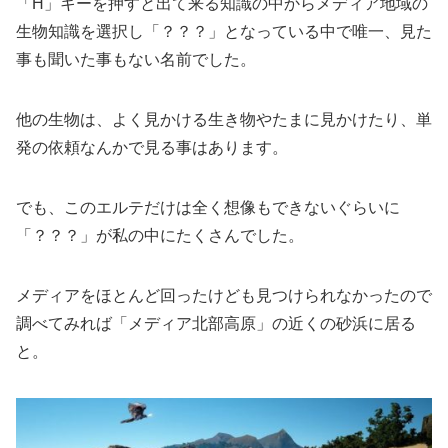
「H」キーを押すと出て来る知識の中からメディア地域の
生物知識を選択し「？？？」となっている中で唯一、見た
事も聞いた事もない名前でした。
他の生物は、よく見かける生き物やたまに見かけたり、単
発の依頼なんかで見る事はあります。
でも、このエルテだけは全く想像もできないぐらいに
「？？？」が私の中にたくさんでした。
メディアをほとんど回ったけども見つけられなかったので
調べてみれば「メディア北部高原」の近くの砂浜に居る
と。