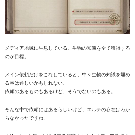
メディア地域に生息している、生物の知識を全て獲得する
のが目標。
メイン依頼だけをこなしていると、中々生物の知識を埋め
る事は難しいかもしれない。
依頼のあるものもあるけど、そうでないのもある。
そんな中で依頼にはあるらしいけど、エルテの存在はわか
らなかったですね。