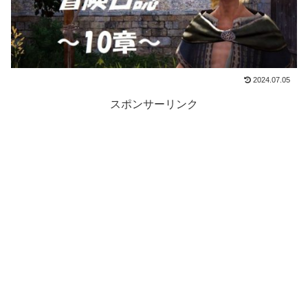
2024.07.05
スポンサーリンク