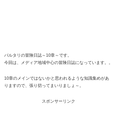
バルタリの冒険日誌～10章～です。
今回は、メディア地域中心の冒険日誌になっています。。
10章のメインではないかと思われるような知識集めがあ
りますので、張り切ってまいりましょ～。
スポンサーリンク