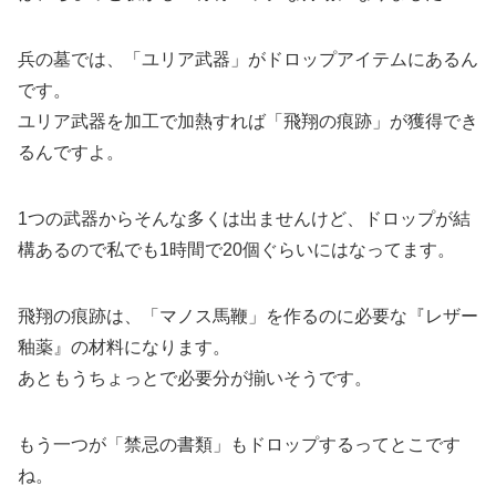
兵の墓では、「ユリア武器」がドロップアイテムにあるん
です。
ユリア武器を加工で加熱すれば「飛翔の痕跡」が獲得でき
るんですよ。
1つの武器からそんな多くは出ませんけど、ドロップが結
構あるので私でも1時間で20個ぐらいにはなってます。
飛翔の痕跡は、「マノス馬鞭」を作るのに必要な『レザー
釉薬』の材料になります。
あともうちょっとで必要分が揃いそうです。
もう一つが「禁忌の書類」もドロップするってとこです
ね。