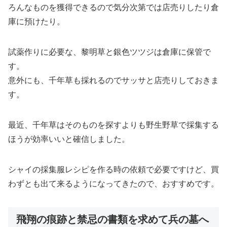
ろんなものを獲得できるので気分次第では店売りしたり倉
庫に預けたり。
試薬作りに必要な、黎明草と銀色ツツジは倉庫に保管で
す。
意外にも、千年草も採れるのでサッサと店売りしておきま
す。
最近、千年草はそのものを探すよりも野生野草で採集する
ほうが効率いいと確信しました。
シャイの採集服レシピを作る時の依頼で必要ですけど、買
わずとも出て来るようになってきたので、おすすめです。
飛翔の痕跡と禁忌の書類を求めて兵の墓へ