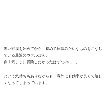
黒い砂漠を始めてから、初めて日課みたいなものをこなし
ている最近のヴァルぽん。
自由気ままに冒険したかったはずなのに…。
という気持ちもありながらも、意外にも効率が良くて嬉し
くなってしまっています。