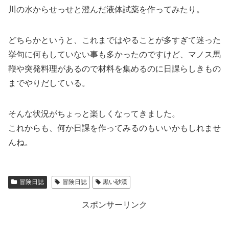
川の水からせっせと澄んだ液体試薬を作ってみたり。
どちらかというと、これまではやることが多すぎて迷った
挙句に何もしていない事も多かったのですけど、マノス馬
鞭や突発料理があるので材料を集めるのに日課らしきもの
までやりだしている。
そんな状況がちょっと楽しくなってきました。
これからも、何か日課を作ってみるのもいいかもしれませ
んね。
冒険日誌
冒険日誌
黒い砂漠
スポンサーリンク