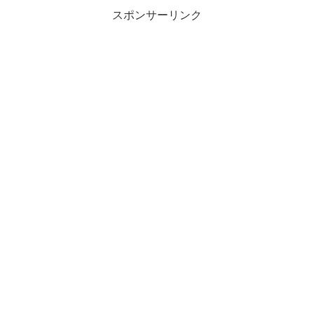
スポンサーリンク