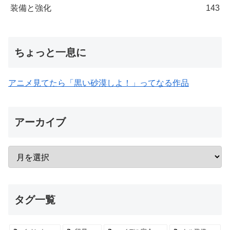
装備と強化
143
ちょっと一息に
アニメ見てたら「黒い砂漠しよ！」ってなる作品
アーカイブ
タグ一覧