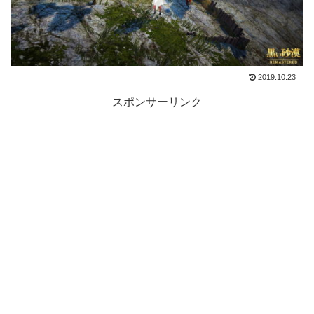
2019.10.23
スポンサーリンク