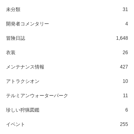
未分類
31
開発者コメンタリー
4
冒険日誌
1,648
衣装
26
メンテナンス情報
427
アトラクシオン
10
テルミアンウォーターパーク
11
珍しい狩猟図鑑
6
イベント
255