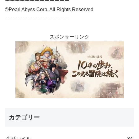
ーーーーーーーーーーーーー
©Pearl Abyss Corp. All Rights Reserved.
ーーーーーーーーーーーーー
スポンサーリンク
カテゴリー
生活レベル
84