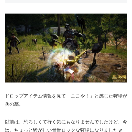
ドロップアイテム情報を見て「ここや！」と感じた狩場が
兵の墓。
以前は、恐ろしくて行く気にもなりませんでしたけど、今
は、ちょっと騒がしい骨骨ロックな狩場になりましたｗ