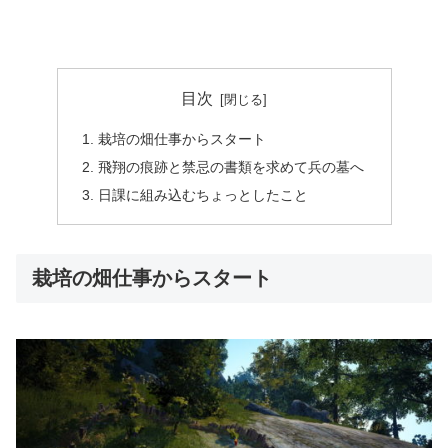
目次
栽培の畑仕事からスタート
飛翔の痕跡と禁忌の書類を求めて兵の墓へ
日課に組み込むちょっとしたこと
栽培の畑仕事からスタート