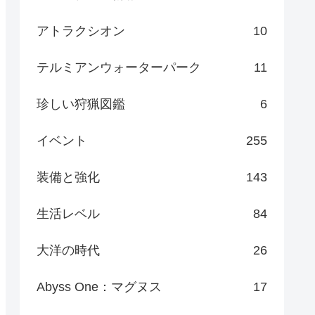
アトラクシオン
10
テルミアンウォーターパーク
11
珍しい狩猟図鑑
6
イベント
255
装備と強化
143
生活レベル
84
大洋の時代
26
Abyss One：マグヌス
17