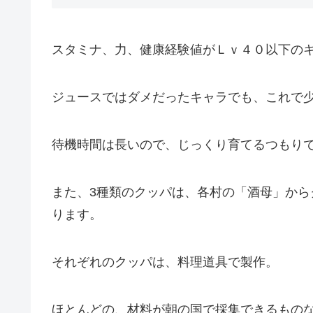
スタミナ、力、健康経験値がＬｖ４０以下の
ジュースではダメだったキャラでも、これで
待機時間は長いので、じっくり育てるつもり
また、3種類のクッパは、各村の「酒母」か
ります。
それぞれのクッパは、料理道具で製作。
ほとんどの、材料が朝の国で採集できるもの