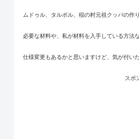
ムドゥル、タルボル、稲の村元祖クッパの作
必要な材料や、私が材料を入手している方法
仕様変更もあるかと思いますけど、気が付い
スポ