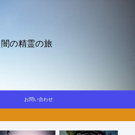
と闇の精霊の旅
お問い合わせ