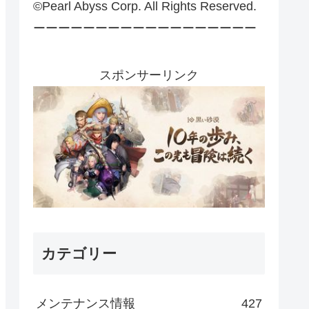
©Pearl Abyss Corp. All Rights Reserved.
ーーーーーーーーーーーーーーーーーー
スポンサーリンク
カテゴリー
メンテナンス情報
427