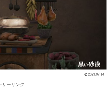
2023.07.14
ンサーリンク