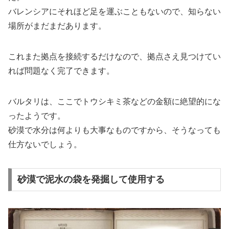
バレンシアにそれほど足を運ぶこともないので、知らない
場所がまだまだあります。
これまた拠点を接続するだけなので、拠点さえ見つけてい
れば問題なく完了できます。
バルタリは、ここでトウシキミ茶などの金額に絶望的にな
ったようです。
砂漠で水分は何よりも大事なものですから、そうなっても
仕方ないでしょう。
砂漠で泥水の袋を発掘して使用する