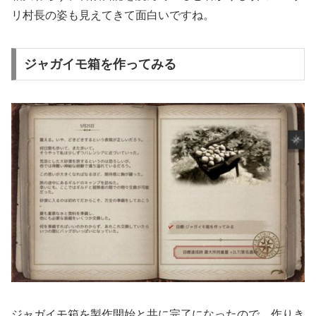
リ村長の姿も見えてきて面白いですね。
ジャガイモ箱を作ってみる
ジャガイモ箱を製作開始と共に完了になったので、作りき