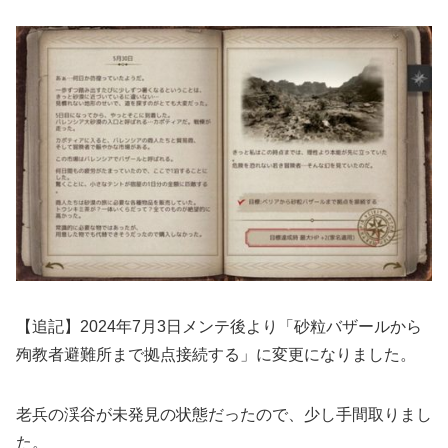
【追記】2024年7月3日メンテ後より「砂粒バザールから
殉教者避難所まで拠点接続する」に変更になりました。
老兵の渓谷が未発見の状態だったので、少し手間取りまし
た。