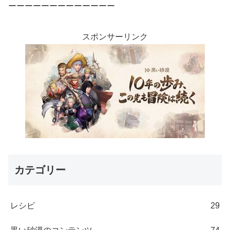
ーーーーーーーーーーーーー
スポンサーリンク
カテゴリー
レシピ
29