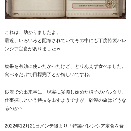
これは、助かりましたよ。
最近、いろいろと配布されていてその中にも丁度特製バレ
ンシア定食がありましたｗ
効果を有効に使いたかったけど、とりあえず食べました。
食べるだけで目標完了とか嬉しいですね。
砂漠での出来事に、現実に妥協し始めた様子のバルタリ。
仕事探しという特技を出すようですが、砂漠の旅はどうな
るのか？
2022年12月21日メンテ後より「特製バレンシア定食を食