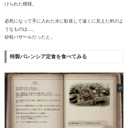
けられた模様。
必死になって手に入れた水に歓喜して遠くに見えた村のよ
うなものは…。
砂粒バザールだったと。
特製バレンシア定食を食べてみる