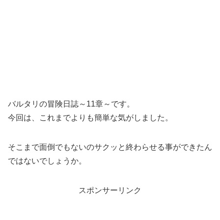
バルタリの冒険日誌～11章～です。
今回は、これまでよりも簡単な気がしました。
そこまで面倒でもないのサクッと終わらせる事ができたん
ではないでしょうか。
スポンサーリンク