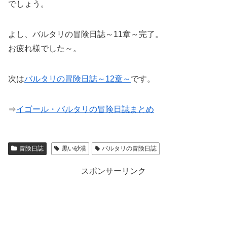
でしょう。
よし、バルタリの冒険日誌～11章～完了。
お疲れ様でした～。
次は
バルタリの冒険日誌～12章～
です。
⇒
イゴール・バルタリの冒険日誌まとめ
冒険日誌
黒い砂漠
バルタリの冒険日誌
スポンサーリンク