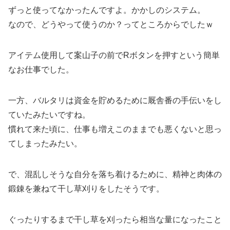
ずっと使ってなかったんですよ。かかしのシステム。
なので、どうやって使うのか？ってところからでしたｗ
アイテム使用して案山子の前でRボタンを押すという簡単
なお仕事でした。
一方、バルタリは資金を貯めるために厩舎番の手伝いをし
ていたみたいですね。
慣れて来た頃に、仕事も増えこのままでも悪くないと思っ
てしまったみたい。
で、混乱しそうな自分を落ち着けるために、精神と肉体の
鍛錬を兼ねて干し草刈りをしたそうです。
ぐったりするまで干し草を刈ったら相当な量になったこと