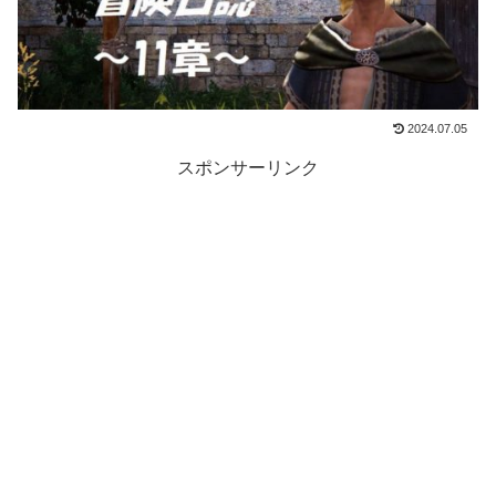
2024.07.05
スポンサーリンク