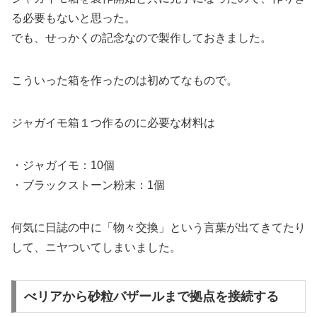
る必要もないと思った。
でも、せっかくの記念なので製作しておきました。
こういった箱を作ったのは初めてなもので。
ジャガイモ箱１つ作るのに必要な材料は
・ジャガイモ：10個
・ブラックストーン粉末：1個
何気に日誌の中に「物々交換」という言葉が出てきてたり
して、ニヤついてしまいました。
べリアから砂粒バザールまで拠点を接続する