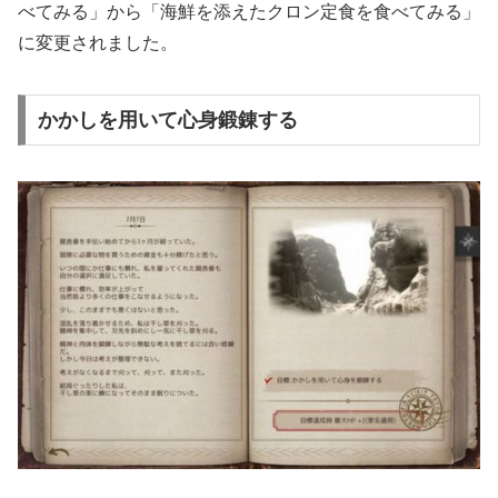
べてみる」から「海鮮を添えたクロン定食を食べてみる」
に変更されました。
かかしを用いて心身鍛錬する