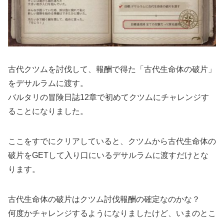
古代クツムを討伐して、報酬で得た「古代生命体の破片」
をデサルラムに渡す。
バルタリの冒険日誌12章で初めてクツムにチャレンジす
ることになりました。
ここをすでにクリアしていると、クツムから古代生命体の
破片をGETして入り口にいるデサルラムに渡すだけとな
ります。
古代生命体の破片はクツム討伐報酬の確定なのかな？
何度かチャレンジするようになりましたけど、いまのとこ