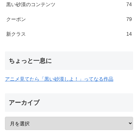
黒い砂漠のコンテンツ
74
クーポン
79
新クラス
14
ちょっと一息に
アニメ見てたら「黒い砂漠しよ！」ってなる作品
アーカイブ