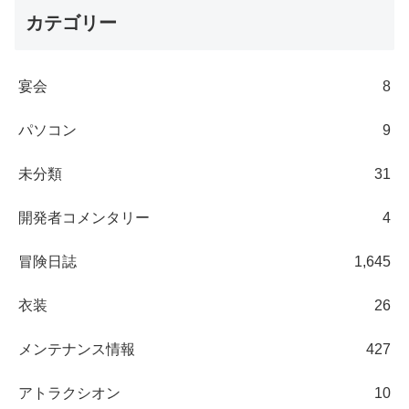
カテゴリー
宴会
8
パソコン
9
未分類
31
開発者コメンタリー
4
冒険日誌
1,645
衣装
26
メンテナンス情報
427
アトラクシオン
10