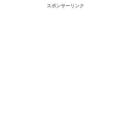
スポンサーリンク