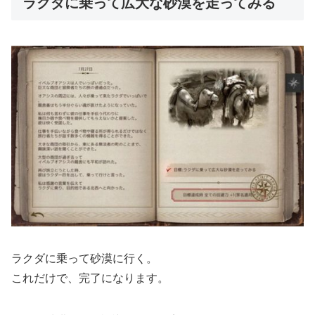
ラクダに乗って広大な砂漠を走ってみる
ラクダに乗って砂漠に行く。
これだけで、完了になります。