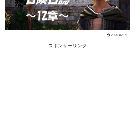
2020.02.09
スポンサーリンク