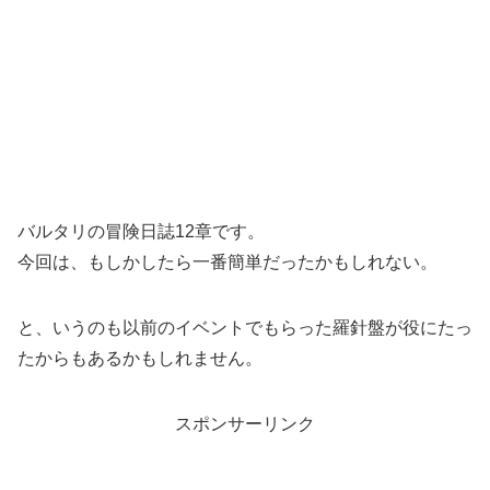
バルタリの冒険日誌12章です。
今回は、もしかしたら一番簡単だったかもしれない。
と、いうのも以前のイベントでもらった羅針盤が役にたっ
たからもあるかもしれません。
スポンサーリンク