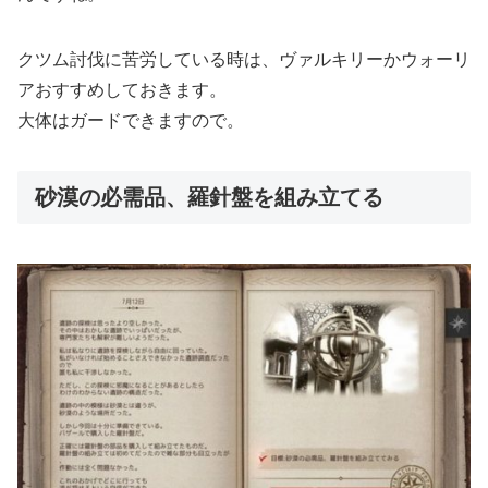
クツム討伐に苦労している時は、ヴァルキリーかウォーリ
アおすすめしておきます。
大体はガードできますので。
砂漠の必需品、羅針盤を組み立てる