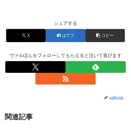
シェアする
X
はてブ
コピー
ヴァルぽんをフォローしてもらえると泣いて喜びます
valkyrie
関連記事