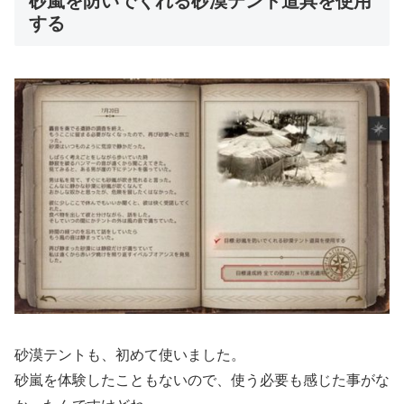
砂嵐を防いでくれる砂漠テント道具を使用
する
砂漠テントも、初めて使いました。
砂嵐を体験したこともないので、使う必要も感じた事がな