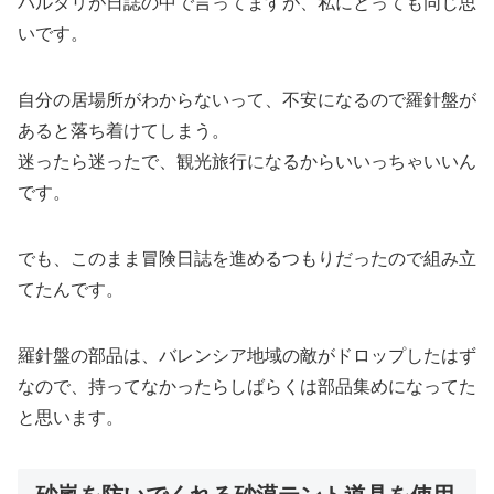
バルタリが日誌の中で言ってますが、私にとっても同じ思
いです。
自分の居場所がわからないって、不安になるので羅針盤が
あると落ち着けてしまう。
迷ったら迷ったで、観光旅行になるからいいっちゃいいん
です。
でも、このまま冒険日誌を進めるつもりだったので組み立
てたんです。
羅針盤の部品は、バレンシア地域の敵がドロップしたはず
なので、持ってなかったらしばらくは部品集めになってた
と思います。