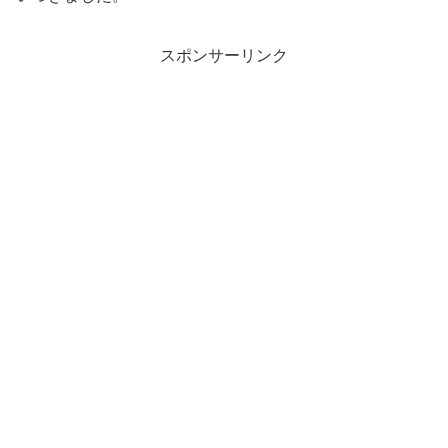
スポンサーリンク