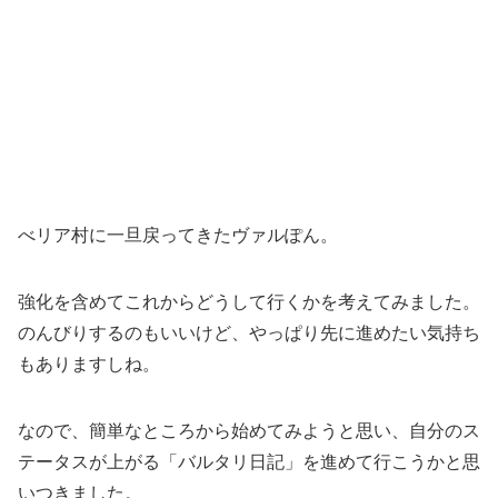
べリア村に一旦戻ってきたヴァルぽん。
強化を含めてこれからどうして行くかを考えてみました。
のんびりするのもいいけど、やっぱり先に進めたい気持ち
もありますしね。
なので、簡単なところから始めてみようと思い、自分のス
テータスが上がる「バルタリ日記」を進めて行こうかと思
いつきました。