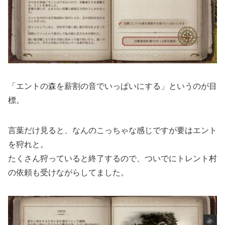
「エントの森を薪割の音でいっぱいにする」というのが目
標。
言葉だけ見ると、なんのこっちゃな感じですが要はエント
を狩れと。
たくさん狩っていると終了するので、ついでにトレント村
の依頼も受けながらしてました。