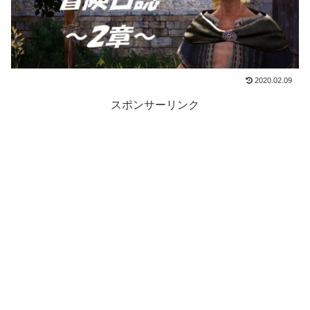
2020.02.09
スポンサーリンク