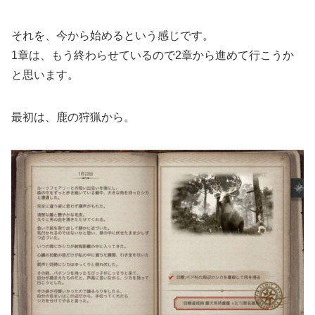
それを、今から始めるという感じです。
1章は、もう終わらせているので2章から進めて行こうか
と思います。
最初は、鹿の狩猟から。