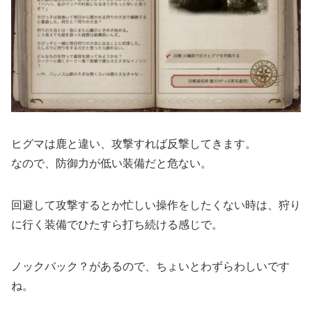
ヒグマは鹿と違い、攻撃すれば反撃してきます。
なので、防御力が低い装備だと危ない。
回避して攻撃するとか忙しい操作をしたくない時は、狩り
に行く装備でひたすら打ち続ける感じで。
ノックバック？があるので、ちょいとわずらわしいです
ね。