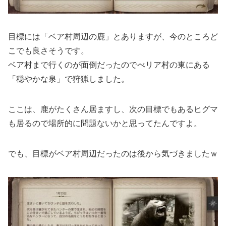
目標には「ベア村周辺の鹿」とありますが、今のところど
こでも良さそうです。
ベア村まで行くのが面倒だったのでべリア村の東にある
「穏やかな泉」で狩猟しました。
ここは、鹿がたくさん居ますし、次の目標でもあるヒグマ
も居るので場所的に問題ないかと思ってたんですよ。
でも、目標がベア村周辺だったのは後から気づきましたｗ