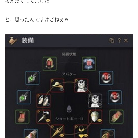
考えたりしてました。
と、思ったんですけどねぇｗ