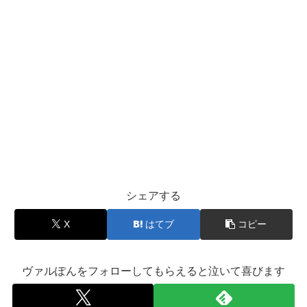
シェアする
X
はてブ
コピー
ヴァルぽんをフォローしてもらえると泣いて喜びます