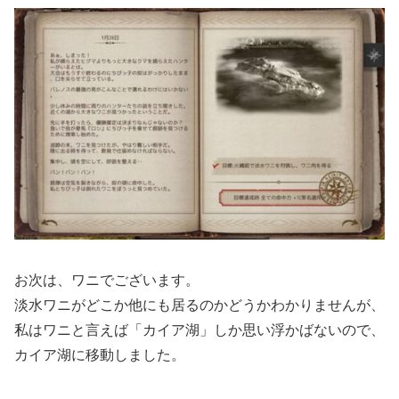
お次は、ワニでございます。
淡水ワニがどこか他にも居るのかどうかわかりませんが、
私はワニと言えば「カイア湖」しか思い浮かばないので、
カイア湖に移動しました。