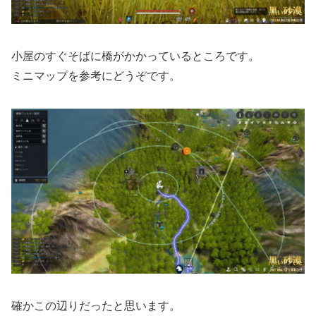
小屋のすぐそばに橋がかかっているところです。
ミニマップを参考にどうぞです。
確かこの辺りだったと思います。