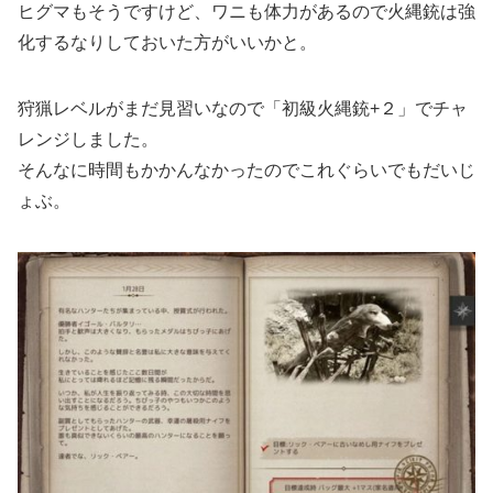
ヒグマもそうですけど、ワニも体力があるので火縄銃は強
化するなりしておいた方がいいかと。
狩猟レベルがまだ見習いなので「初級火縄銃+２」でチャ
レンジしました。
そんなに時間もかかんなかったのでこれぐらいでもだいじ
ょぶ。