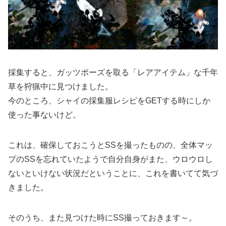
採集すると、ガッツポーズを取る「レアアイテム」な千年
草を狩猟中に見つけました。
今のところ、シャイの採集服レシピをGETする時にしか
使った事ないけど。
これは、確保しておこうとSSを撮ったものの、全体マッ
プのSSを忘れていたようで自分自身がまた、ウロウロし
ないといけない状況だということに、これを書いてて気づ
きました。
そのうち、また見つけた時にSS撮っておきます～。