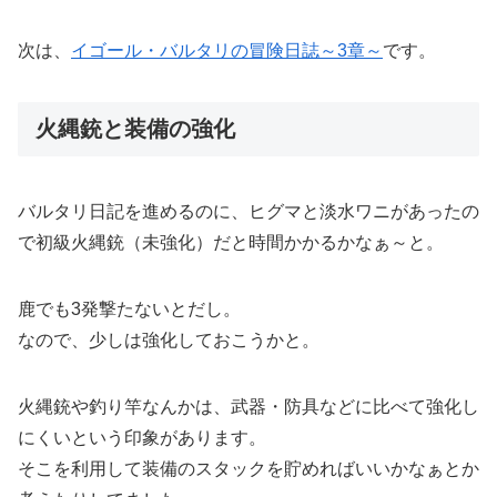
次は、
イゴール・バルタリの冒険日誌～3章～
です。
火縄銃と装備の強化
バルタリ日記を進めるのに、ヒグマと淡水ワニがあったの
で初級火縄銃（未強化）だと時間かかるかなぁ～と。
鹿でも3発撃たないとだし。
なので、少しは強化しておこうかと。
火縄銃や釣り竿なんかは、武器・防具などに比べて強化し
にくいという印象があります。
そこを利用して装備のスタックを貯めればいいかなぁとか