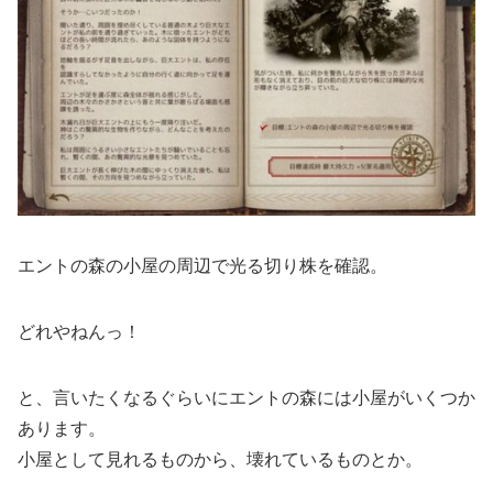
エントの森の小屋の周辺で光る切り株を確認。
どれやねんっ！
と、言いたくなるぐらいにエントの森には小屋がいくつか
あります。
小屋として見れるものから、壊れているものとか。