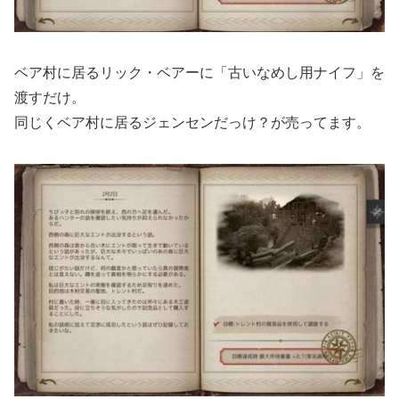
ベア村に居るリック・ベアーに「古いなめし用ナイフ」を
渡すだけ。
同じくベア村に居るジェンセンだっけ？が売ってます。