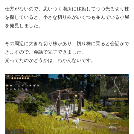
仕方がないので、思いつく場所に移動してつつ光る切り株
を探していると、小さな切り株がいくつも並んでいる小屋
を発見しました。
その周辺に大きな切り株があり、切り株に乗ると会話がで
きますので、会話で完了できました。
光ってたのかどうかは、わかんないです。