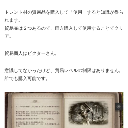
トレント村の貿易品を購入して「使用」すると知識が得ら
れます。
貿易品は２つあるので、両方購入して使用することでクリ
ア。
貿易商人はビクターさん。
意識してなかったけど、貿易レベルの制限はありません。
誰でも購入可能です。