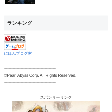
ランキング
にほんブログ村
ーーーーーーーーーーーーー
©Pearl Abyss Corp. All Rights Reserved.
ーーーーーーーーーーーーー
スポンサーリンク