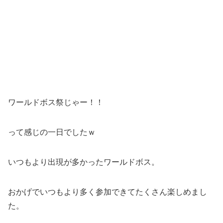
ワールドボス祭じゃー！！
って感じの一日でしたｗ
いつもより出現が多かったワールドボス。
おかげでいつもより多く参加できてたくさん楽しめまし
た。