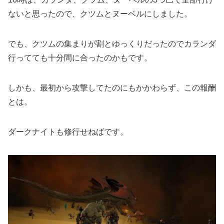
ないと思ったので、クツムとヌーベルにしました。
でも、クツムの集まりが割とゆっくりだったのでカランダ
行ってても十分間に合ったのかもです。
しかも、最初から攻撃してたのにもかかわらず、この報酬
とは。
ダークナイトも修行せねばです。