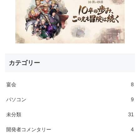
カテゴリー
宴会
8
パソコン
9
未分類
31
開発者コメンタリー
4