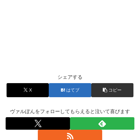
シェアする
X
はてブ
コピー
ヴァルぽんをフォローしてもらえると泣いて喜びます