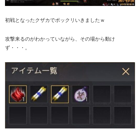
初戦となったクザカでポックリいきましたｗ
攻撃来るのがわかっていながら、その場から動け
ず・・・。