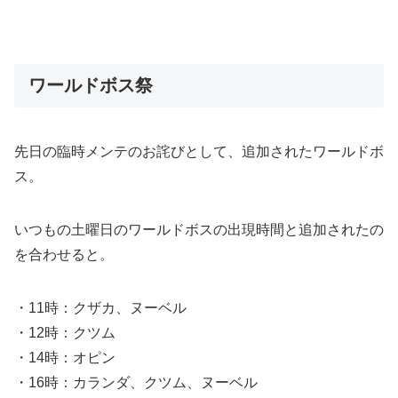
ワールドボス祭
先日の臨時メンテのお詫びとして、追加されたワールドボ
ス。
いつもの土曜日のワールドボスの出現時間と追加されたの
を合わせると。
・11時：クザカ、ヌーベル
・12時：クツム
・14時：オピン
・16時：カランダ、クツム、ヌーベル