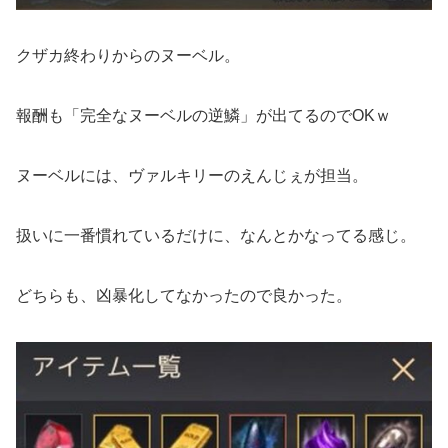
クザカ終わりからのヌーベル。
報酬も「完全なヌーベルの逆鱗」が出てるのでOKｗ
ヌーベルには、ヴァルキリーのえんじぇが担当。
扱いに一番慣れているだけに、なんとかなってる感じ。
どちらも、凶暴化してなかったので良かった。