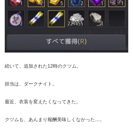
続いて、追加された12時のクツム。
担当は、ダークナイト。
最近、衣装を変えたくなってきた。
クツムも、あんまり報酬美味しくなかった…。