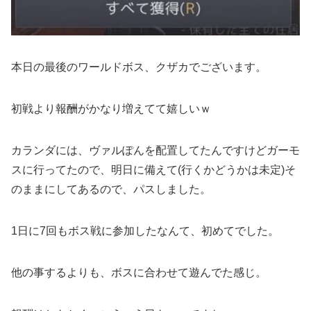
本日の最後のワールドボス、クザカでございます。
初戦より報酬がかなり増えてて嬉しいｗ
カランダには、ヴァルぽんを配置してたんですけどガーモ
スに行ってたので、明日に備えて(行くかどうかは未定)そ
のままにしてあるので、パスしました。
1日に7回もボス戦に参加したなんて、初めてでした。
他の事するよりも、ボスに合わせて遊んでた感じ。