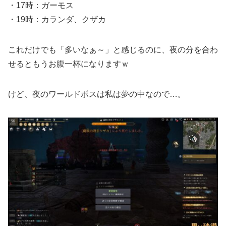
・17時：ガーモス
・19時：カランダ、クザカ
これだけでも「多いなぁ～」と感じるのに、夜の分を合わ
せるともうお腹一杯になりますｗ
けど、夜のワールドボスは私は夢の中なので…。