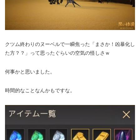
クツム終わりのヌーベルで一瞬焦った「まさか！凶暴化し
た方？？」って思ったぐらいの空気の怪しさｗ
何事かと思いました。
時間的なことなんかもですな。