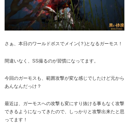
さぁ、本日のワールドボスでメイン(？)となるガーモス！
間違いなく、SS撮るのが習慣になってます。
今回のガーモスも、範囲攻撃が変な感じでしたけど元から
あんなんだっけ？
最近は、ガーモスへの攻撃も変にすり抜ける事もなく攻撃
できるようになってきたので、しっかりと攻撃出来たと思
ってます！