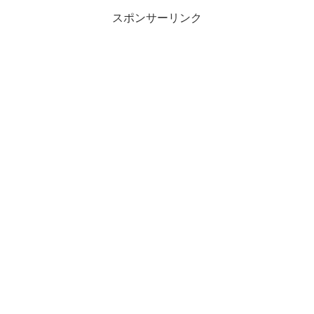
スポンサーリンク