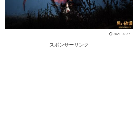
2021.02.27
スポンサーリンク