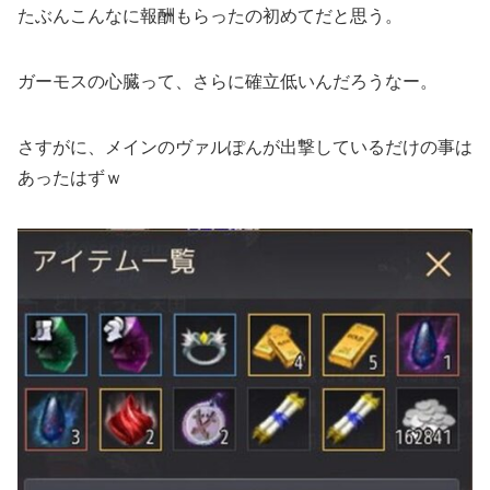
たぶんこんなに報酬もらったの初めてだと思う。
ガーモスの心臓って、さらに確立低いんだろうなー。
さすがに、メインのヴァルぽんが出撃しているだけの事は
あったはずｗ