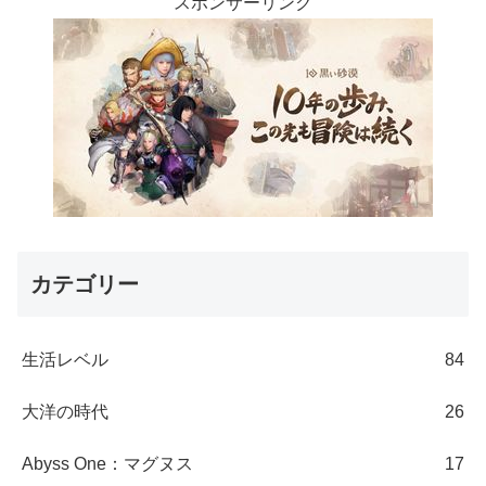
スポンサーリンク
カテゴリー
生活レベル
84
大洋の時代
26
Abyss One：マグヌス
17