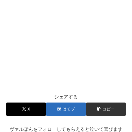
シェアする
X
はてブ
コピー
ヴァルぽんをフォローしてもらえると泣いて喜びます