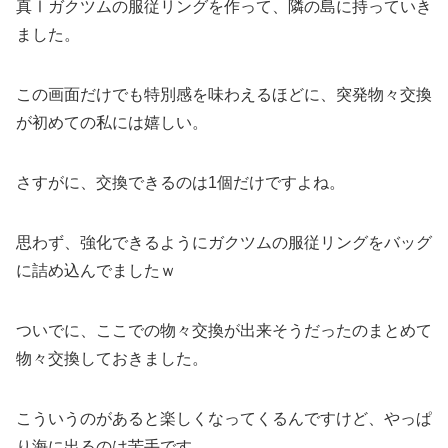
真Ⅰガクツムの服従リングを作って、隣の島に持っていき
ました。
この画面だけでも特別感を味わえるほどに、突発物々交換
が初めての私には嬉しい。
さすがに、交換できるのは1個だけですよね。
思わず、強化できるようにガクツムの服従リングをバッグ
に詰め込んでましたｗ
ついでに、ここでの物々交換が出来そうだったのまとめて
物々交換しておきました。
こういうのがあると楽しくなってくるんですけど、やっぱ
り海に出るのは苦手です。