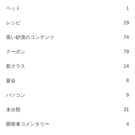
ペット
1
レシピ
29
黒い砂漠のコンテンツ
74
クーポン
79
新クラス
14
宴会
8
パソコン
9
未分類
31
開発者コメンタリー
4