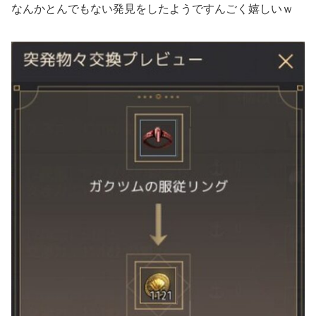
なんかとんでもない発見をしたようですんごく嬉しいｗ