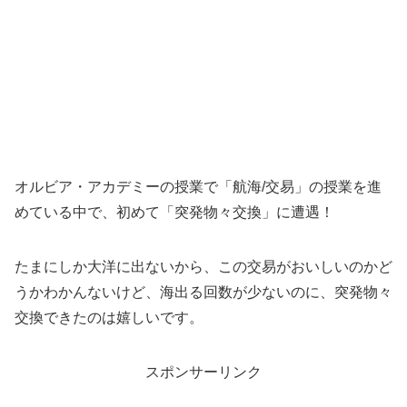
オルビア・アカデミーの授業で「航海/交易」の授業を進
めている中で、初めて「突発物々交換」に遭遇！
たまにしか大洋に出ないから、この交易がおいしいのかど
うかわかんないけど、海出る回数が少ないのに、突発物々
交換できたのは嬉しいです。
スポンサーリンク