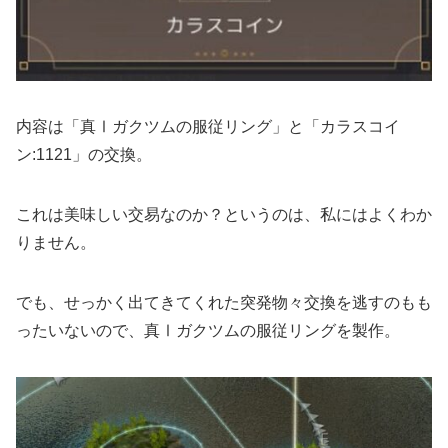
内容は「真Ⅰガクツムの服従リング」と「カラスコイ
ン:1121」の交換。
これは美味しい交易なのか？というのは、私にはよくわか
りません。
でも、せっかく出てきてくれた突発物々交換を逃すのもも
ったいないので、真Ⅰガクツムの服従リングを製作。