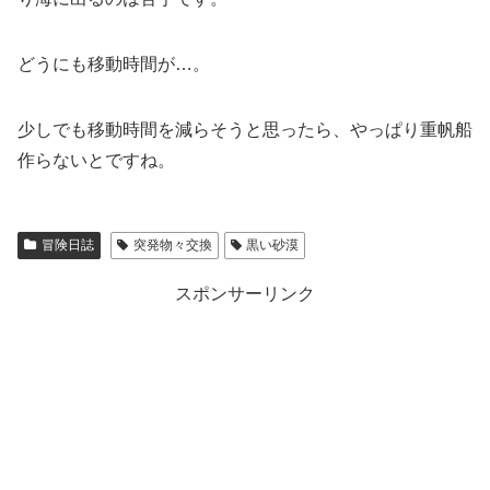
どうにも移動時間が…。
少しでも移動時間を減らそうと思ったら、やっぱり重帆船
作らないとですね。
冒険日誌
突発物々交換
黒い砂漠
スポンサーリンク