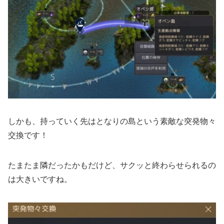
しかも、持っていく先はとなりの島という素敵な突発物々
交換です！
たまたま隣だったかもだけど、サクッと終わらせられるの
は大きいですね。