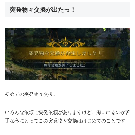
突発物々交換が出たっ！
初めての突発物々交換。
いろんな依頼で突発依頼がありますけど、海に出るのが苦
手な私にとってこの突発物々交換ははじめてのことです。