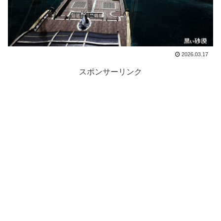
2026.03.17
スポンサーリンク