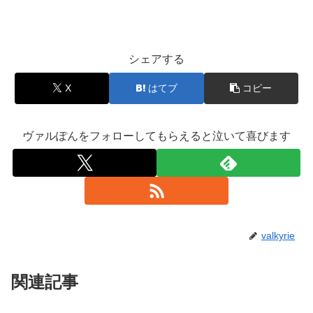
シェアする
X
はてブ
コピー
ヴァルぽんをフォローしてもらえると泣いて喜びます
valkyrie
関連記事