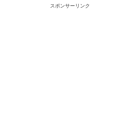
スポンサーリンク