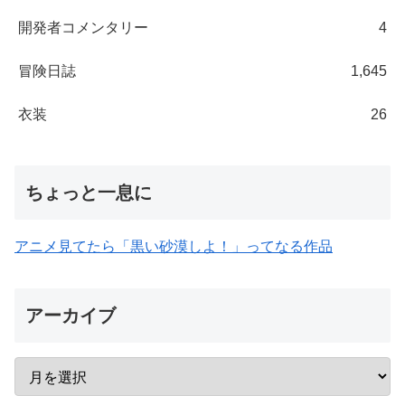
開発者コメンタリー
4
冒険日誌
1,645
衣装
26
ちょっと一息に
アニメ見てたら「黒い砂漠しよ！」ってなる作品
アーカイブ