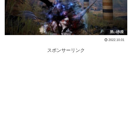
2022.10.01
スポンサーリンク