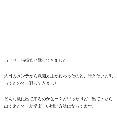
カドリー指揮官と戦ってきました！
先日のメンテから戦闘方法が変わったのと、行きたいと思
ってたので、戦ってきました。
どんな風に出て来るのかなー？と思ったけど、出てきたら
出て来たで、結構楽しい戦闘方法になってます。