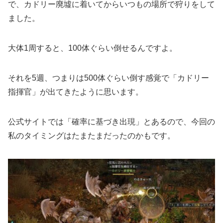
で、カドリー廃墟に着いてからいつもの場所で狩りをして
ました。
大体1周すると、100体ぐらい倒せるんですよ。
それを5週、つまりは500体ぐらい倒す感覚で「カドリー
指揮官」が出てきたように思います。
公式サイトでは「確率に基づき出現」とあるので、今回の
私のタイミングはたまたまだったのかもです。