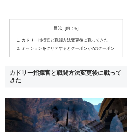
目次
カドリー指揮官と戦闘方法変更後に戦ってきた
ミッションをクリアするとクーポンが?のクーポン
カドリー指揮官と戦闘方法変更後に戦って
きた