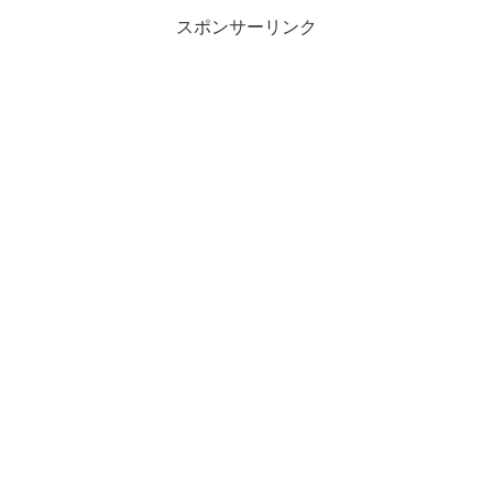
スポンサーリンク