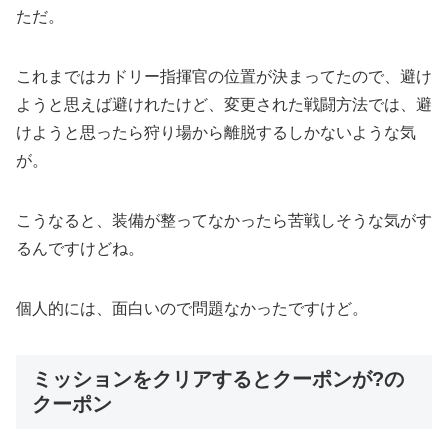
ただ。
これまではカドリー指揮官の位置が決まってたので、避け
ようと思えば避けれたけど、変更された戦闘方法では、避
けようと思ったら狩り場から離脱するしかないような気
が。
こうなると、装備が整ってなかったら苦戦しそうな気がす
るんですけどね。
個人的には、面白いので問題なかったですけど。
ミッションをクリアするとクーポンが?の
クーポン