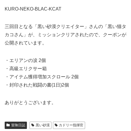
KURO-NEKO-BLAC-KCAT
三回目となる「黒い砂漠クリエイター」さんの「黒い猫タ
カコさん」が、ミッションクリアされたので、クーポンが
公開されています。
・エリアンの涙 2個
・高級エリクサー箱
・アイテム獲得増加スクロール 2個
・封印された戦闘の書(1日)2個
ありがとうございます。
冒険日誌
黒い砂漠
カドリー指揮官