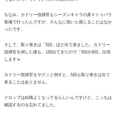
ちなみ、カドリー指揮官もシーズンキャラの真Ⅴトゥバラ
装備で行ったんですが、そんなに強いと感じることはなか
ったです。
そして、取り巻きは「5回」ほど出て来ました。カドリー
指揮官を倒した後も、1回出てきたので「5回か6回」出現
しますｗ
カドリー指揮官をサクッと倒すと、5回も取り巻きは出て
来ることはありません。
ドロップは結構よくなってるらしいんですけど、こっちは
確認するのを忘れてました。