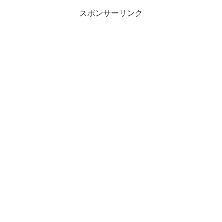
ね。
スポンサーリンク