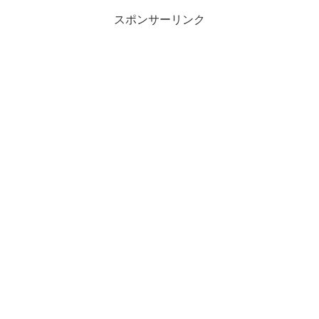
スポンサーリンク