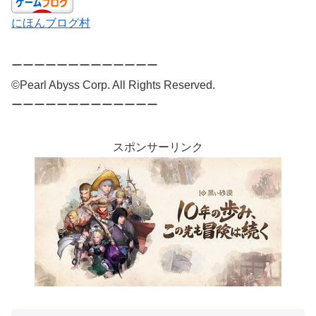
にほんブログ村
ーーーーーーーーーーーーー
©Pearl Abyss Corp. All Rights Reserved.
ーーーーーーーーーーーーー
スポンサーリンク