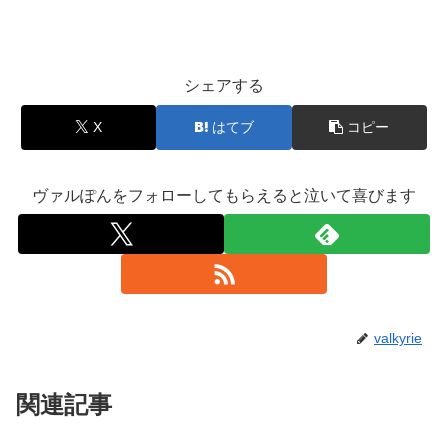
シェアする
X
はてブ
コピー
ヴァルぽんをフォローしてもらえると泣いて喜びます
valkyrie
関連記事