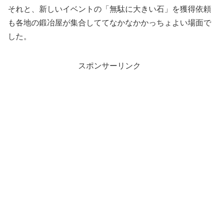
それと、新しいイベントの「無駄に大きい石」を獲得依頼
も各地の鍛冶屋が集合しててなかなかかっちょよい場面で
した。
スポンサーリンク