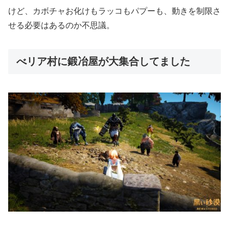
けど、カボチャお化けもラッコもパプーも、動きを制限さ
せる必要はあるのか不思議。
べリア村に鍛冶屋が大集合してました