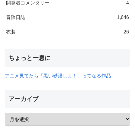
開発者コメンタリー
4
冒険日誌
1,646
衣装
26
ちょっと一息に
アニメ見てたら「黒い砂漠しよ！」ってなる作品
アーカイブ