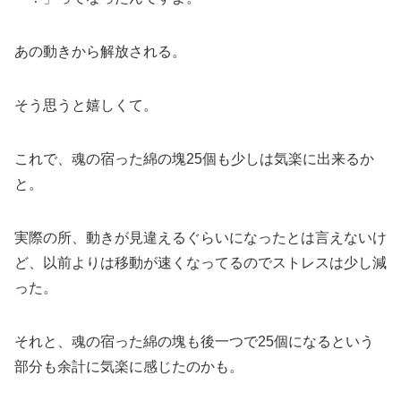
あの動きから解放される。
そう思うと嬉しくて。
これで、魂の宿った綿の塊25個も少しは気楽に出来るか
と。
実際の所、動きが見違えるぐらいになったとは言えないけ
ど、以前よりは移動が速くなってるのでストレスは少し減
った。
それと、魂の宿った綿の塊も後一つで25個になるという
部分も余計に気楽に感じたのかも。