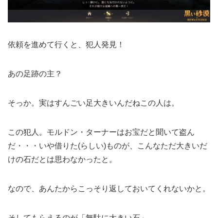
依頼を進めて行くと、犯人発見！
あの足跡の主？
そっか。実はすんごい足大きいんだねこの人は。
この犯人。モルドン・ターナーはお宝だと聞いて盗ん
だ・・・いや借りた(らしい)ものが、こんなただ大きいだ
けの石だとは思わなかったと。
なので、あんたからこっそり返しておいてくれないかと。
そしてもらえるのが「無駄に大きい石」。