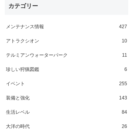
カテゴリー
メンテナンス情報
427
アトラクシオン
10
テルミアンウォーターパーク
11
珍しい狩猟図鑑
6
イベント
255
装備と強化
143
生活レベル
84
大洋の時代
26