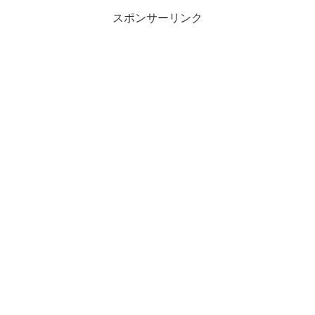
スポンサーリンク