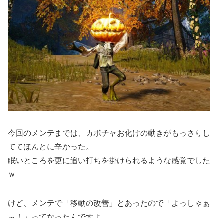
今回のメンテまでは、カボチャお化けの動きがもっさりし
ててほんとに辛かった。
眠いところを更に追い打ちを掛けられるような感覚でした
ｗ
けど、メンテで「移動の改善」とあったので「よっしゃぁ
～！」ってなったんですよ。