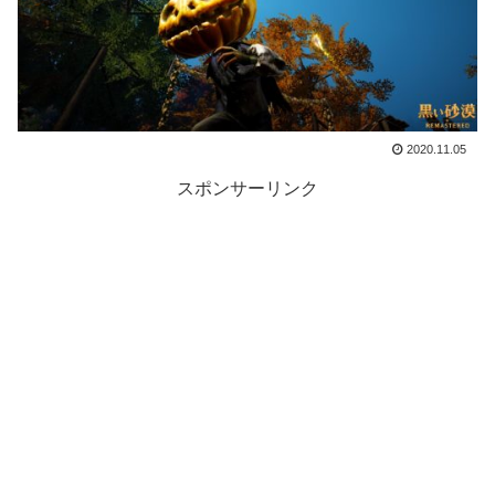
2020.11.05
スポンサーリンク