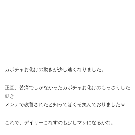
カボチャお化けの動きが少し速くなりました。
正直、苦痛でしかなかったカボチャお化けのもっさりした
動き。
メンテで改善されたと知ってほくそ笑んでおりましたｗ
これで、デイリーこなすのも少しマシになるかな。