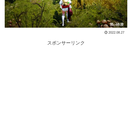
2022.08.27
スポンサーリンク