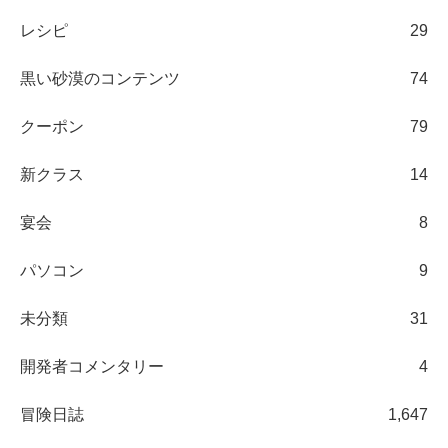
レシピ
29
黒い砂漠のコンテンツ
74
クーポン
79
新クラス
14
宴会
8
パソコン
9
未分類
31
開発者コメンタリー
4
冒険日誌
1,647