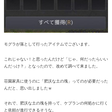
モグラが落として行ったアイテムでございます。
これじゃない！と思ったんだけど「じゃ、何だったらいい
んだっけ？」となったので、改めて調べて来ました。
荘園家具に使うのに「肥沃な土の塊」ってのが必要だった
んだと、思い出しましたｗ
それで、肥沃な土の塊を持って、ケプランの何処かに行く
と依頼が進行できるそうな。