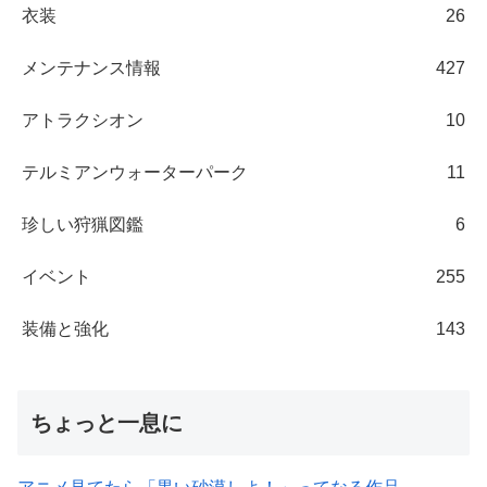
衣装
26
メンテナンス情報
427
アトラクシオン
10
テルミアンウォーターパーク
11
珍しい狩猟図鑑
6
イベント
255
装備と強化
143
ちょっと一息に