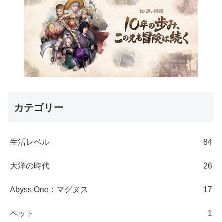
カテゴリー
生活レベル
84
大洋の時代
26
Abyss One：マグヌス
17
ペット
1