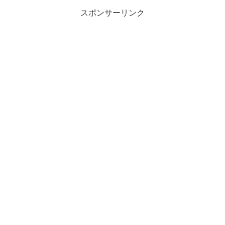
スポンサーリンク