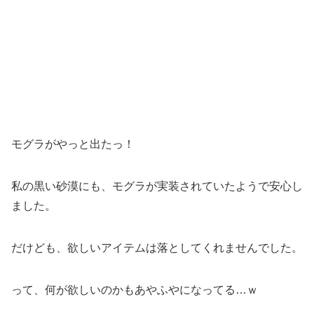
モグラがやっと出たっ！
私の黒い砂漠にも、モグラが実装されていたようで安心し
ました。
だけども、欲しいアイテムは落としてくれませんでした。
って、何が欲しいのかもあやふやになってる…ｗ