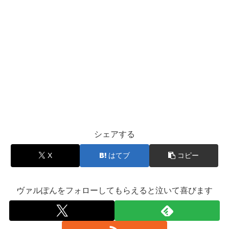
シェアする
X
はてブ
コピー
ヴァルぽんをフォローしてもらえると泣いて喜びます