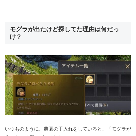
モグラが出たけど探してた理由は何だっ
け？
いつものように、農園の手入れをしていると、「モグラが