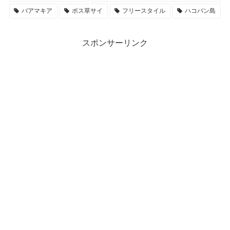
バアマキア
ボス草サイ
フリースタイル
ハコバン島
スポンサーリンク