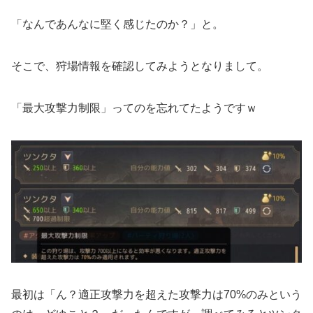
「なんであんなに堅く感じたのか？」と。
そこで、狩場情報を確認してみようとなりまして。
「最大攻撃力制限」ってのを忘れてたようですｗ
最初は「ん？適正攻撃力を超えた攻撃力は70%のみという