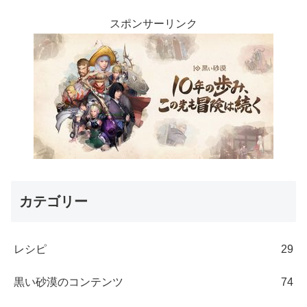
スポンサーリンク
カテゴリー
レシピ
29
黒い砂漠のコンテンツ
74