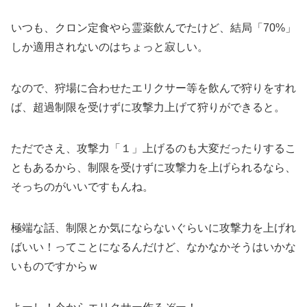
いつも、クロン定食やら霊薬飲んでたけど、結局「70%」
しか適用されないのはちょっと寂しい。
なので、狩場に合わせたエリクサー等を飲んで狩りをすれ
ば、超過制限を受けずに攻撃力上げて狩りができると。
ただでさえ、攻撃力「１」上げるのも大変だったりするこ
ともあるから、制限を受けずに攻撃力を上げられるなら、
そっちのがいいですもんね。
極端な話、制限とか気にならないぐらいに攻撃力を上げれ
ばいい！ってことになるんだけど、なかなかそうはいかな
いものですからｗ