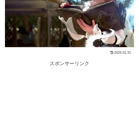
2025.01.31
スポンサーリンク