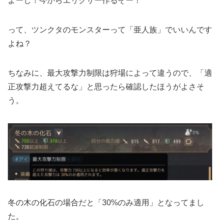
よーし！今からエリクサー作るぞー！
って、ツンクタのモンスターって「亜人族」でいいんです
よね？
ちなみに、最大攻撃力制限は狩場によって違うので、「適
正攻撃力超えてるな」と思ったら確認したほうがよさそ
う。
冬の木の化石の場合だと「30%のみ適用」となってまし
た。