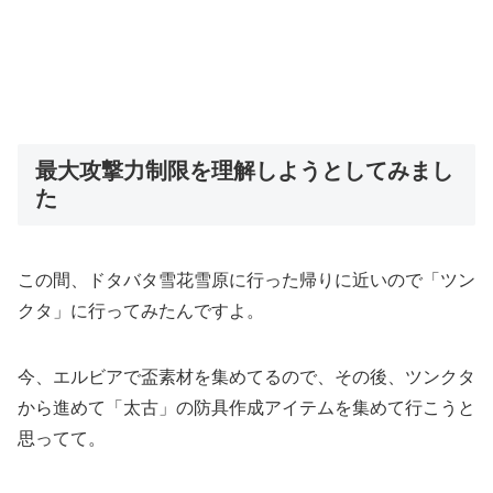
最大攻撃力制限を理解しようとしてみまし
た
この間、ドタバタ雪花雪原に行った帰りに近いので「ツン
クタ」に行ってみたんですよ。
今、エルビアで盃素材を集めてるので、その後、ツンクタ
から進めて「太古」の防具作成アイテムを集めて行こうと
思ってて。