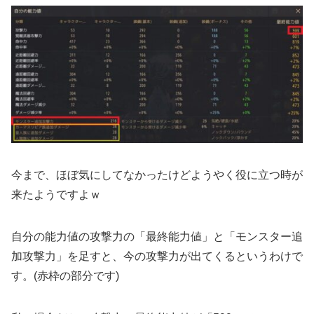
今まで、ほぼ気にしてなかったけどようやく役に立つ時が
来たようですよｗ
自分の能力値の攻撃力の「最終能力値」と「モンスター追
加攻撃力」を足すと、今の攻撃力が出てくるというわけで
す。(赤枠の部分です)