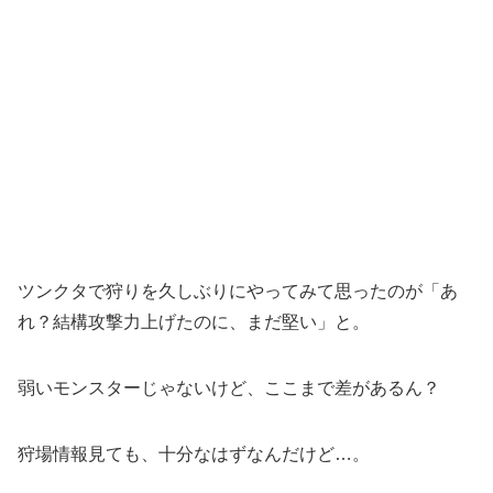
ツンクタで狩りを久しぶりにやってみて思ったのが「あ
れ？結構攻撃力上げたのに、まだ堅い」と。
弱いモンスターじゃないけど、ここまで差があるん？
狩場情報見ても、十分なはずなんだけど…。