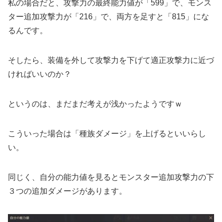
私の場合だと、攻撃力の最終能力値が「599」で、モンス
ター追加攻撃力が「216」で、両方を足すと「815」にな
るんです。
そしたら、装備を外して攻撃力を下げて適正攻撃力に近づ
ければいいのか？
というのは、まだまだ考えが浅かったようですｗ
こういった場合は「種族ダメージ」を上げるといいらし
い。
同じく、自分の能力値を見るとモンスター追加攻撃力の下
３つの追加ダメージがあります。