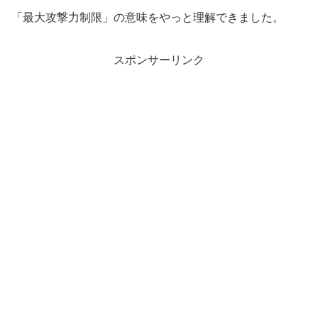
「最大攻撃力制限」の意味をやっと理解できました。
スポンサーリンク