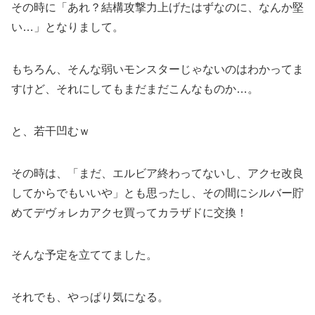
その時に「あれ？結構攻撃力上げたはずなのに、なんか堅
い…」となりまして。
もちろん、そんな弱いモンスターじゃないのはわかってま
すけど、それにしてもまだまだこんなものか…。
と、若干凹むｗ
その時は、「まだ、エルビア終わってないし、アクセ改良
してからでもいいや」とも思ったし、その間にシルバー貯
めてデヴォレカアクセ買ってカラザドに交換！
そんな予定を立ててました。
それでも、やっぱり気になる。