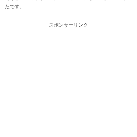
たです。
スポンサーリンク