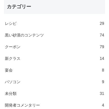
カテゴリー
レシピ
29
黒い砂漠のコンテンツ
74
クーポン
79
新クラス
14
宴会
8
パソコン
9
未分類
31
開発者コメンタリー
4