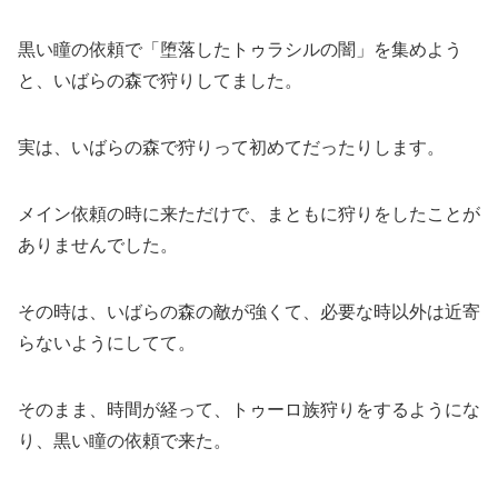
黒い瞳の依頼で「堕落したトゥラシルの闇」を集めよう
と、いばらの森で狩りしてました。
実は、いばらの森で狩りって初めてだったりします。
メイン依頼の時に来ただけで、まともに狩りをしたことが
ありませんでした。
その時は、いばらの森の敵が強くて、必要な時以外は近寄
らないようにしてて。
そのまま、時間が経って、トゥーロ族狩りをするようにな
り、黒い瞳の依頼で来た。