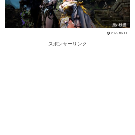
2025.06.11
スポンサーリンク