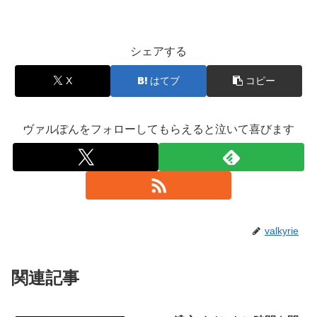
シェアする
X
はてブ
コピー
ヴァルぽんをフォローしてもらえると泣いて喜びます
valkyrie
関連記事