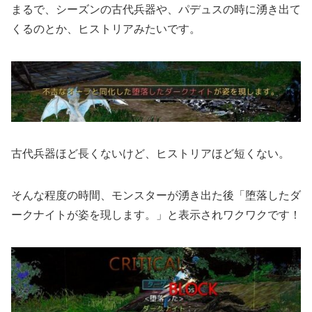
まるで、シーズンの古代兵器や、パデュスの時に湧き出て
くるのとか、ヒストリアみたいです。
古代兵器ほど長くないけど、ヒストリアほど短くない。
そんな程度の時間、モンスターが湧き出た後「堕落したダ
ークナイトが姿を現します。」と表示されワクワクです！