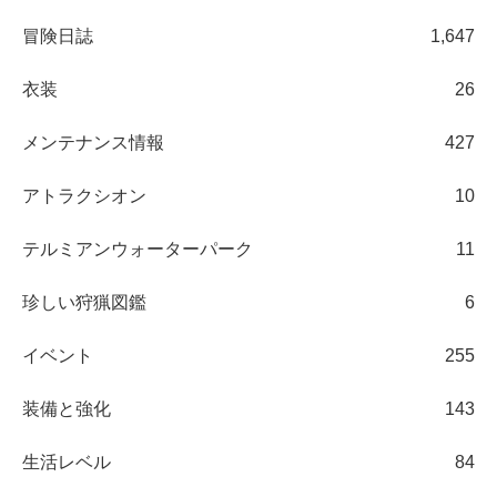
冒険日誌
1,647
衣装
26
メンテナンス情報
427
アトラクシオン
10
テルミアンウォーターパーク
11
珍しい狩猟図鑑
6
イベント
255
装備と強化
143
生活レベル
84