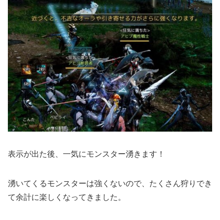
表示が出た後、一気にモンスター湧きます！
湧いてくるモンスターは強くないので、たくさん狩りでき
て余計に楽しくなってきました。