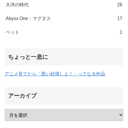
大洋の時代
26
Abyss One：マグヌス
17
ペット
1
ちょっと一息に
アニメ見てたら「黒い砂漠しよ！」ってなる作品
アーカイブ