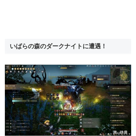
いばらの森のダークナイトに遭遇！