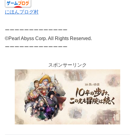
にほんブログ村
ーーーーーーーーーーーーー
©Pearl Abyss Corp. All Rights Reserved.
ーーーーーーーーーーーーー
スポンサーリンク