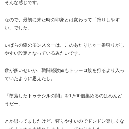
そんな感じです。
なので、最初に来た時の印象とは変わって「狩りしやす
い」でした。
いばらの森のモンスターは、このあたりじゃ一番狩りがし
やすい設定となっているみたいです。
数が多いせいか、戦闘経験値もトゥーロ族を狩るより入っ
ていたように思えたし。
「堕落したトゥラシルの闇」を1,500個集めるのはめんど
うだー。
とか思ってましたけど、狩りやすいのでドンドン楽しくな