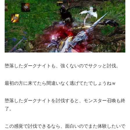
堕落したダークナイトも、強くないのでサクッと討伐。
最初の方に来てたら間違いなく逃げてたでしょうねｗ
堕落したダークナイトを討伐すると、モンスター召喚も終
了。
この感覚で討伐できるなら、面白いのでまた体験したいで