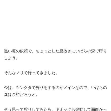
黒い瞳の依頼で、ちょっとした息抜きにいばらの森で狩り
しよう。
そんなノリで行ってきました。
今は、ツンクタで狩りをするのがメインなので、いばらの
森は余裕だろうと。
そう思って狩りしてみたら、ギミックも発動して面白かっ