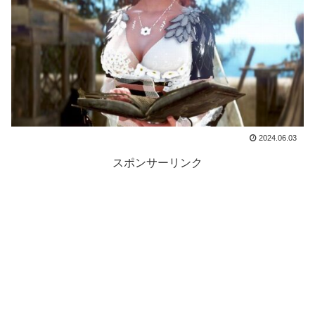
2024.06.03
スポンサーリンク