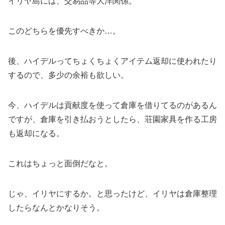
イリヤ島には、交易品等大洋関係。
このどちらを優先すべきか…。
後、ハイデルってちょくちょくアイテム返却に使われたり
するので、多少の余裕も欲しい。
今、ハイデルは貢献度を使って倉庫を借りてるのがあるん
ですが、倉庫を引き払おうとしたら、荘園家具を作る工房
も返却になる。
これはちょっと面倒だなと。
じゃ、イリヤにするか。と思ったけど、イリヤは倉庫整理
したらなんとかなりそう。