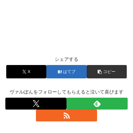
シェアする
X
はてブ
コピー
ヴァルぽんをフォローしてもらえると泣いて喜びます