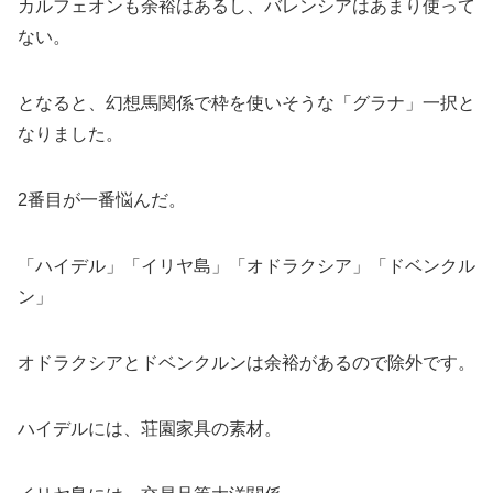
カルフェオンも余裕はあるし、バレンシアはあまり使って
ない。
となると、幻想馬関係で枠を使いそうな「グラナ」一択と
なりました。
2番目が一番悩んだ。
「ハイデル」「イリヤ島」「オドラクシア」「ドベンクル
ン」
オドラクシアとドベンクルンは余裕があるので除外です。
ハイデルには、荘園家具の素材。