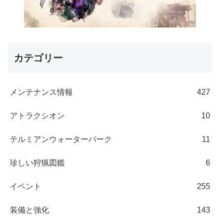
カテゴリー
メンテナンス情報
427
アトラクシオン
10
テルミアンウォーターパーク
11
珍しい狩猟図鑑
6
イベント
255
装備と強化
143