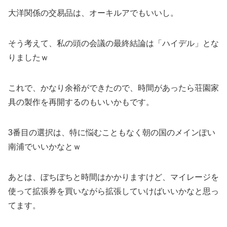
大洋関係の交易品は、オーキルアでもいいし。
そう考えて、私の頭の会議の最終結論は「ハイデル」とな
りましたｗ
これで、かなり余裕ができたので、時間があったら荘園家
具の製作を再開するのもいいかもです。
3番目の選択は、特に悩むこともなく朝の国のメインぽい
南浦でいいかなとｗ
あとは、ぼちぼちと時間はかかりますけど、マイレージを
使って拡張券を買いながら拡張していけばいいかなと思っ
てます。