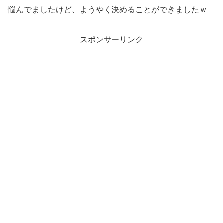
悩んでましたけど、ようやく決めることができましたｗ
スポンサーリンク