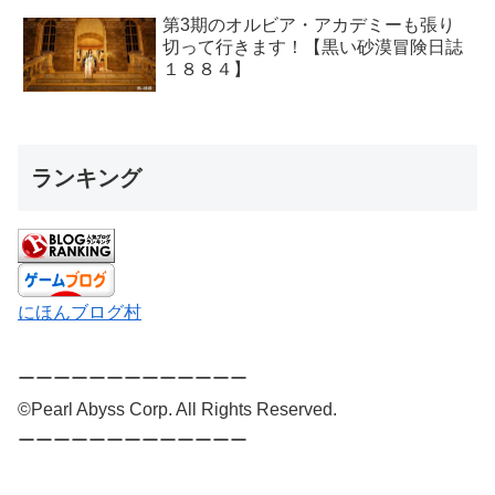
第3期のオルビア・アカデミーも張り
切って行きます！【黒い砂漠冒険日誌
１８８４】
ランキング
にほんブログ村
ーーーーーーーーーーーーー
©Pearl Abyss Corp. All Rights Reserved.
ーーーーーーーーーーーーー