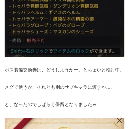
ボス装備交換券は、どうしようかー。とちょいと検討中。
メグで使うか、それとも別のサブキャラに渡すか…。
と、なったのでしばらく保留となりましたｗ