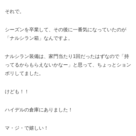
それで。
シーズンを卒業して、その後に一番気になっていたのが
「ナルシラン箱」なんですよ。
ナルシラン装備は、家門当たり1回だったはずなので「持
ってるからもらえないかなー」と思って、ちょっとション
ボリしてました。
けども！！
ハイデルの倉庫にありました！
マ・ジ・で嬉しい！