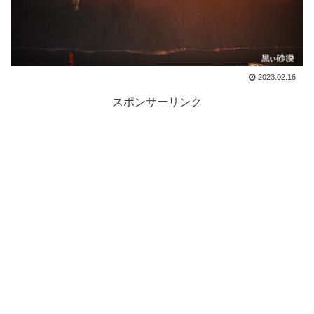
2023.02.16
スポンサーリンク