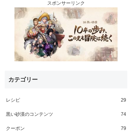
スポンサーリンク
カテゴリー
レシピ
29
黒い砂漠のコンテンツ
74
クーポン
79