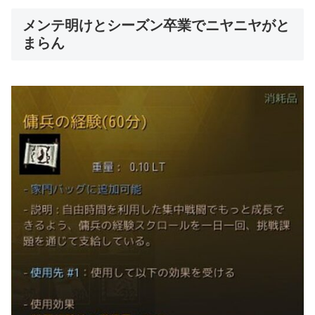
メンテ明けとシーズン卒業でニヤニヤがと
まらん