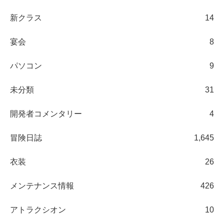
新クラス
14
宴会
8
パソコン
9
未分類
31
開発者コメンタリー
4
冒険日誌
1,645
衣装
26
メンテナンス情報
426
アトラクシオン
10