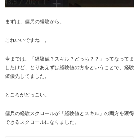
まずは、傭兵の経験から。
これいいですねー。
今までは、「経験値？スキル？どっち？？」ってなってま
したけど、とりあえずは経験値の方をということで、経験
値優先してました。
ところがどっこい。
傭兵の経験スクロールが「経験値とスキル」の両方を獲得
できるスクロールになりました。