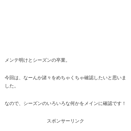
メンテ明けとシーズンの卒業。
今回は、なーんか諸々をめちゃくちゃ確認したいと思いま
した。
なので、シーズンのいろいろな何かをメインに確認です！
スポンサーリンク