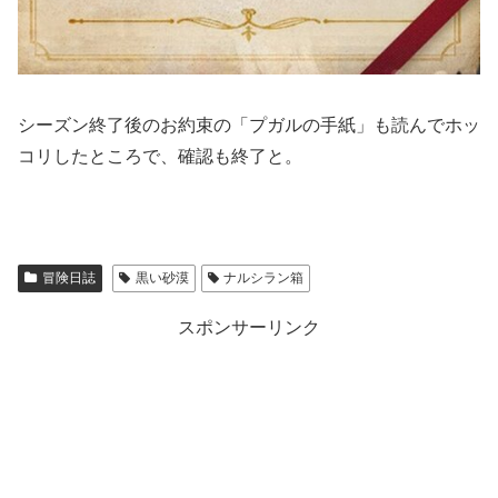
シーズン終了後のお約束の「プガルの手紙」も読んでホッ
コリしたところで、確認も終了と。
冒険日誌
黒い砂漠
ナルシラン箱
スポンサーリンク