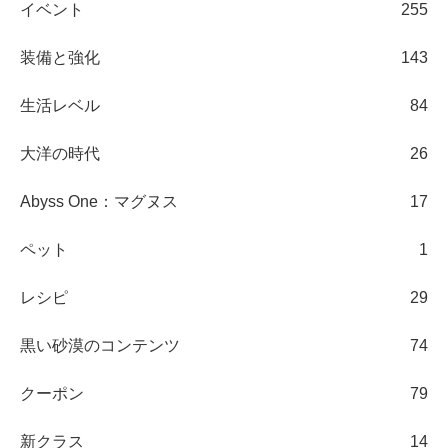
イベント
255
装備と強化
143
生活レベル
84
大洋の時代
26
Abyss One：マグヌス
17
ペット
1
レシピ
29
黒い砂漠のコンテンツ
74
クーポン
79
新クラス
14