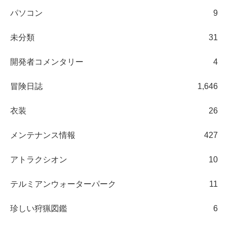
パソコン
9
未分類
31
開発者コメンタリー
4
冒険日誌
1,646
衣装
26
メンテナンス情報
427
アトラクシオン
10
テルミアンウォーターパーク
11
珍しい狩猟図鑑
6