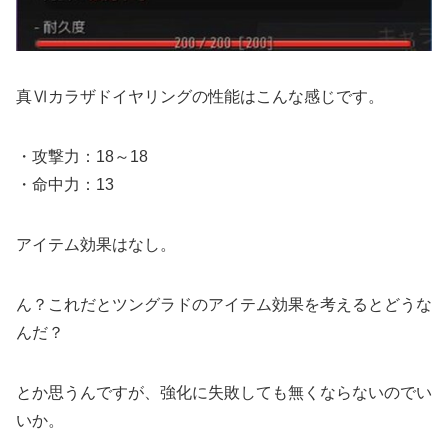
真Ⅵカラザドイヤリングの性能はこんな感じです。
・攻撃力：18～18
・命中力：13
アイテム効果はなし。
ん？これだとツングラドのアイテム効果を考えるとどうな
んだ？
とか思うんですが、強化に失敗しても無くならないのでい
いか。