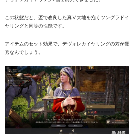
この状態だと、盃で改良した真Ⅴ大地を抱くツングラドイ
ヤリングと同等の性能です。
アイテムのセット効果で、デヴォレカイヤリングの方が優
秀なんでしょう。