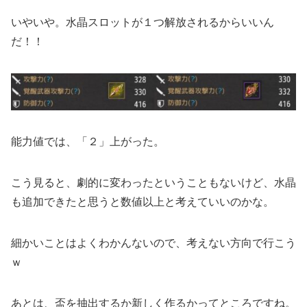
いやいや。水晶スロットが１つ解放されるからいいん
だ！！
能力値では、「２」上がった。
こう見ると、劇的に変わったということもないけど、水晶
も追加できたと思うと数値以上と考えていいのかな。
細かいことはよくわかんないので、考えない方向で行こう
ｗ
あとは、盃を抽出するか新しく作るかってところですね。