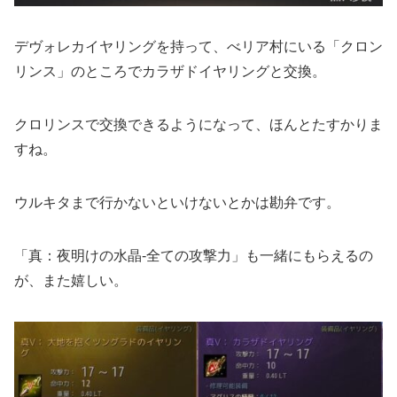
デヴォレカイヤリングを持って、べリア村にいる「クロン
リンス」のところでカラザドイヤリングと交換。
クロリンスで交換できるようになって、ほんとたすかりま
すね。
ウルキタまで行かないといけないとかは勘弁です。
「真：夜明けの水晶‐全ての攻撃力」も一緒にもらえるの
が、また嬉しい。