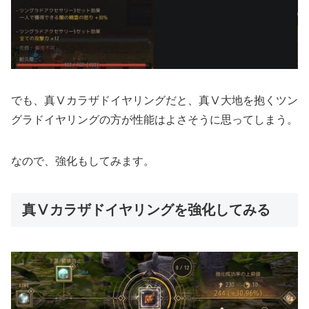
でも、真Ⅴカラザドイヤリングだと、真Ⅴ大地を抱くツン
グラドイヤリングの方が性能はよさそうに思ってしまう。
なので、強化もしてみます。
真Ⅴカラザドイヤリングを強化してみる