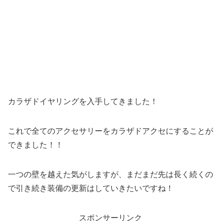
カラザドイヤリングを入手してきました！
これで全てのアクセサリーをカラザドアクセにすることが
できました！！
一つの壁を越えた気がしますが、まだまだ先は長く続くの
で引き続き装備の更新はしていきたいですね！
スポンサーリンク