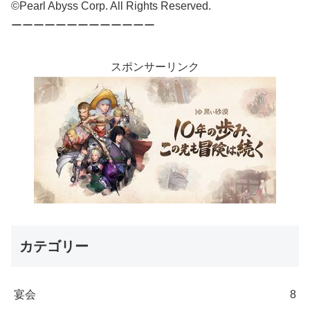
©Pearl Abyss Corp. All Rights Reserved.
ーーーーーーーーーーーーー
スポンサーリンク
カテゴリー
宴会
8