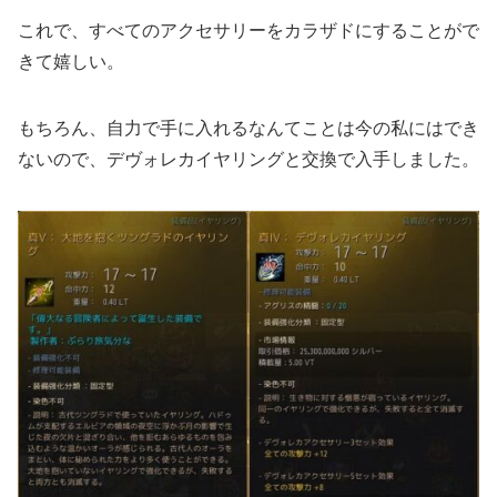
これで、すべてのアクセサリーをカラザドにすることがで
きて嬉しい。
もちろん、自力で手に入れるなんてことは今の私にはでき
ないので、デヴォレカイヤリングと交換で入手しました。