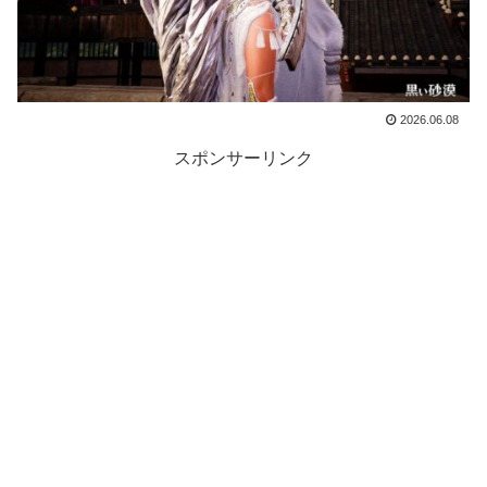
2026.06.08
スポンサーリンク