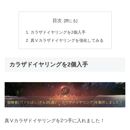
目次
カラザドイヤリングを2個入手
真Ⅴカラザドイヤリングを強化してみる
カラザドイヤリングを2個入手
真Ⅴカラザドイヤリングを2つ手に入れました！