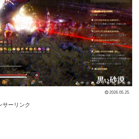
2026.05.25
ンサーリンク