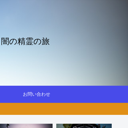
と闇の精霊の旅
お問い合わせ