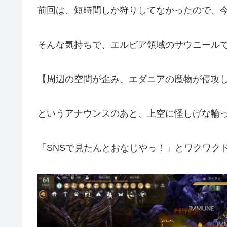
前回は、短時間しか狩りしてなかったので、
そんな気持ちで、エルビア領域のサウニールで
【周辺の空間が歪み、エダニアの魔物が侵攻
というアナウンスのあと、上空に怪しげな輪
「SNSで見たんとおなじやっ！」とワクワク