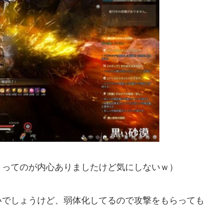
？ってのが内心ありましたけど気にしないｗ）
いでしょうけど、弱体化してるので攻撃をもらっても