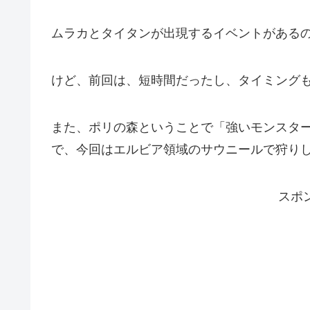
ムラカとタイタンが出現するイベントがある
けど、前回は、短時間だったし、タイミング
また、ポリの森ということで「強いモンスタ
で、今回はエルビア領域のサウニールで狩り
スポ