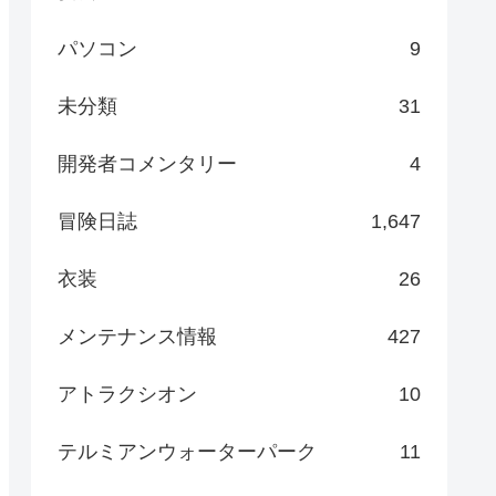
パソコン
9
未分類
31
開発者コメンタリー
4
冒険日誌
1,647
衣装
26
メンテナンス情報
427
アトラクシオン
10
テルミアンウォーターパーク
11