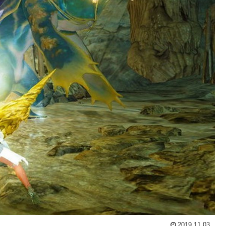
2019.11.03