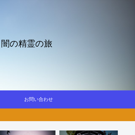
と闇の精霊の旅
お問い合わせ