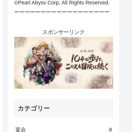
©Pearl Abyss Corp. All Rights Reserved.
ーーーーーーーーーーーーーーーーーー
スポンサーリンク
カテゴリー
宴会
8