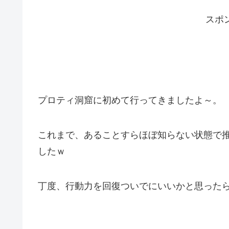
スポ
プロティ洞窟に初めて行ってきましたよ～。
これまで、あることすらほぼ知らない状態で
したｗ
丁度、行動力を回復ついでにいいかと思った