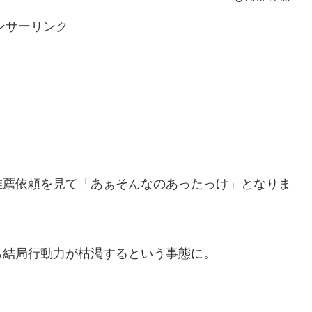
ンサーリンク
推薦依頼を見て「あぁそんなのあったっけ」となりま
ら結局行動力が枯渇するという事態に。