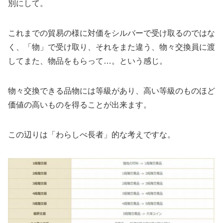
別にして。
これまでの貿易の様に対価をシルバーで受け取るのではな
く、「物」で受け取り、それをまた違う、物々交換員に渡
してまた、物品をもらって…。という感じ。
物々交換できる品物には等級があり、高い等級のものほど
価値の高いものを得ることが出来ます。
この辺りは「わらしべ長者」的な考えですな。