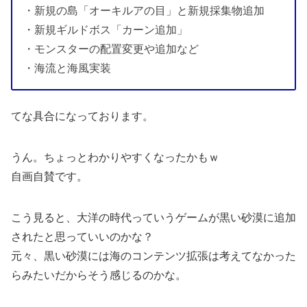
・新規の島「オーキルアの目」と新規採集物追加
・新規ギルドボス「カーン追加」
・モンスターの配置変更や追加など
・海流と海風実装
てな具合になっております。
うん。ちょっとわかりやすくなったかもｗ
自画自賛です。
こう見ると、大洋の時代っていうゲームが黒い砂漠に追加
されたと思っていいのかな？
元々、黒い砂漠には海のコンテンツ拡張は考えてなかった
らみたいだからそう感じるのかな。