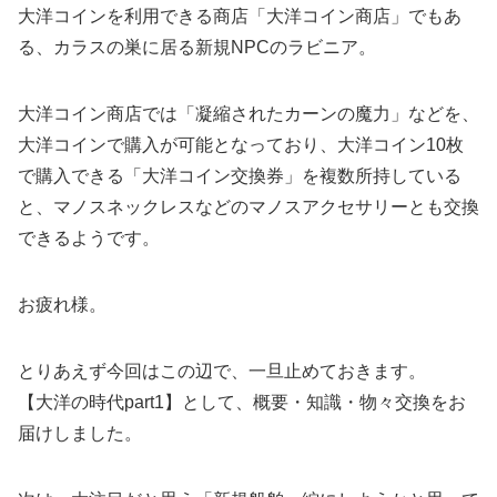
大洋コインを利用できる商店「大洋コイン商店」でもあ
る、カラスの巣に居る新規NPCのラビニア。
大洋コイン商店では「凝縮されたカーンの魔力」などを、
大洋コインで購入が可能となっており、大洋コイン10枚
で購入できる「大洋コイン交換券」を複数所持している
と、マノスネックレスなどのマノスアクセサリーとも交換
できるようです。
お疲れ様。
とりあえず今回はこの辺で、一旦止めておきます。
【大洋の時代part1】として、概要・知識・物々交換をお
届けしました。