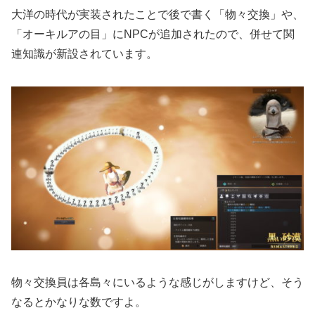
大洋の時代が実装されたことで後で書く「物々交換」や、
「オーキルアの目」にNPCが追加されたので、併せて関
連知識が新設されています。
物々交換員は各島々にいるような感じがしますけど、そう
なるとかなりな数ですよ。