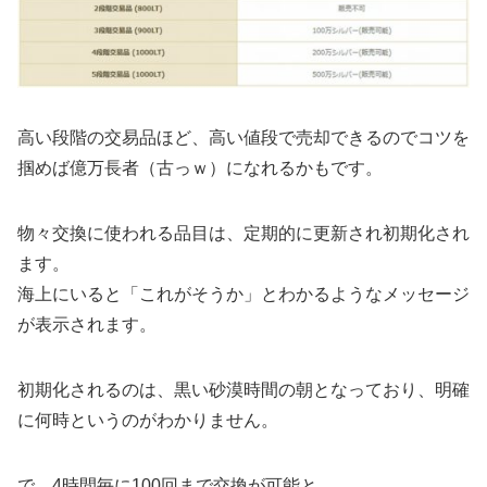
高い段階の交易品ほど、高い値段で売却できるのでコツを
掴めば億万長者（古っｗ）になれるかもです。
物々交換に使われる品目は、定期的に更新され初期化され
ます。
海上にいると「これがそうか」とわかるようなメッセージ
が表示されます。
初期化されるのは、黒い砂漠時間の朝となっており、明確
に何時というのがわかりません。
で、4時間毎に100回まで交換が可能と。