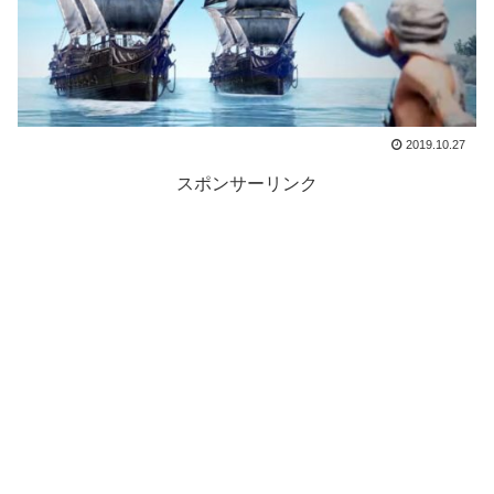
2019.10.27
スポンサーリンク