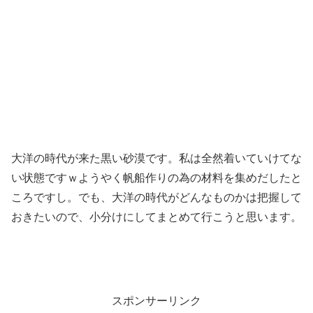
大洋の時代が来た黒い砂漠です。私は全然着いていけてな
い状態ですｗようやく帆船作りの為の材料を集めだしたと
ころですし。でも、大洋の時代がどんなものかは把握して
おきたいので、小分けにしてまとめて行こうと思います。
スポンサーリンク