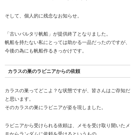
そして、個人的に残念なお知らせ。
「古いバルタリ帆船」が提供終了となりました。
帆船を持たない私にとっては助かる一品だったのですが、
今後の為にも帆船作るきっかけです。
カラスの巣のラビニアからの依頼
カラスの巣ってどこよ？な状態ですが、皆さんはご存知だ
と思います。
そのカラスの巣にラビニアが姿を現しました。
ラビニアから受けられる依頼は、メモを受け取り開いたメ
モからランダムに依頼を受けるというもの。