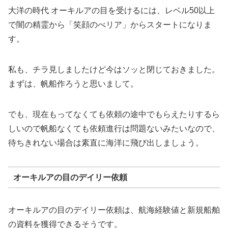
大洋の時代 オーキルアの目を受けるには、レベル50以上
で闇の精霊から「笑顔のべリア」からスタートになりま
す。
私も、チラ見しましたけど今はソッと閉じておきました。
まずは、帆船作ろうと思いまして。
でも、現在もってなくても依頼の途中でもらえたりするら
しいので帆船なくても依頼進行は問題ないみたいなので、
待ちきれない場合は素直に海洋に飛び出しましょう。
オーキルアの目のデイリー依頼
オーキルアの目のデイリー依頼は、航海経験値と新規船舶
の資料を獲得できるそうです。