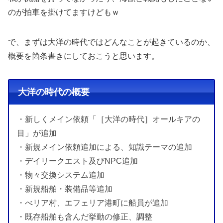
のが拍車を掛けてますけどもｗ
で、まずは大洋の時代ではどんなことが起きているのか、
概要を箇条書きにしておこうと思います。
大洋の時代の概要
・新しくメイン依頼「［大洋の時代］オールキアの
目」が追加
・新規メイン依頼追加による、知識テーマの追加
・デイリークエスト及びNPC追加
・物々交換システム追加
・新規船舶・装備品等追加
・べリア村、エフェリア港町に船員が追加
・既存船舶も含んだ挙動の修正、調整