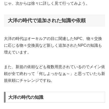
じゃ、次からは徐々に詳しく見て行ってみよう。
大洋の時代で追加された知識や依頼
大洋の時代はオーキルアの目に関連したNPC、物々交換
に応じる物々交換員など新しく追加されたNPCの知識も
増えています。
また、新規の依頼なども複数用意されているのでメイン依
頼が全て終わって「何しよっかなぁ～」と思っていたら新
規依頼にチャレンジですね。
大洋の時代の知識