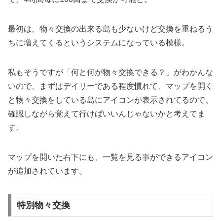
最初は、物々交換の出来る島も少ないけど交換を重ねるう
ちに増えてくるというシステムになっている模様。
私もそうですが「何と何が物々交換できる？」がわかんな
いので、まずはデイリーである程度慣れて、マップを開く
と物々交換をしている島にアイコンが表示されてるので、
確認しながら覚えて行けばいいんじゃないかと考えてま
す。
マップを開いた右下にも、一覧を見る事ができるアイコン
が追加されています。
特別物々交換