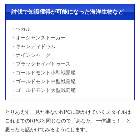
討伐で知識獲得が可能になった海洋生物など
・ヘカル
・オーシャンストーカー
・キャンディドゥム
・ナインシャーク
・ブラックセイバトゥース
・ゴールドモント小型戦闘艦
・ゴールドモント中型戦闘艦
・ゴールドモント大型戦闘艦
とりあえず、見た事ないNPCに話かけていくスタイルは
これまでのRPGと同じなので「あなた、一体誰っ！」と
思ったら話かけてみるようにします。