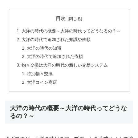
目次
大洋の時代の概要～大洋の時代ってどうなるの？～
大洋の時代で追加された知識や依頼
大洋の時代の知識
大洋の時代で追加された依頼
物々交換は大洋の時代の新しい交易システム
特別物々交換
大洋コイン商店
大洋の時代の概要～大洋の時代ってどうな
るの？～