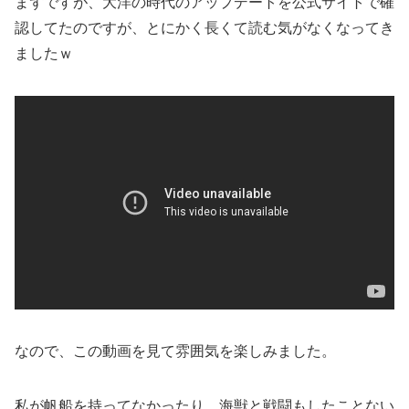
まずですが、大洋の時代のアップデートを公式サイトで確
認してたのですが、とにかく長くて読む気がなくなってき
ましたｗ
なので、この動画を見て雰囲気を楽しみました。
私が帆船を持ってなかったり、海獣と戦闘もしたことない