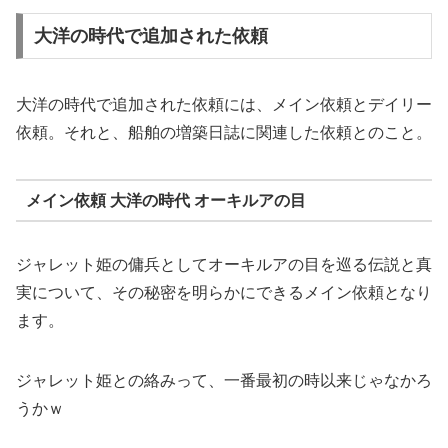
大洋の時代で追加された依頼
大洋の時代で追加された依頼には、メイン依頼とデイリー
依頼。それと、船舶の増築日誌に関連した依頼とのこと。
メイン依頼 大洋の時代 オーキルアの目
ジャレット姫の傭兵としてオーキルアの目を巡る伝説と真
実について、その秘密を明らかにできるメイン依頼となり
ます。
ジャレット姫との絡みって、一番最初の時以来じゃなかろ
うかｗ