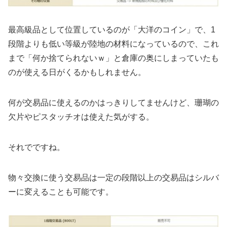
最高級品として位置しているのが「大洋のコイン」で、1
段階よりも低い等級が陸地の材料になっているので、これ
まで「何か捨てられないｗ」と倉庫の奥にしまっていたも
のが使える日がくるかもしれません。
何が交易品に使えるのかはっきりしてませんけど、珊瑚の
欠片やピスタッチオは使えた気がする。
それでですね。
物々交換に使う交易品は一定の段階以上の交易品はシルバ
ーに変えることも可能です。