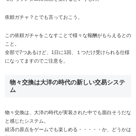
依頼ガチャ？とでも言っておこう。
この依頼ガチャをこなすことで様々な報酬がもらえるとの
こと。
全部で7つあるけど、1日に1回、１つだけ受けられる仕様
になってますのでご注意を。
物々交換は大洋の時代の新しい交易システ
ム
物々交換は、大洋の時代が実装された中でも面白そうだな
と感じたシステム。
経済の原点をゲームでも楽しめる・・・・・か、どうかは