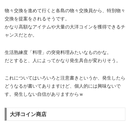
物々交換を進めて行くと各島の物々交換員から、特別物々
交換を提案をされるそうです。
かなり高額なアイテムや大量の大洋コインを獲得できるチ
ャンスだとか。
生活熟練度「料理」の突発料理みたいなものかな。
だとすると、人によってかなり発生具合が変わりそう。
これについてはいろいろと注意書きというか、発生したら
どうなるが書いてありますけど、個人的には興味ないで
す。発生しない自信がありますからｗ
大洋コイン商店