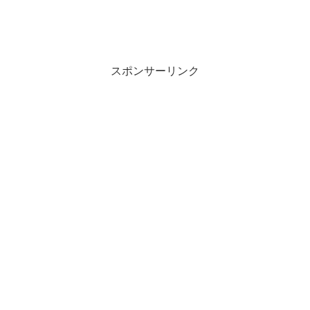
スポンサーリンク