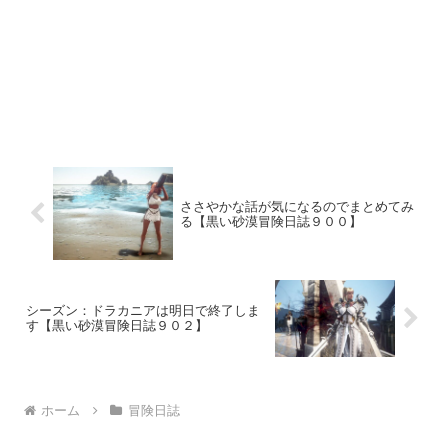
ささやかな話が気になるのでまとめてみ
る【黒い砂漠冒険日誌９００】
シーズン：ドラカニアは明日で終了しま
す【黒い砂漠冒険日誌９０２】
ホーム
冒険日誌