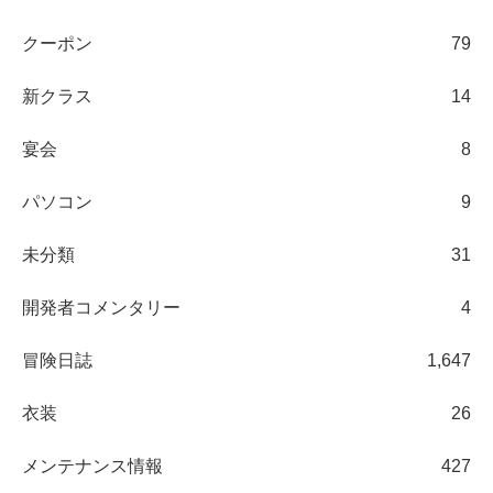
クーポン
79
新クラス
14
宴会
8
パソコン
9
未分類
31
開発者コメンタリー
4
冒険日誌
1,647
衣装
26
メンテナンス情報
427