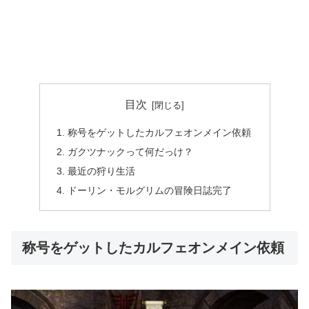
目次
称号をゲットしたカルフェオンメイン依頼
ガクツナックって何だっけ？
最近の狩り生活
ドーリン・モルグリムの冒険日誌完了
称号をゲットしたカルフェオンメイン依頼