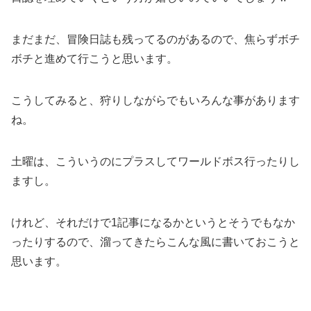
まだまだ、冒険日誌も残ってるのがあるので、焦らずボチ
ボチと進めて行こうと思います。
こうしてみると、狩りしながらでもいろんな事があります
ね。
土曜は、こういうのにプラスしてワールドボス行ったりし
ますし。
けれど、それだけで1記事になるかというとそうでもなか
ったりするので、溜ってきたらこんな風に書いておこうと
思います。