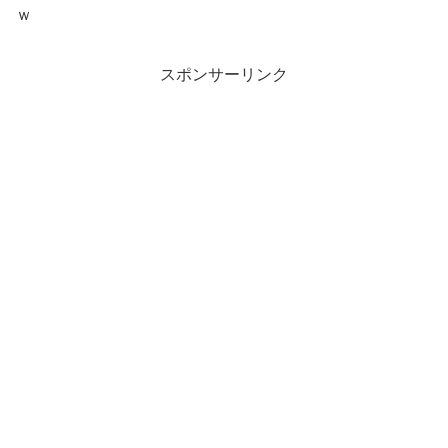
ｗ
スポンサーリンク