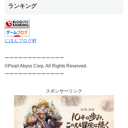
ランキング
にほんブログ村
ーーーーーーーーーーーーー
©Pearl Abyss Corp. All Rights Reserved.
ーーーーーーーーーーーーー
スポンサーリンク