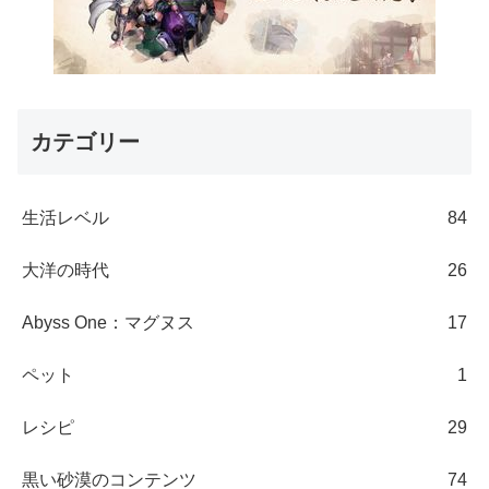
カテゴリー
生活レベル
84
大洋の時代
26
Abyss One：マグヌス
17
ペット
1
レシピ
29
黒い砂漠のコンテンツ
74