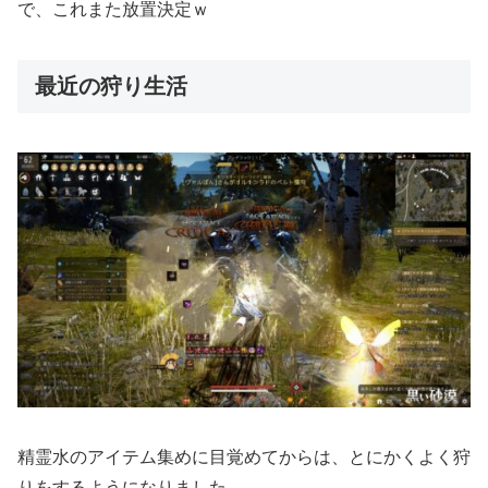
で、これまた放置決定ｗ
最近の狩り生活
精霊水のアイテム集めに目覚めてからは、とにかくよく狩
りをするようになりました。