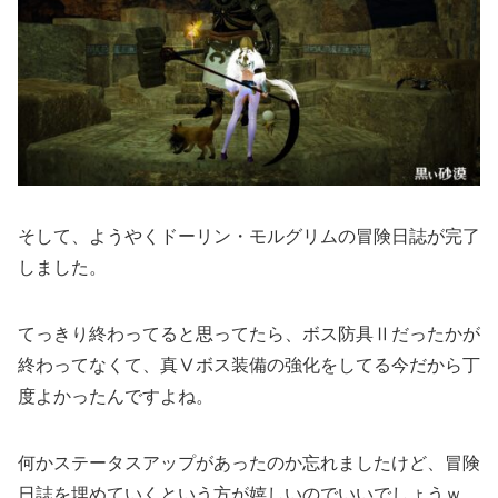
そして、ようやくドーリン・モルグリムの冒険日誌が完了
しました。
てっきり終わってると思ってたら、ボス防具Ⅱだったかが
終わってなくて、真Ⅴボス装備の強化をしてる今だから丁
度よかったんですよね。
何かステータスアップがあったのか忘れましたけど、冒険
日誌を埋めていくという方が嬉しいのでいいでしょうｗ