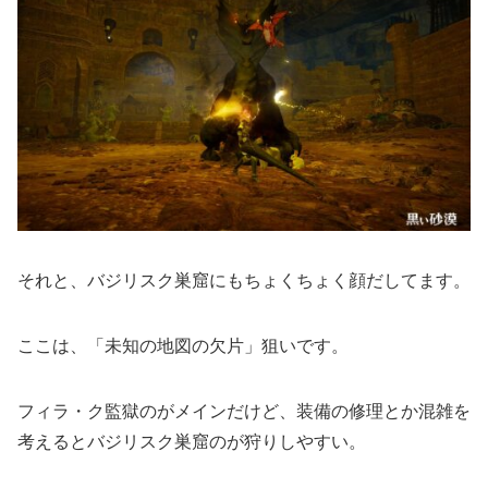
それと、バジリスク巣窟にもちょくちょく顔だしてます。
ここは、「未知の地図の欠片」狙いです。
フィラ・ク監獄のがメインだけど、装備の修理とか混雑を
考えるとバジリスク巣窟のが狩りしやすい。