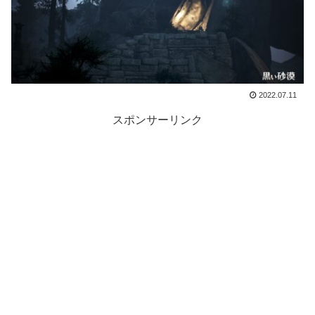
2022.07.11
スポンサーリンク