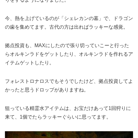
今、熱を上げているのが「シェレカンの墓」で、ドラゴン
の歯を集めてます。古代の方は出ればラッキーな感覚。
拠点投資も、MAXにしたので張り切っていこーと行った
らオルキンラドをゲットしたり、オルキンラドを作れるア
イテムゲットしたり。
フォレストロナロスでもそうでしたけど、拠点投資してよ
かったと思うドロップがありますね。
狙っている精霊水アイテムは、お宝だけあって1回狩りに
来て、1個でたらラッキーぐらいに思ってます。