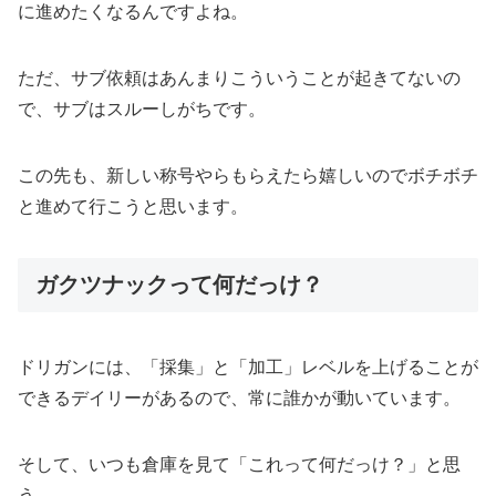
に進めたくなるんですよね。
ただ、サブ依頼はあんまりこういうことが起きてないの
で、サブはスルーしがちです。
この先も、新しい称号やらもらえたら嬉しいのでボチボチ
と進めて行こうと思います。
ガクツナックって何だっけ？
ドリガンには、「採集」と「加工」レベルを上げることが
できるデイリーがあるので、常に誰かが動いています。
そして、いつも倉庫を見て「これって何だっけ？」と思
う。