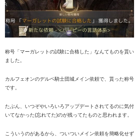
称号「マーガレットの試験に合格した」なんてものを貰い
ました。
カルフェオンのデルペ騎士団城メイン依頼で、貰った称号
です。
たぶん、いつぞやいろいろアップデートされてるのに気付
いてなかった(忘れてた)のが残ってたものと思われます。
こういうのがあるから、ついついメイン依頼を簡略化せず