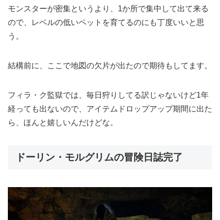
モンスターが密集というより、1か所で集中して出て来る
ので、レベルの低いペットを育てるのにも丁度いいと思
う。
結構前に、ここで地図の欠片が出たので期待もしてます。
フィラ・ク監獄では、毎日狩りしてる訳じゃないけど1年
経っても出ないので、アイテムドロップアップ期間に出た
ら、ほんと嬉しいんだけどな。
ドーリン・モルグリムの冒険日誌完了