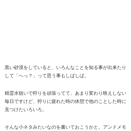
黒い砂漠をしていると、いろんなことを知る事が出来たり
して「へっ？」って思う事もしばしば。
精霊水狙いで狩りを頑張ってて、あまり変わり映えしない
毎日ですけど、狩りに疲れた時の休憩で他のことした時に
見つけたいろいろ。
そんな小ネタみたいなのを書いておこうかと。アンドメモ