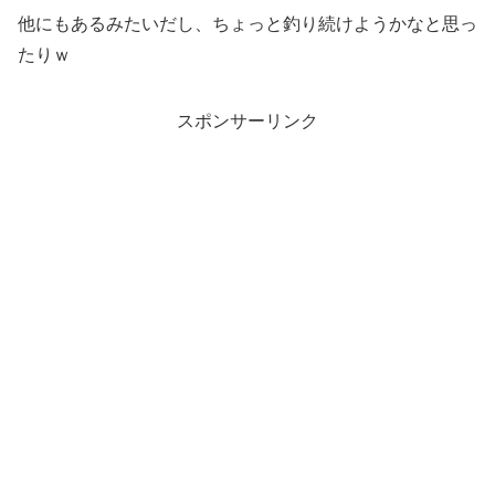
他にもあるみたいだし、ちょっと釣り続けようかなと思っ
たりｗ
スポンサーリンク