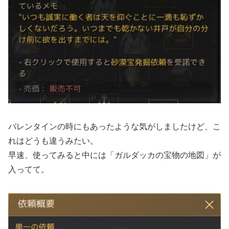
バレンタインの時にもあったような気がしましたけど、こ
れはどうも違うみたい。
早速、使ってみると中には「ガルダッカの宝物の地図」が
入ってて。