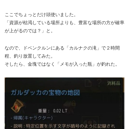
ここでちょっとだけ頭使いました。
「資源が枯渇している場所よりも、豊富な場所の方が確率
が上がるのでは？」と。
なので、ドベンクルンにある「カルナクの滝」で２時間
程、釣り放置してみた。
そしたら、金塊ではなく「メモが入った瓶」が釣れた。