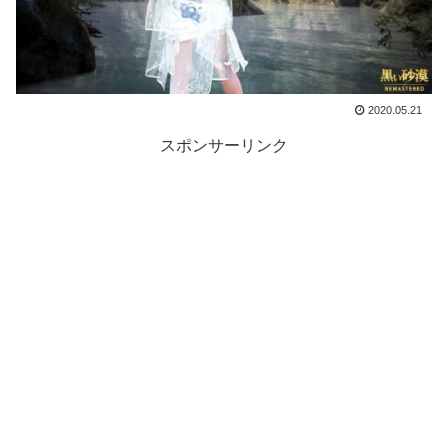
2020.05.21
スポンサーリンク