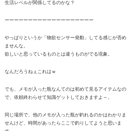
生活レベルが関係してるのかな？
ーーーーーーーーーーーーーーーーーーー
やっぱりというか「物欲センサー発動」してる感じが否め
ませんな。
欲しいと思っているものとは違うものがでる現象。
なんだろうねぇこれはｗ
でも、メモが入った瓶なんてのは初めて見るアイテムなの
で、依頼終わらせて知識ゲットしておきますよ～。
同じ場所で、他のメモが入った瓶が釣れるのかはわかりま
せんけど、時間があったらここで釣りしてようと思いま