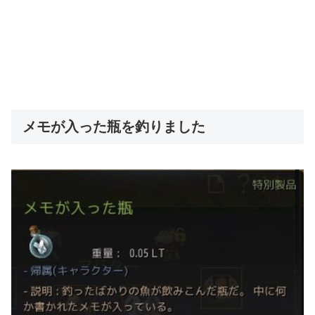
メモが入った瓶を釣りました