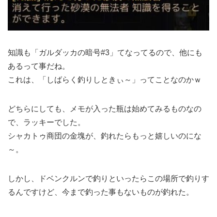
知識も「ガルダッカの暗号#3」てなってるので、他にも
あるって事だね。
これは、「しばらく釣りしときぃ～」ってことなのかｗ
どちらにしても、メモが入った瓶は始めてみるものなの
で、ラッキーでした。
シャカトゥ商団の金塊が、釣れたらもっと嬉しいのにな
～。
しかし、ドベンクルンで釣りといったらこの場所で釣りす
るんですけど、今まで釣った事もないものが釣れた。