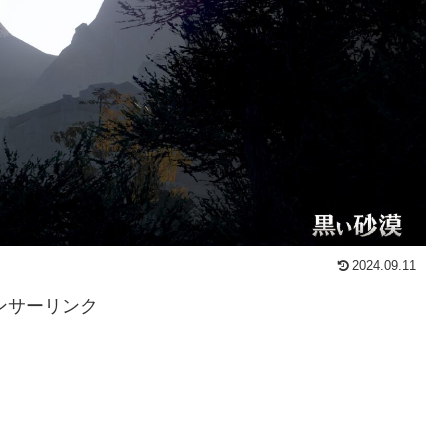
2024.09.11
ンサーリンク