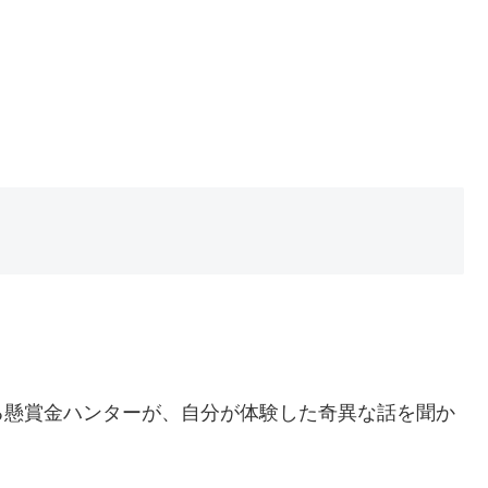
る懸賞金ハンターが、自分が体験した奇異な話を聞か