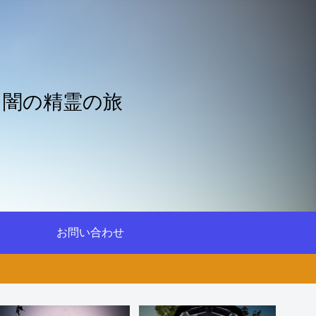
と闇の精霊の旅
お問い合わせ