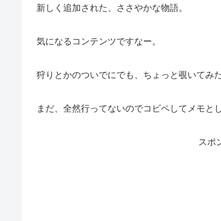
新しく追加された、ささやかな物語。
気になるコンテンツですなー。
狩りとかのついでにでも、ちょっと覗いてみ
まだ、全然行ってないのでコピペしてメモと
スポ