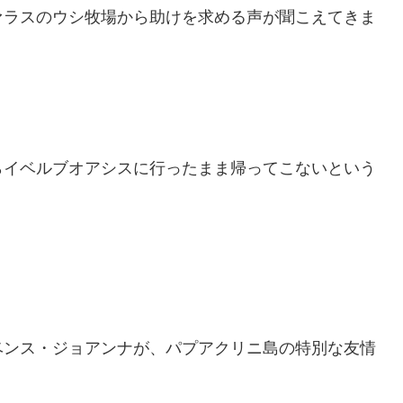
ァラスのウシ牧場から助けを求める声が聞こえてきま
らイベルブオアシスに行ったまま帰ってこないという
ベンス・ジョアンナが、パプアクリニ島の特別な友情