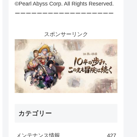
©Pearl Abyss Corp. All Rights Reserved.
ーーーーーーーーーーーーーーーーーー
スポンサーリンク
カテゴリー
メンテナンス情報
427