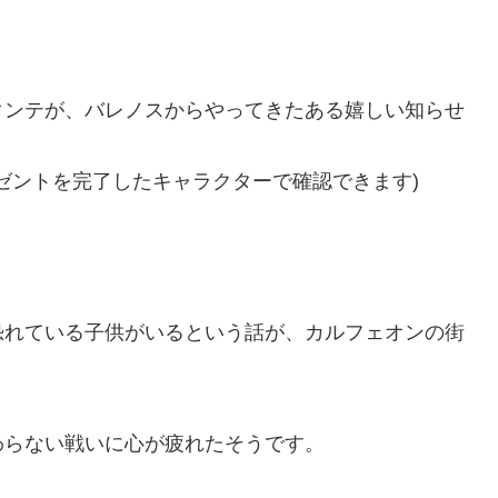
タンテが、バレノスからやってきたある嬉しい知らせ
プレゼントを完了したキャラクターで確認できます)
恐れている子供がいるという話が、カルフェオンの街
わらない戦いに心が疲れたそうです。