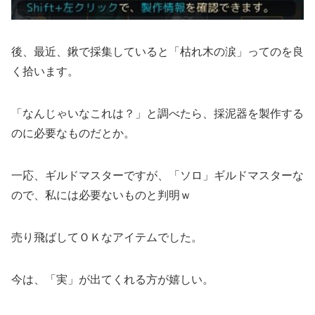
後、最近、鍬で採集していると「枯れ木の涙」ってのを良
く拾います。
「なんじゃいなこれは？」と調べたら、採泥器を製作する
のに必要なものだとか。
一応、ギルドマスターですが、「ソロ」ギルドマスターな
ので、私には必要ないものと判明ｗ
売り飛ばしてＯＫなアイテムでした。
今は、「実」が出てくれる方が嬉しい。