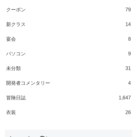
クーポン
79
新クラス
14
宴会
8
パソコン
9
未分類
31
開発者コメンタリー
4
冒険日誌
1,647
衣装
26