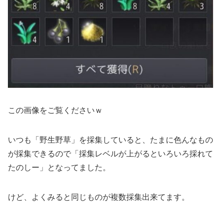
この画像をご覧くださいｗ
いつも「野生野草」を採集していると、たまに色んなもの
が採集できるので「採集レベルが上がるといろいろ採れて
たのしー」となってました。
けど、よくみると同じものが複数採集出来てます。