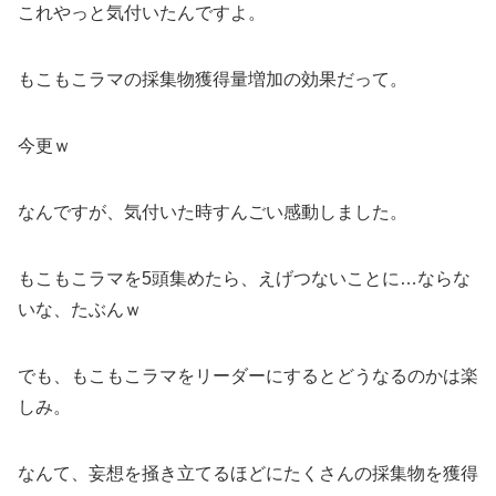
これやっと気付いたんですよ。
もこもこラマの採集物獲得量増加の効果だって。
今更ｗ
なんですが、気付いた時すんごい感動しました。
もこもこラマを5頭集めたら、えげつないことに…ならな
いな、たぶんｗ
でも、もこもこラマをリーダーにするとどうなるのかは楽
しみ。
なんて、妄想を掻き立てるほどにたくさんの採集物を獲得