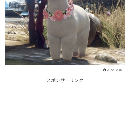
2022.08.02
スポンサーリンク