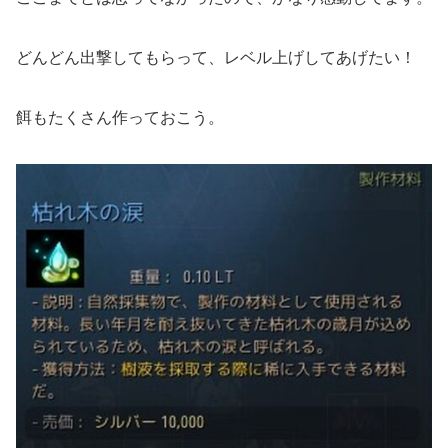
どんどん出撃してもらって、レベル上げしてあげたい！
餌もたくさん作っておこう。