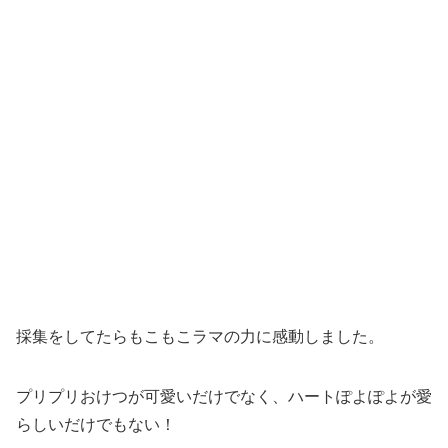
採集をしてたらもこもこラマの力に感動しました。
プリプリおけつが可愛いだけでなく、ハートぽよぽよが愛
らしいだけでもない！