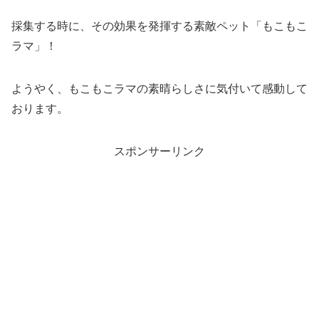
採集する時に、その効果を発揮する素敵ペット「もこもこ
ラマ」！
ようやく、もこもこラマの素晴らしさに気付いて感動して
おります。
スポンサーリンク