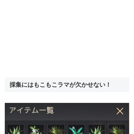
採集にはもこもこラマが欠かせない！