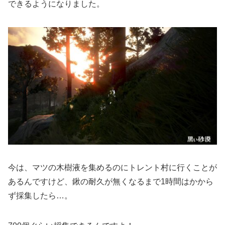
できるようになりました。
今は、マツの木樹液を集めるのにトレント村に行くことが
あるんですけど、鍬の耐久が無くなるまで1時間はかから
ず採集したら…。