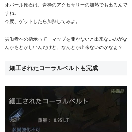
オパール原石は、青枠のアクセサリーの加熱でも出るんで
すね。
今度、ゲットしたら加熱してみよ。
労働者への指示って、マップを開かないと出来ないのがな
んかもどかしいんだけど、なんとか出来ないのかなぁ？
細工されたコーラルベルトも完成