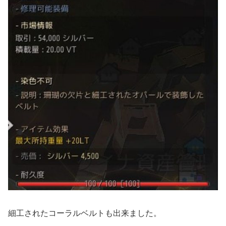
細工されたコーラルベルトも出来ました。