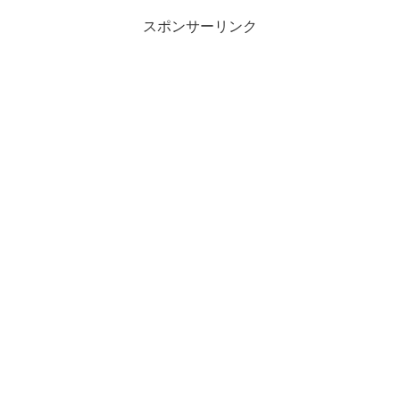
スポンサーリンク