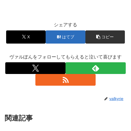
シェアする
X
はてブ
コピー
ヴァルぽんをフォローしてもらえると泣いて喜びます
valkyrie
関連記事