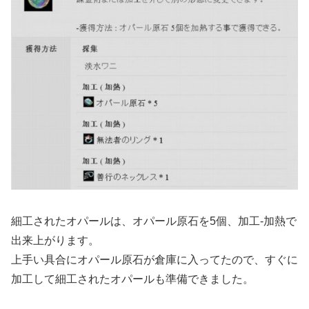
細工されたオパールは、オパール原石を5個、加工-加熱で
出来上がります。
上手い具合にオパール原石が倉庫に入ってたので、すぐに
加工して細工されたオパールも準備できました。