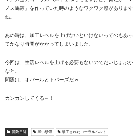
ノス馬鞭」を作っていた時のようなワクワク感があります
ね。
あの時は、加工レベルを上げないといけないってのもあっ
てかなり時間がかかってしまいました。
今回は、生活レベルを上げる必要もないのでだいじょぶか
なと。
問題は、オパールとトパーズだｗ
カンカンしてくる～！
冒険日誌
黒い砂漠
細工されたコーラルベルト