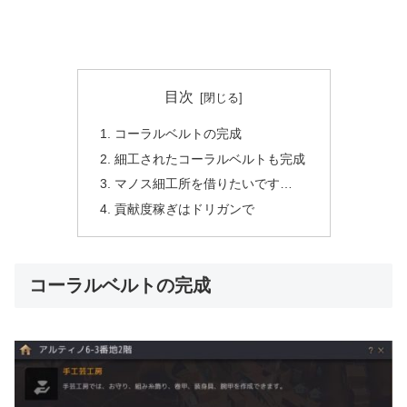
目次
コーラルベルトの完成
細工されたコーラルベルトも完成
マノス細工所を借りたいです…
貢献度稼ぎはドリガンで
コーラルベルトの完成