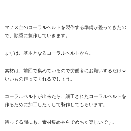
マノス金のコーラルベルトを製作する準備が整ってきたの
で、順番に製作していきます。
まずは、基本となるコーラルベルトから。
素材は、前回で集めているので労働者にお願いするだけｗ
いいもの作ってくれるでしょう。
コーラルベルトが出来たら、細工されたコーラルベルトを
作るために加工したりして製作してもらいます。
待ってる間にも、素材集めやらでめちゃ楽しいです。