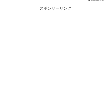
スポンサーリンク