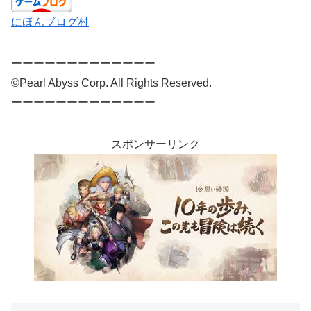
にほんブログ村
ーーーーーーーーーーーーー
©Pearl Abyss Corp. All Rights Reserved.
ーーーーーーーーーーーーー
スポンサーリンク