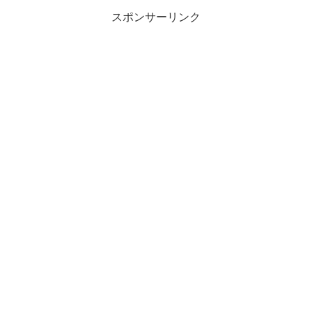
スポンサーリンク