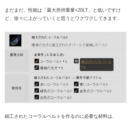
まだまだ、性能は「最大所持重量+20LT」と低いですけ
ど、徐々に上がっていくと思うとワクワクしてきます。
細工されたコーラルベルトを作るのに必要な材料は、