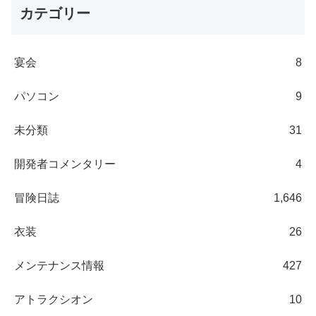
カテゴリー
宴会
8
パソコン
9
未分類
31
開発者コメンタリー
4
冒険日誌
1,646
衣装
26
メンテナンス情報
427
アトラクシオン
10