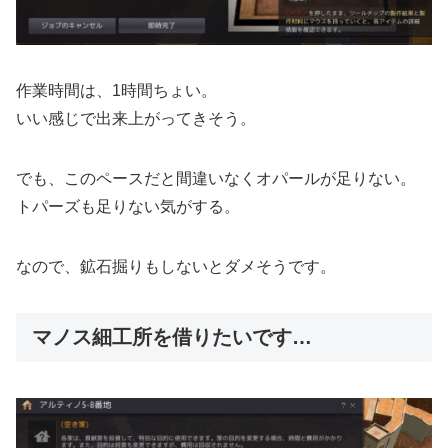
作業時間は、1時間ちょい。
いい感じで出来上がってきそう。
でも、このペースだと間違いなくオパールが足りない。
トパーズも足りない気がする。
なので、鉱石掘りもしないとダメそうです。
マノス細工所を借りたいです…