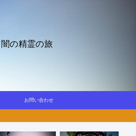
と闇の精霊の旅
お問い合わせ