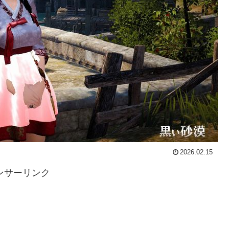
2026.02.15
ンサーリンク