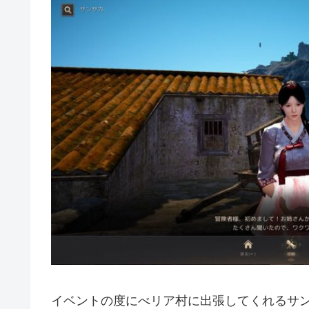
イベントの度にべリア村に出張してくれるサ