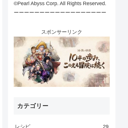
©Pearl Abyss Corp. All Rights Reserved.
ーーーーーーーーーーーーーーーーーー
スポンサーリンク
カテゴリー
レシピ
29