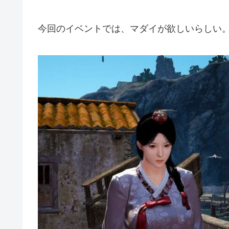
今回のイベントでは、マダイが欲しいらしい