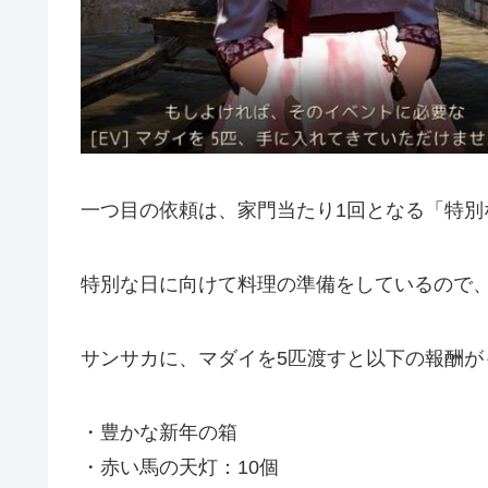
一つ目の依頼は、家門当たり1回となる「特別
特別な日に向けて料理の準備をしているので
サンサカに、マダイを5匹渡すと以下の報酬が
・豊かな新年の箱
・赤い馬の天灯：10個