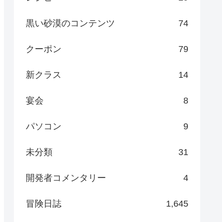
黒い砂漠のコンテンツ
74
クーポン
79
新クラス
14
宴会
8
パソコン
9
未分類
31
開発者コメンタリー
4
冒険日誌
1,645