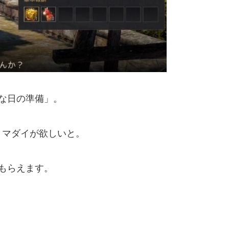
な日の準備」。
、マダイが欲しいと。
もらえます。