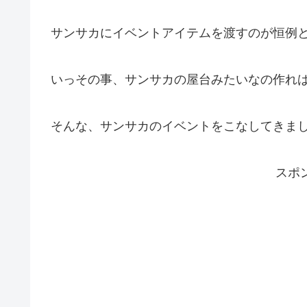
サンサカにイベントアイテムを渡すのが恒例
いっその事、サンサカの屋台みたいなの作れ
そんな、サンサカのイベントをこなしてきま
スポ