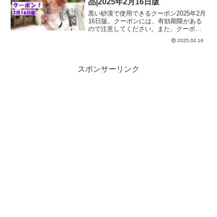
品|2025年2月16日版
黒い砂漠で使用できるクーポン2025年2月
16日版。クーポンには、有効期限がある
ので注意してください。また、クーポン
を使用しても、ゲーム内に届いてからも
2025.02.16
期限のあるものがあるので、ゲーム内に
届いたら期限も確認しておくといいです
よー。
スポンサーリンク