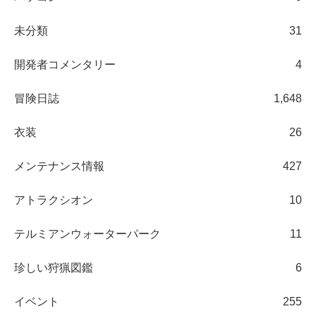
未分類
31
開発者コメンタリー
4
冒険日誌
1,648
衣装
26
メンテナンス情報
427
アトラクシオン
10
テルミアンウォーターパーク
11
珍しい狩猟図鑑
6
イベント
255