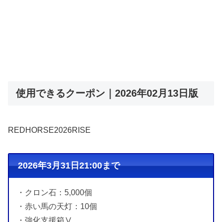
使用できるクーポン｜2026年02月13日版
REDHORSE2026RISE
2026年3月31日21:00まで
・クロン石：5,000個
・赤い馬の天灯：10個
・強化支援箱Ⅴ