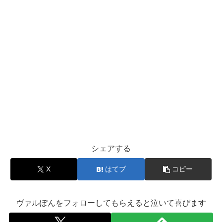
シェアする
X
はてブ
コピー
ヴァルぽんをフォローしてもらえると泣いて喜びます