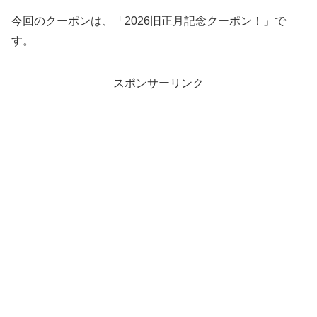
今回のクーポンは、「2026旧正月記念クーポン！」で
す。
スポンサーリンク