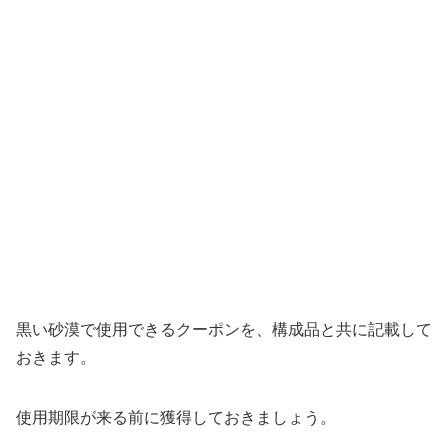
黒い砂漠で使用できるクーポンを、構成品と共に記載して
おきます。
使用期限が来る前に獲得しておきましょう。