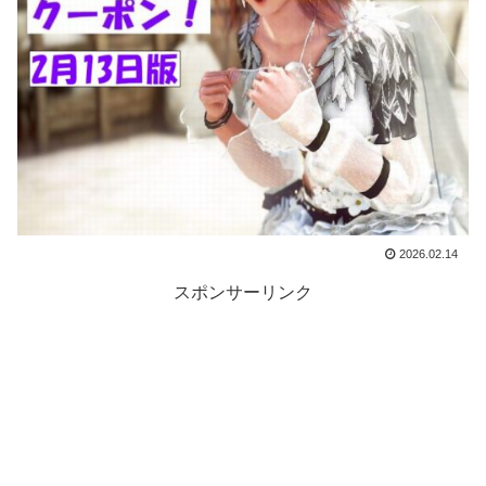
2026.02.14
スポンサーリンク