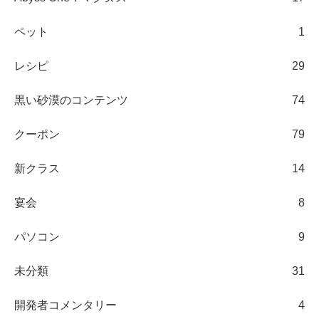
ペット
1
レシピ
29
黒い砂漠のコンテンツ
74
クーポン
79
新クラス
14
宴会
8
パソコン
9
未分類
31
開発者コメンタリー
4