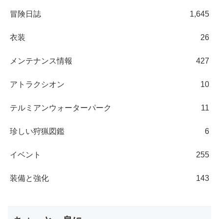
冒険日誌
1,645
衣装
26
メンテナンス情報
427
アトラクシオン
10
テルミアンウォーターパーク
11
珍しい狩猟図鑑
6
イベント
255
装備と強化
143