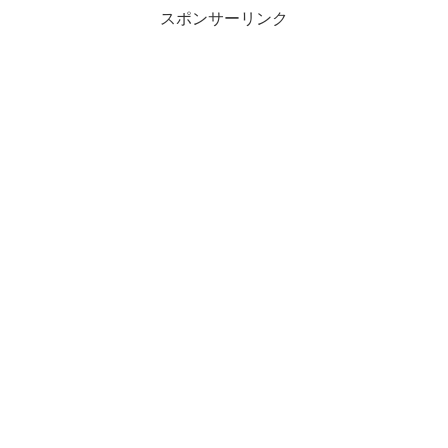
スポンサーリンク