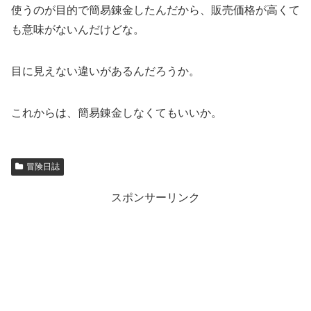
使うのが目的で簡易錬金したんだから、販売価格が高くて
も意味がないんだけどな。
目に見えない違いがあるんだろうか。
これからは、簡易錬金しなくてもいいか。
冒険日誌
スポンサーリンク