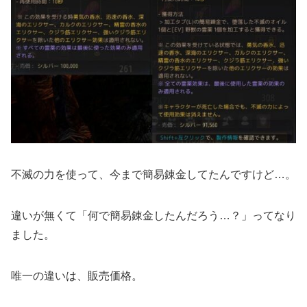
不滅の力を使って、今まで簡易錬金してたんですけど…。
違いが無くて「何で簡易錬金したんだろう…？」ってなり
ました。
唯一の違いは、販売価格。