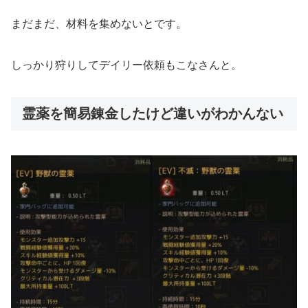
まだまだ、材料を集めないとです。
しっかり狩りしてデイリー依頼もこなさんと。
霊薬を簡易錬金したけど違いがわかんない