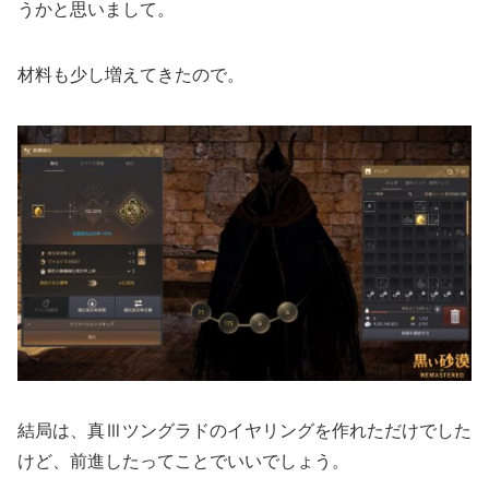
うかと思いまして。
材料も少し増えてきたので。
結局は、真Ⅲツングラドのイヤリングを作れただけでした
けど、前進したってことでいいでしょう。