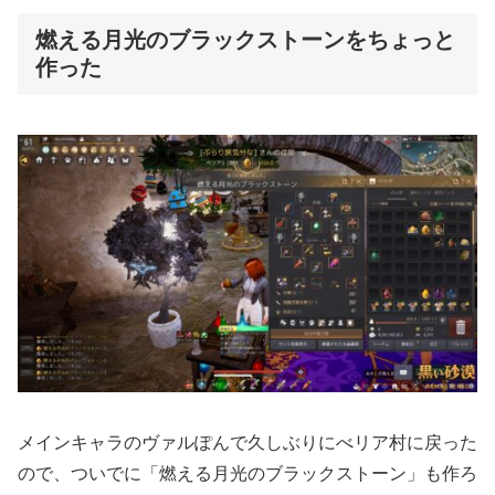
燃える月光のブラックストーンをちょっと
作った
メインキャラのヴァルぽんで久しぶりにべリア村に戻った
ので、ついでに「燃える月光のブラックストーン」も作ろ