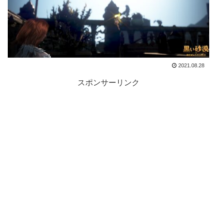
2021.08.28
スポンサーリンク