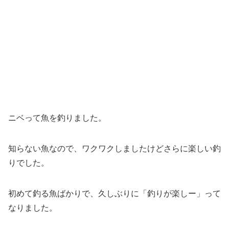
ニベって魚を釣りました。
知らない魚なので、ワクワクしましたけどさらに楽しい釣
りでした。
初めて釣る魚ばかりで、久しぶりに「釣りが楽しー」って
なりました。