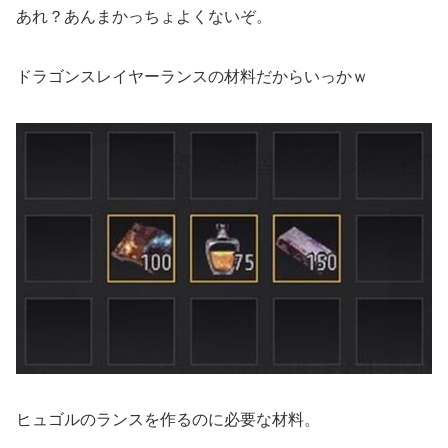
あれ？あんまかっちょよくないぞ。
ドラゴンスレイヤーランスの材料だからいっかｗ
ヒュゴルのランスを作るのに必要な材料。