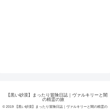
【黒い砂漠】まったり冒険日誌｜ヴァルキリーと闇
の精霊の旅
© 2019 【黒い砂漠】まったり冒険日誌｜ヴァルキリーと闇の精霊の