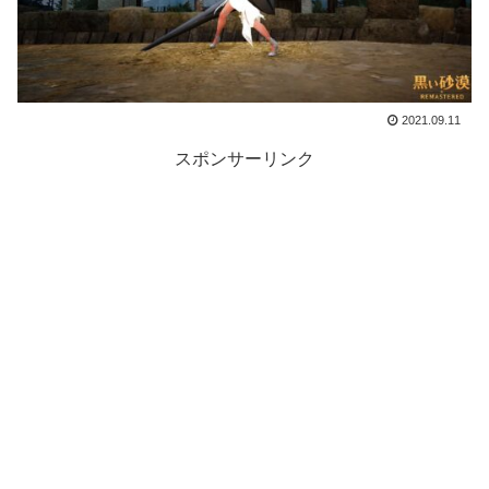
2021.09.11
スポンサーリンク