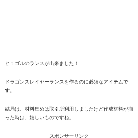
ヒュゴルのランスが出来ました！
ドラゴンスレイヤーランスを作るのに必須なアイテムで
す。
結局は、材料集めは取引所利用しましたけど作成材料が揃
った時は、嬉しいものですね。
スポンサーリンク