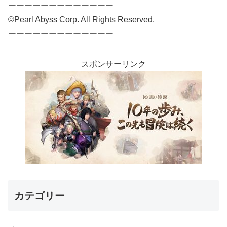
ーーーーーーーーーーーーー
©Pearl Abyss Corp. All Rights Reserved.
ーーーーーーーーーーーーー
スポンサーリンク
カテゴリー