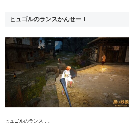
ヒュゴルのランスかんせー！
ヒュゴルのランス…。