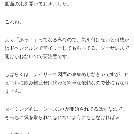
図面の束を開いておきました。
これね。
よく「あっ！」ってなる私なので、気を付けないと何枚か
はドベンクルンでデイリーしてもらってる、ソーサレスで
開けかねないので要注意です。
しばらくは、デイリーで図面の束集めしなきゃですが、ヒ
ュゴルに飲み物渡せば終わる簡単な依頼なので苦にもなり
ません。
タイミング的に、シーズン+が開始されてるはずなので、
そっちに気を取られて忘れないようにもしなければｗ