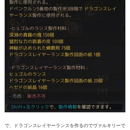
で、ドラゴンスレイヤーランスを作るのでヴァルキリーで