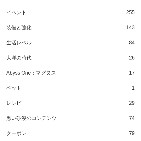
イベント
255
装備と強化
143
生活レベル
84
大洋の時代
26
Abyss One：マグヌス
17
ペット
1
レシピ
29
黒い砂漠のコンテンツ
74
クーポン
79