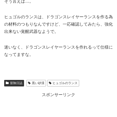
そう言えば…。
ヒュゴルのランスは、ドラゴンスレイヤーランスを作る為
の材料のつもりなんですけど、一応確認してみたら、強化
出来ない覚醒武器なようで。
迷いなく、ドラゴンスレイヤーランスを作れるって仕様に
なってますな。
冒険日誌
黒い砂漠
ヒュゴルのランス
スポンサーリンク