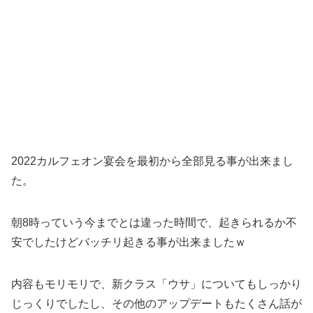
2022カルフェオン宴会を最初から全部見る事が出来まし
た。
朝8時っていう今までとは違った時間で、起きられるか不
安でしたけどバッチリ起きる事が出来ましたｗ
内容もモリモリで、新クラス「ウサ」についてもしっかり
じっくりでしたし、その他のアップデートもたくさん話が