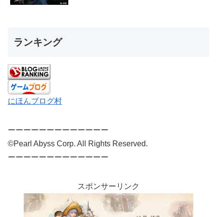
ランキング
にほんブログ村
ーーーーーーーーーーーーー
©Pearl Abyss Corp. All Rights Reserved.
ーーーーーーーーーーーーー
スポンサーリンク