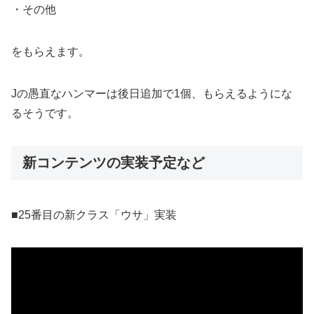
・その他
をもらえます。
Jの愚直なハンマーは後日追加で1個、もらえるようにな
るそうです。
新コンテンツの実装予定など
■25番目の新クラス「ウサ」実装