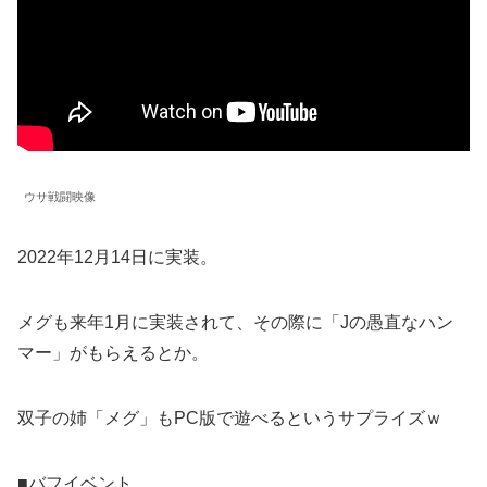
ウサ戦闘映像
2022年12月14日に実装。
メグも来年1月に実装されて、その際に「Jの愚直なハン
マー」がもらえるとか。
双子の姉「メグ」もPC版で遊べるというサプライズｗ
■バフイベント