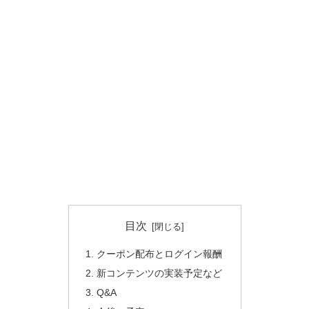
目次
クーポン配布とログイン報酬
新コンテンツの実装予定など
Q&A