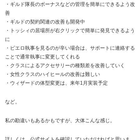
・ギルド隊長のボーナスなどの管理を簡単にできるよう改
善
・ギルドの契約関連の改善も開発中
・トッシィの居場所が右クリックで簡単に発見できるよう
に
・ピエロ執事を見るのが辛い場合は、サポートに連絡する
ことで通常執事に変更してくれる
・クラスによるアクセサリーの種類差を改善していく
・女性クラスのハイヒールの改善は難しい
・ウィザードの体型変更は、来年1月実装予定
など。
私の勘違いもあるかもですが、大体こんな感じ。
詳しくは、公式サイトを確認していただければと思いま