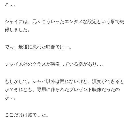
と…。
シャイには、元々こういったエンタメな設定という事で納
得しました。
でも、最後に流れた映像では…。
シャイ以外のクラスが演奏している姿があり…。
もしかして。シャイ以外は踊れないけど、演奏ができると
か？それとも、専用に作られたプレゼント映像だったの
か…。
ここだけは謎でした。