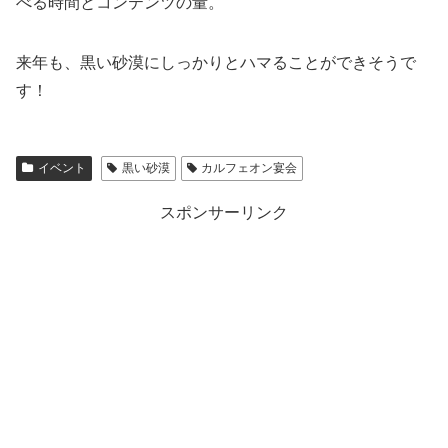
べる時間とコンテンツの量。
来年も、黒い砂漠にしっかりとハマることができそうで
す！
イベント
黒い砂漠
カルフェオン宴会
スポンサーリンク