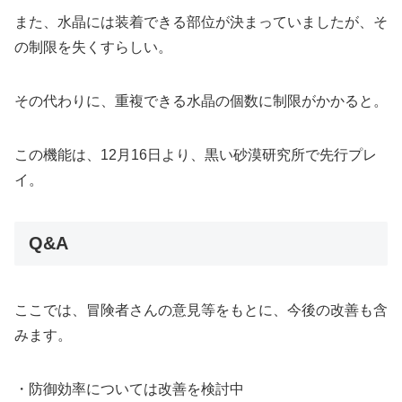
また、水晶には装着できる部位が決まっていましたが、そ
の制限を失くすらしい。
その代わりに、重複できる水晶の個数に制限がかかると。
この機能は、12月16日より、黒い砂漠研究所で先行プレ
イ。
Q&A
ここでは、冒険者さんの意見等をもとに、今後の改善も含
みます。
・防御効率については改善を検討中