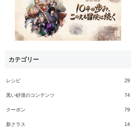
カテゴリー
レシピ
29
黒い砂漠のコンテンツ
74
クーポン
79
新クラス
14