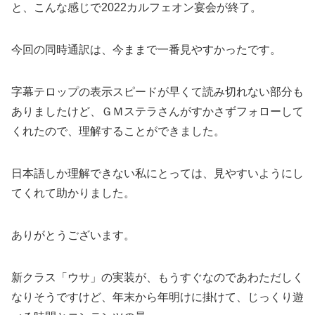
と、こんな感じで2022カルフェオン宴会が終了。
今回の同時通訳は、今ままで一番見やすかったです。
字幕テロップの表示スピードが早くて読み切れない部分も
ありましたけど、ＧＭステラさんがすかさずフォローして
くれたので、理解することができました。
日本語しか理解できない私にとっては、見やすいようにし
てくれて助かりました。
ありがとうございます。
新クラス「ウサ」の実装が、もうすぐなのであわただしく
なりそうですけど、年末から年明けに掛けて、じっくり遊