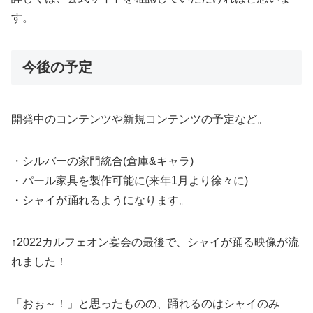
す。
今後の予定
開発中のコンテンツや新規コンテンツの予定など。
・シルバーの家門統合(倉庫&キャラ)
・パール家具を製作可能に(来年1月より徐々に)
・シャイが踊れるようになります。
↑2022カルフェオン宴会の最後で、シャイが踊る映像が流
れました！
「おぉ～！」と思ったものの、踊れるのはシャイのみ