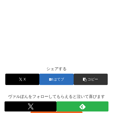
シェアする
X
はてブ
コピー
ヴァルぽんをフォローしてもらえると泣いて喜びます