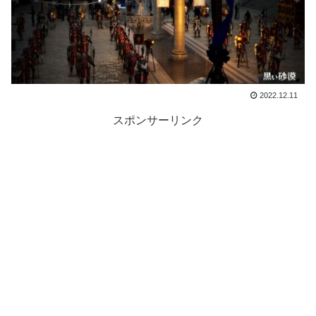
2022.12.11
スポンサーリンク