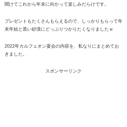
聞けてこれから年末に向かって楽しみだらけです。
プレゼントもたくさんもらえるので、しっかりもらって年
末年始と黒い砂漠にどっぷりつかりたくなりましたｗ
2022年カルフェオン宴会の内容を、私なりにまとめてお
きました。
スポンサーリンク