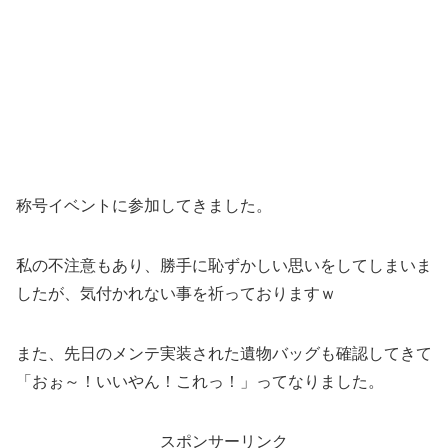
称号イベントに参加してきました。
私の不注意もあり、勝手に恥ずかしい思いをしてしまいま
したが、気付かれない事を祈っておりますｗ
また、先日のメンテ実装された遺物バッグも確認してきて
「おぉ～！いいやん！これっ！」ってなりました。
スポンサーリンク