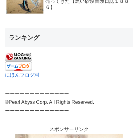
売ってきた【黒い砂漠冒険日誌１８８
６】
ランキング
にほんブログ村
ーーーーーーーーーーーーー
©Pearl Abyss Corp. All Rights Reserved.
ーーーーーーーーーーーーー
スポンサーリンク