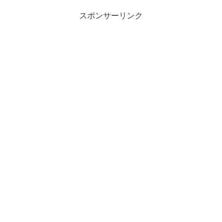
スポンサーリンク