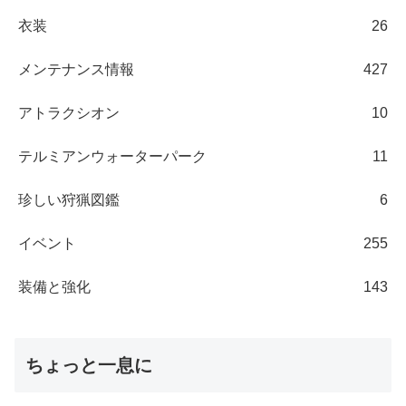
衣装
26
メンテナンス情報
427
アトラクシオン
10
テルミアンウォーターパーク
11
珍しい狩猟図鑑
6
イベント
255
装備と強化
143
ちょっと一息に