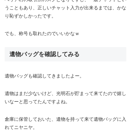
うこともあり、正しいチャット入力が出来るまでは、かな
り恥ずかしかったです。
でも、称号も取れたのでいいかなｗ
遺物バッグを確認してみる
遺物バッグも確認してきましたよー。
遺物はまだ少ないけど、光明石が貯まって来てたので嬉し
いなーと思ってたんですよね。
倉庫に保管しておいた、遺物を持って来て遺物バッグに入
れてニヤニヤ。