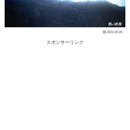
2022.05.05
スポンサーリンク