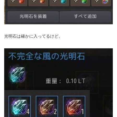
光明石は確かに入ってるけど。