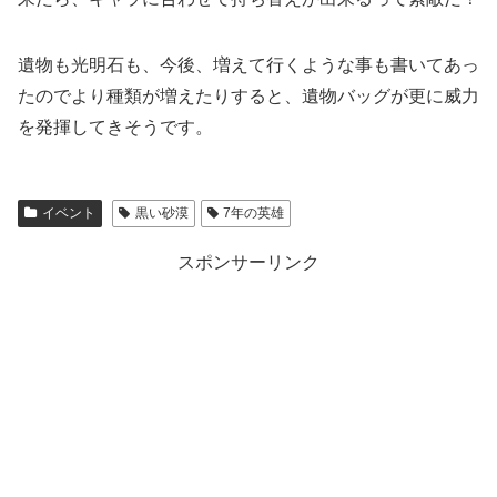
遺物も光明石も、今後、増えて行くような事も書いてあっ
たのでより種類が増えたりすると、遺物バッグが更に威力
を発揮してきそうです。
イベント
黒い砂漠
7年の英雄
スポンサーリンク