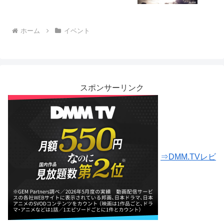
ホーム
イベント
スポンサーリンク
⇒DMM.TVレビ