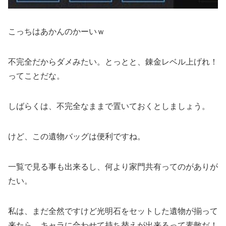
こっちはあかんのかーいｗ
不完全だからダメみたい。とっとと、錬金レベル上げれ！
ってことだな。
しばらくは、不完全なままで置いておくとしましょう。
けど、この遺物バッグは便利ですね。
一覧で見る事も出来るし、何より家門共有ってのがありが
たい。
私は、まだ全然ですけど光明石をセットした遺物が揃って
来たら、キャラに合わせて持ち替えが出来るって素敵だ！