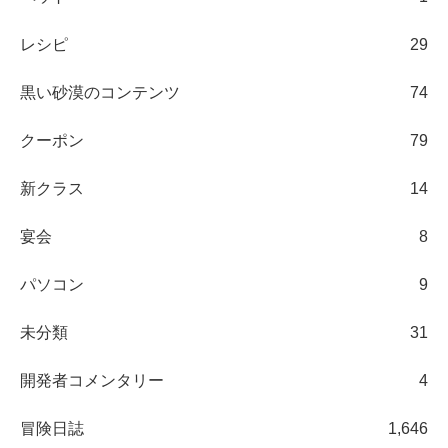
レシピ
29
黒い砂漠のコンテンツ
74
クーポン
79
新クラス
14
宴会
8
パソコン
9
未分類
31
開発者コメンタリー
4
冒険日誌
1,646