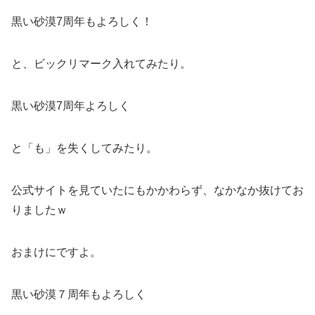
黒い砂漠7周年もよろしく！
と、ビックリマーク入れてみたり。
黒い砂漠7周年よろしく
と「も」を失くしてみたり。
公式サイトを見ていたにもかかわらず、なかなか抜けてお
りましたｗ
おまけにですよ。
黒い砂漠７周年もよろしく