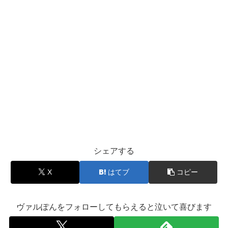
シェアする
X
はてブ
コピー
ヴァルぽんをフォローしてもらえると泣いて喜びます