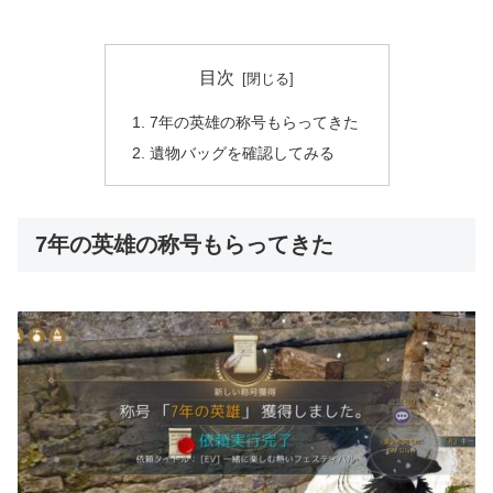
目次
7年の英雄の称号もらってきた
遺物バッグを確認してみる
7年の英雄の称号もらってきた