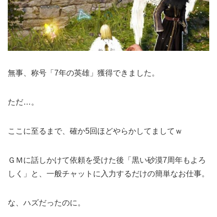
無事、称号「7年の英雄」獲得できました。
ただ…。
ここに至るまで、確か5回ほどやらかしてましてｗ
ＧＭに話しかけて依頼を受けた後「黒い砂漠7周年もよろ
しく」と、一般チャットに入力するだけの簡単なお仕事。
な、ハズだったのに。