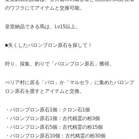
のワフラにてアイテムと交換可能。
皇室納品できる馬は、Lv15以上。
■失くしたパロンプロン原石を探して！
狩り、採集、釣りで「パロンプロン原石」獲得。
べリア村に居る「パロ」か「マルセラ」に集めたパロンプ
ロン原石を渡すとアイテムと交換。
・パロンプロン原石1個：クロン石1個
・パロンプロン原石1個：古代精霊の粉3個
・パロンプロン原石5個：古代精霊の粉15個
・パロンプロン原石10個：古代精霊の粉30個