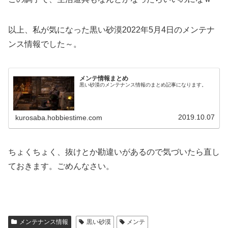
以上、私が気になった黒い砂漠2022年5月4日のメンテナ
ンス情報でした～。
メンテ情報まとめ
黒い砂漠のメンテナンス情報のまとめ記事になります。
2019.10.07
kurosaba.hobbiestime.com
ちょくちょく、抜けとか勘違いがあるので気づいたら直し
ておきます。ごめんなさい。
メンテナンス情報
黒い砂漠
メンテ