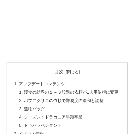
目次
アップデートコンテンツ
浸食の結界の１～３段階の依頼が1人用依頼に変更
パプアクリニの依頼で難易度の緩和と調整
遺物バッグ
シーズン：ドラカニア早期卒業
トゥバラペンダント
イベント情報