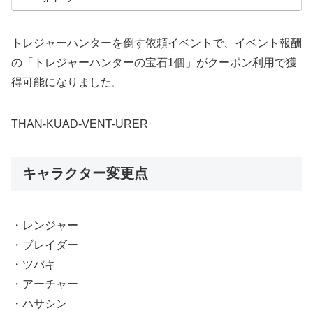
トレジャーハンターを倒す依頼イベントで、イベント報酬
の「トレジャーハンターの宝石1個」がクーポン利用で獲
得可能になりました。
THAN-KUAD-VENT-URER
キャラクター変更点
・レンジャー
・ブレイダー
・ツバキ
・アーチャー
・ハサシン