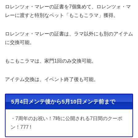
ロレンツォ・マレーの証書を7個集めて、ロレンツォ・マ
レーに渡すと特別なペット「もこもこラマ」獲得。
ロレンツォ・マレーの証書は、ラマ以外にも別のアイテム
に交換可能。
もこもこラマは、家門1回のみ交換可能。
アイテム交換は、イベント終了後も可能。
5月4日メンテ後から5月10日メンテ前まで
・7周年のお祝い！7時に公開される7日間のクーポ
ン！777 !