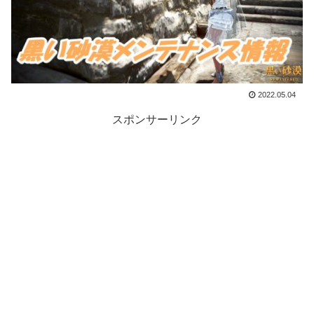
2022.05.04
スポンサーリンク