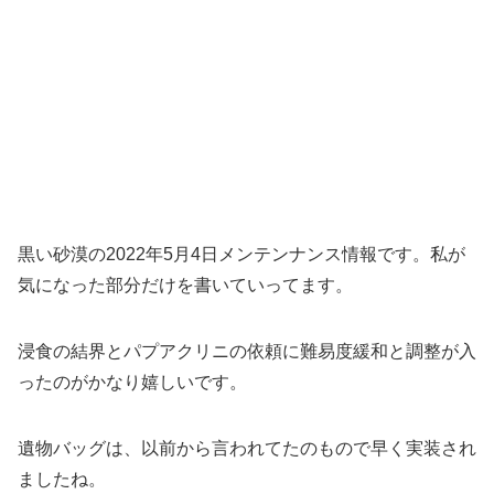
黒い砂漠の2022年5月4日メンテンナンス情報です。私が
気になった部分だけを書いていってます。
浸食の結界とパプアクリニの依頼に難易度緩和と調整が入
ったのがかなり嬉しいです。
遺物バッグは、以前から言われてたのもので早く実装され
ましたね。