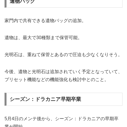
遺物バッグ
家門内で共有できる遺物バッグの追加。
遺物は、最大で30種類まで保管可能。
光明石は、重ねて保管とあるので圧迫も少なくなりそう。
今後、遺物と光明石は追加されていく予定となっていて、
プリセット機能などの機能強化も検討中とのこと。
シーズン：ドラカニア早期卒業
5月4日のメンテ後から、シーズン：ドラカニアの早期卒
業が開始。