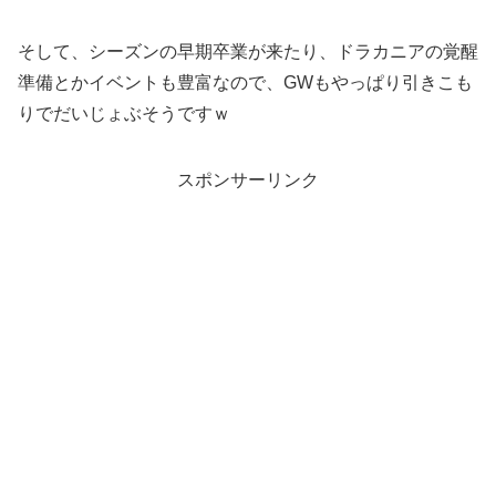
そして、シーズンの早期卒業が来たり、ドラカニアの覚醒
準備とかイベントも豊富なので、GWもやっぱり引きこも
りでだいじょぶそうですｗ
スポンサーリンク