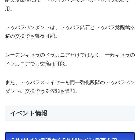
用。
トゥバラペンダントは、トゥバラ鉱石とトゥバラ覚醒武器
箱の交換でも獲得可能。
シーズンキャラのドラカニアだけではなく、一般キャラの
ドラカニアでも交換は可能。
また、トゥバラスレイヤーを同一強化段階のトゥバラペン
ダントに交換できる依頼も追加。
イベント情報