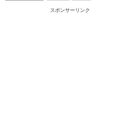
スポンサーリンク