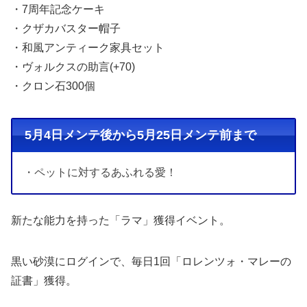
・7周年記念ケーキ
・クザカバスター帽子
・和風アンティーク家具セット
・ヴォルクスの助言(+70)
・クロン石300個
5月4日メンテ後から5月25日メンテ前まで
・ペットに対するあふれる愛！
新たな能力を持った「ラマ」獲得イベント。
黒い砂漠にログインで、毎日1回「ロレンツォ・マレーの
証書」獲得。