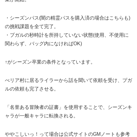
・シーズンパス(闇の精霊パスを購入済の場合はこちらも)
の挑戦課題を全て完了。
・プガルの秒時計を所持していない状態(使用、不使用に
関わらず、バッグ内になければOK)
↑がシーズン卒業の条件となっています。
べリア村に居るライラーから話を聞いて依頼を受け、プガ
ルの依頼も完了させる。
「名誉ある冒険者の証書」を使用することで、シーズンキ
ャラが一般キャラに転換される。
ややこしいっ！って場合は公式サイトのGMノートも参考