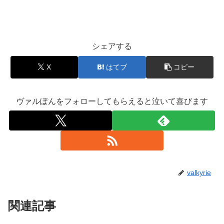
シェアする
X
はてブ
コピー
ヴァルぽんをフォローしてもらえると泣いて喜びます
valkyrie
関連記事