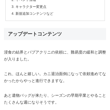
キャラクター変更点
新規追加コンテンツなど
アップデートコンテンツ
浸食の結界とパプアクリニの依頼に、難易度の緩和と調整
が入りました。
これ、ほんと嬉しい。カニ退治面倒になって依頼進めてな
かったからやっと進行できますな。
あと遺物バッグが来たり、シーズンの早期卒業とやること
たくさんな週になりそうです。