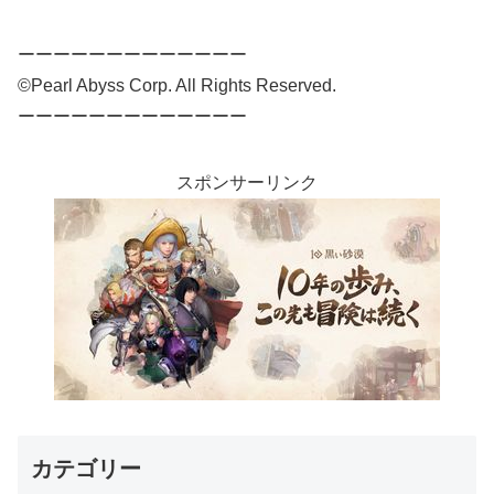
ーーーーーーーーーーーーー
©Pearl Abyss Corp. All Rights Reserved.
ーーーーーーーーーーーーー
スポンサーリンク
カテゴリー