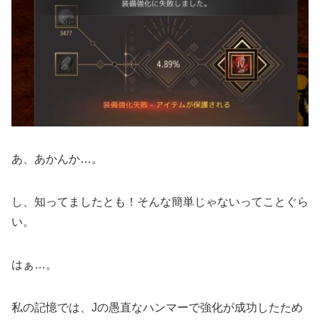
あ、あかんか…。
し、知ってましたとも！そんな簡単じゃないってことぐら
い。
はぁ…。
私の記憶では、Jの愚直なハンマーで強化が成功したため