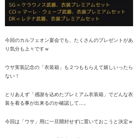
今回のカルフェオン宴会でも、たくさんのプレゼントがあ
り気分も上々ですｗ
ウサ実装記念の「衣装箱」も２つももらえて嬉しいったら
ない！
とりあえず「感謝を込めたプレミアム衣装箱」でどんな衣
装を着る事が出来るのか確認して…。
今回は「ウサ」用に一旦開封せずに置いておこうと決定ｗ