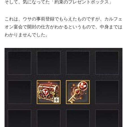
そして、気になってた「約束のプレゼントボックス」
これは、ウサの事前登録でもらえたものですが、カルフェ
オン宴会で開封の仕方がわかるというもので、中身までは
わかりませんでした。