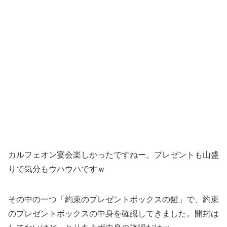
カルフェオン宴会楽しかったですねー。プレゼントも山盛
りで気分もウハウハですｗ
その中の一つ「約束のプレゼントボックスの鍵」で、約束
のプレゼントボックスの中身を確認してきました。開封は