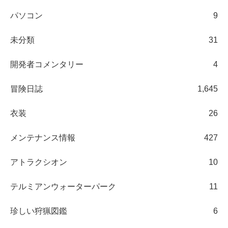
パソコン
9
未分類
31
開発者コメンタリー
4
冒険日誌
1,645
衣装
26
メンテナンス情報
427
アトラクシオン
10
テルミアンウォーターパーク
11
珍しい狩猟図鑑
6