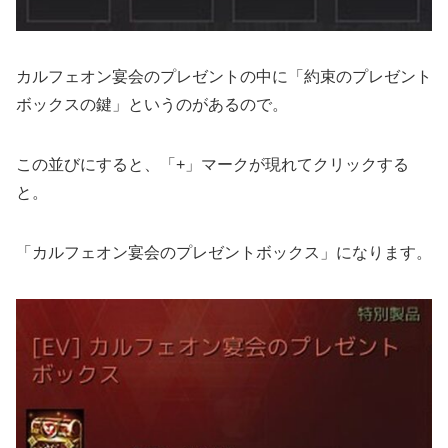
カルフェオン宴会のプレゼントの中に「約束のプレゼント
ボックスの鍵」というのがあるので。
この並びにすると、「+」マークが現れてクリックする
と。
「カルフェオン宴会のプレゼントボックス」になります。