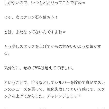
しがないので、いつもどおりってことですねｗ
じゃ、次はクロン石を使おう！
とは、まだなってないんですよねｗ
もう少しスタックを上げてからの方がいいような気がす
る。
気分的に、せめて5%は超えててほしい。
ということで、狩りなどしてシルバーを貯めて真Ⅳマスカ
ンのシューズを買って、強化失敗してという感じで、スタ
ックを上げてからまた、チャレンジします！