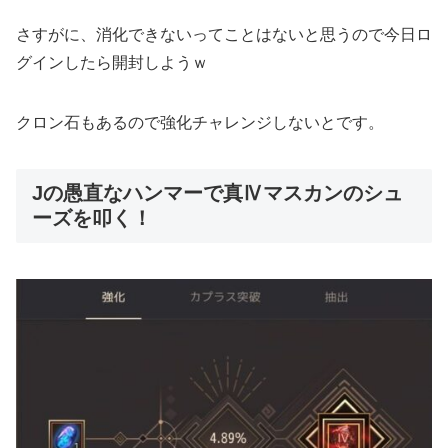
さすがに、消化できないってことはないと思うので今日ロ
グインしたら開封しようｗ
クロン石もあるので強化チャレンジしないとです。
Jの愚直なハンマーで真Ⅳマスカンのシュ
ーズを叩く！