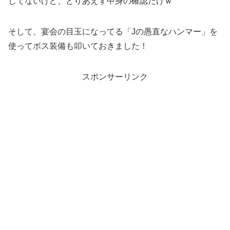
してないけど、とりあえず中身の確認だけｗ
そして、宴会の目玉になってる「Jの愚直なハンマー」を
使ってボス装備も叩いておきました！
スポンサーリンク