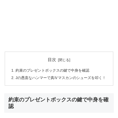
目次
約束のプレゼントボックスの鍵で中身を確認
Jの愚直なハンマーで真Ⅳマスカンのシューズを叩く！
約束のプレゼントボックスの鍵で中身を確
認