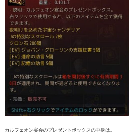
カルフェオン宴会のプレゼントボックスの中身は。