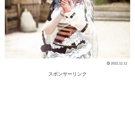
2022.12.12
スポンサーリンク