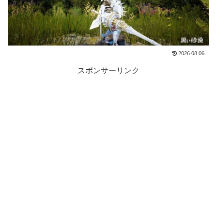
2026.08.06
スポンサーリンク