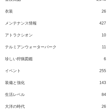
衣装
26
メンテナンス情報
427
アトラクシオン
10
テルミアンウォーターパーク
11
珍しい狩猟図鑑
6
イベント
255
装備と強化
143
生活レベル
84
大洋の時代
26