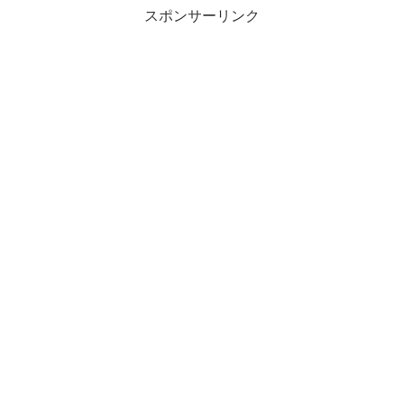
スポンサーリンク