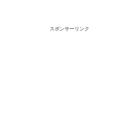
スポンサーリンク