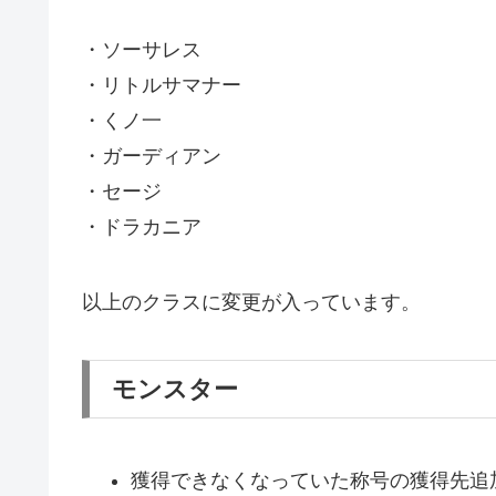
・ソーサレス
・リトルサマナー
・くノ一
・ガーディアン
・セージ
・ドラカニア
以上のクラスに変更が入っています。
モンスター
獲得できなくなっていた称号の獲得先追