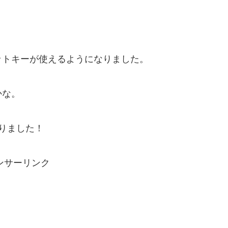
。
ットキーが使えるようになりました。
かな。
りました！
ンサーリンク