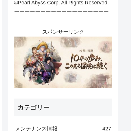
©Pearl Abyss Corp. All Rights Reserved.
ーーーーーーーーーーーーーーーーーー
スポンサーリンク
カテゴリー
メンテナンス情報
427