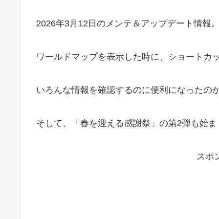
2026年3月12日のメンテ＆アップデート情報
ワールドマップを表示した時に、ショートカ
いろんな情報を確認するのに便利になったの
そして、「春を迎える感謝祭」の第2弾も始ま
スポ