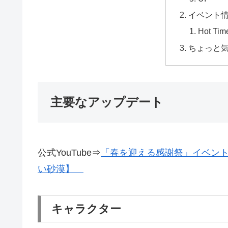
イベント
Hot Tim
ちょっと
主要なアップデート
公式YouTube⇒
「春を迎える感謝祭」イベン
い砂漠】
キャラクター