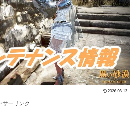
2026.03.13
ンサーリンク