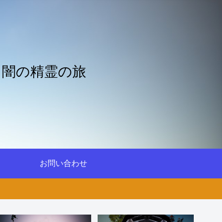
と闇の精霊の旅
お問い合わせ