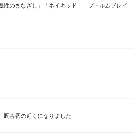
魔性のまなざし」「ネイキッド」「プトルムブレイ
、厩舎番の近くになりました