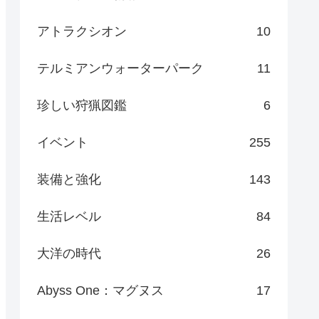
アトラクシオン
10
テルミアンウォーターパーク
11
珍しい狩猟図鑑
6
イベント
255
装備と強化
143
生活レベル
84
大洋の時代
26
Abyss One：マグヌス
17