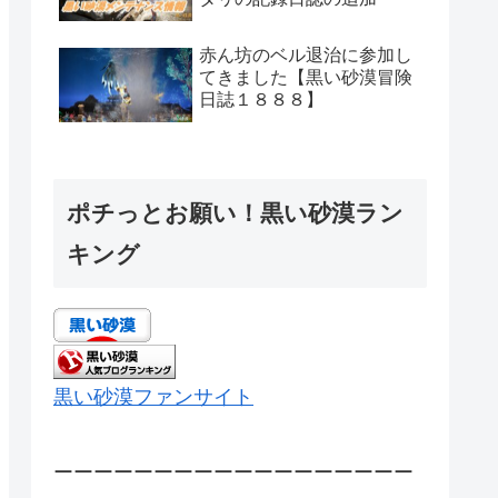
赤ん坊のベル退治に参加し
てきました【黒い砂漠冒険
日誌１８８８】
ポチっとお願い！黒い砂漠ラン
キング
黒い砂漠ファンサイト
ーーーーーーーーーーーーーーーーーー