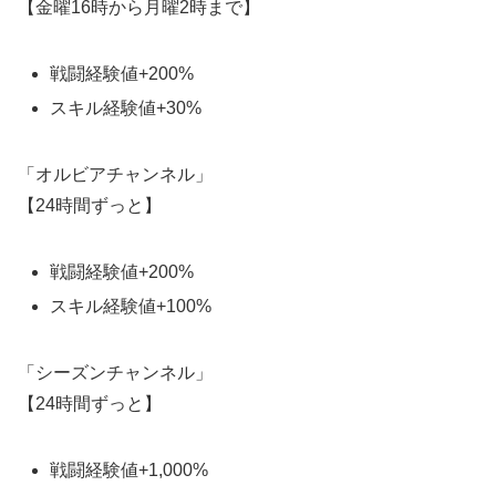
【金曜16時から月曜2時まで】
戦闘経験値+200%
スキル経験値+30%
「オルビアチャンネル」
【24時間ずっと】
戦闘経験値+200%
スキル経験値+100%
「シーズンチャンネル」
【24時間ずっと】
戦闘経験値+1,000%