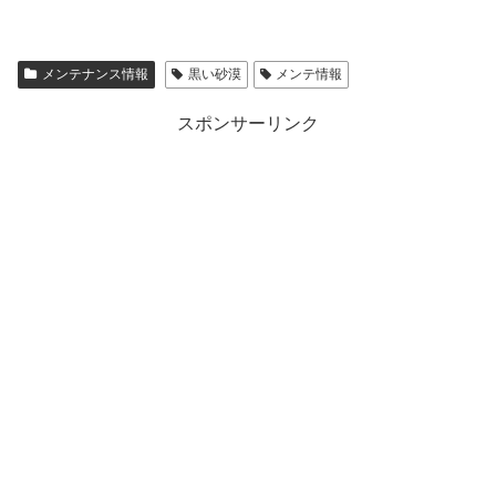
メンテナンス情報
黒い砂漠
メンテ情報
スポンサーリンク