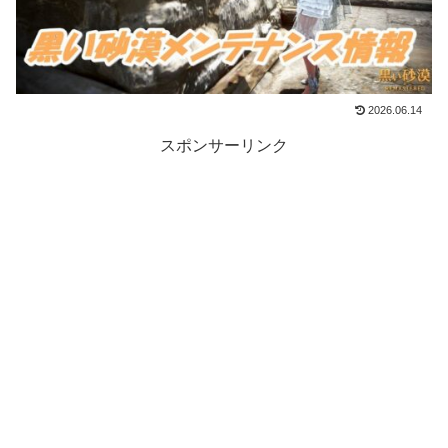
2026.06.14
スポンサーリンク