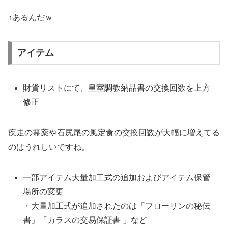
↑あるんだｗ
アイテム
財貨リストにて、皇室調教納品書の交換回数を上方
修正
疾走の霊薬や石尻尾の風定食の交換回数が大幅に増えてる
のはうれしいですね。
一部アイテム大量加工式の追加およびアイテム保管
場所の変更
・大量加工式が追加されたのは「フローリンの秘伝
書」「カラスの交易保証書 」など