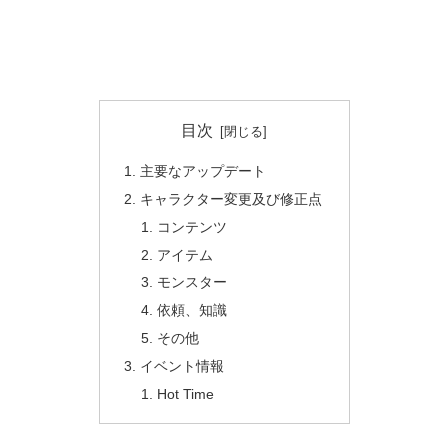
目次
主要なアップデート
キャラクター変更及び修正点
コンテンツ
アイテム
モンスター
依頼、知識
その他
イベント情報
Hot Time