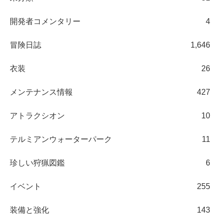
開発者コメンタリー
4
冒険日誌
1,646
衣装
26
メンテナンス情報
427
アトラクシオン
10
テルミアンウォーターパーク
11
珍しい狩猟図鑑
6
イベント
255
装備と強化
143