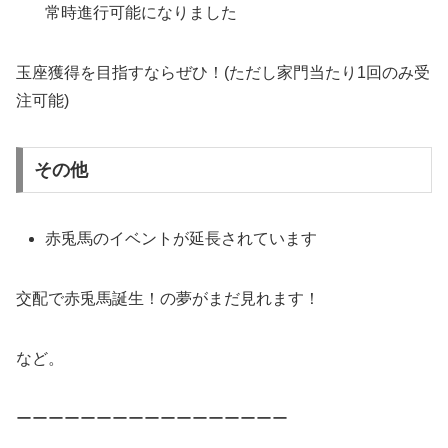
常時進行可能になりました
玉座獲得を目指すならぜひ！(ただし家門当たり1回のみ受
注可能)
その他
赤兎馬のイベントが延長されています
交配で赤兎馬誕生！の夢がまだ見れます！
など。
ーーーーーーーーーーーーーーーーー