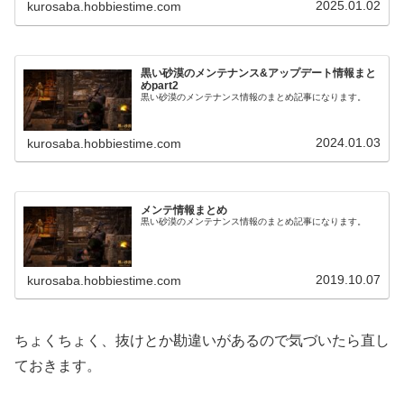
2025.01.02
kurosaba.hobbiestime.com
黒い砂漠のメンテナンス&アップデート情報まと
めpart2
黒い砂漠のメンテナンス情報のまとめ記事になります。
2024.01.03
kurosaba.hobbiestime.com
メンテ情報まとめ
黒い砂漠のメンテナンス情報のまとめ記事になります。
2019.10.07
kurosaba.hobbiestime.com
ちょくちょく、抜けとか勘違いがあるので気づいたら直し
ておきます。