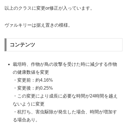
以上のクラスに変更or修正が入っています。
ヴァルキリーは据え置きの模様。
コンテンツ
栽培時、作物が鳥の攻撃を受けた時に減少する作物
の健康数値を変更
・変更前：約4.16%
・変更後：約0.25%
・この変更により成長に必要な時間が24時間を越え
ないように変更
・杭打ち、害虫駆除が発生した場合、時間が増加す
る場合あり。