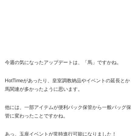
今週の気になったアップデートは、「馬」ですかね。
HotTimeがあったり、皇室調教納品やイベントの延長とか
馬関連が多かったように思います。
他には、一部アイテムが便利バック保管から一般バッグ保
管に変わったことですかね。
あっ、玉座イベントが常時進行可能になりました！