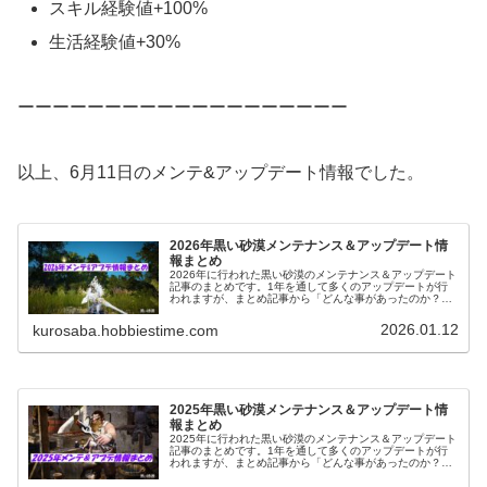
スキル経験値+100%
生活経験値+30%
ーーーーーーーーーーーーーーーーーーー
以上、6月11日のメンテ&アップデート情報でした。
2026年黒い砂漠メンテナンス＆アップデート情
報まとめ
2026年に行われた黒い砂漠のメンテナンス＆アップデート
記事のまとめです。1年を通して多くのアップデートが行
われますが、まとめ記事から「どんな事があったのか？」
を振り替えられるようにもなっています。
2026.01.12
kurosaba.hobbiestime.com
2025年黒い砂漠メンテナンス＆アップデート情
報まとめ
2025年に行われた黒い砂漠のメンテナンス＆アップデート
記事のまとめです。1年を通して多くのアップデートが行
われますが、まとめ記事から「どんな事があったのか？」
を振り替えられるようにもなっています。