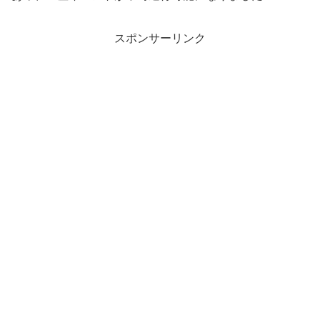
スポンサーリンク