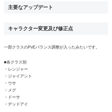
主要なアップデート
キャラクター変更及び修正点
一部クラスのPvEバランス調整が入ったみたいです。
■各クラス別
・レンジャー
・ジャイアント
・ウサ
・メグ
・ドーサ
・デッドアイ