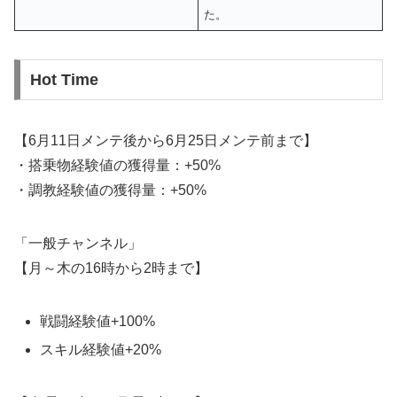
た。
Hot Time
【6月11日メンテ後から6月25日メンテ前まで】
・搭乗物経験値の獲得量：+50%
・調教経験値の獲得量：+50%
「一般チャンネル」
【月～木の16時から2時まで】
戦闘経験値+100%
スキル経験値+20%