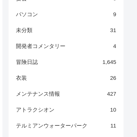
パソコン
9
未分類
31
開発者コメンタリー
4
冒険日誌
1,645
衣装
26
メンテナンス情報
427
アトラクシオン
10
テルミアンウォーターパーク
11