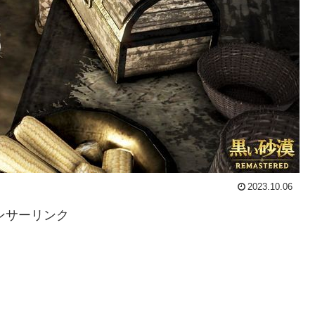
2023.10.06
ンサーリンク