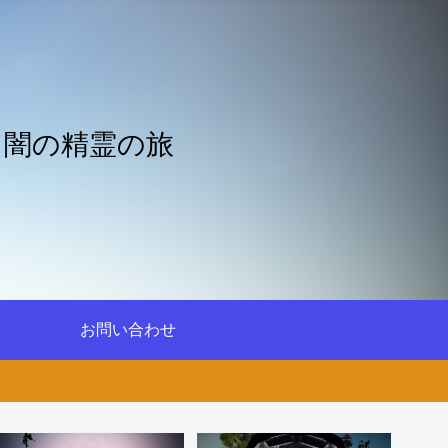
と闇の精霊の旅
お問い合わせ