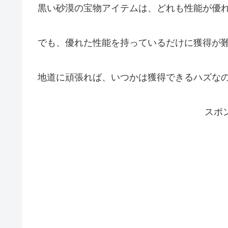
黒い砂漠の宝物アイテムは、どれも性能が優
でも、優れた性能を持っているだけに獲得が
地道に頑張れば、いつかは獲得できるハズな
スポ