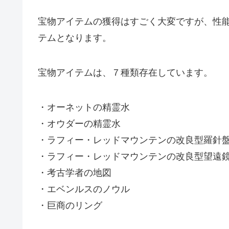
宝物アイテムの獲得はすごく大変ですが、性
テムとなります。
宝物アイテムは、７種類存在しています。
・オーネットの精霊水
・オウダーの精霊水
・ラフィー・レッドマウンテンの改良型羅針
・ラフィー・レッドマウンテンの改良型望遠
・考古学者の地図
・エベンルスのノウル
・巨商のリング