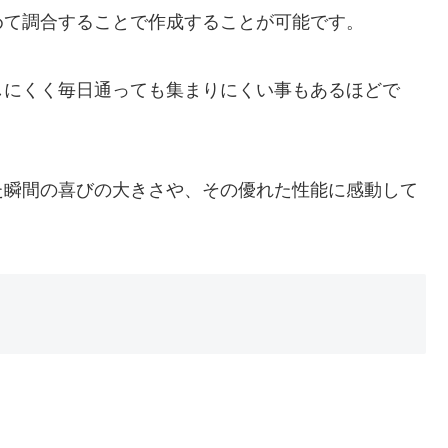
めて調合することで作成することが可能です。
しにくく毎日通っても集まりにくい事もあるほどで
た瞬間の喜びの大きさや、その優れた性能に感動して