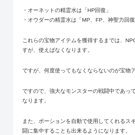
・オーネットの精霊水は「HP回復」
・オウダーの精霊水は「MP、FP、神聖力回
これらの宝物アイテムを獲得するまでは、NP
すが、使えばなくなります。
ですが、何度使ってもなくならないのが宝物
ですので、強大なモンスターの戦闘中であっ
なります。
また、ポーションを自動で使用してくれるス
闘に集中することも出来るようになります。