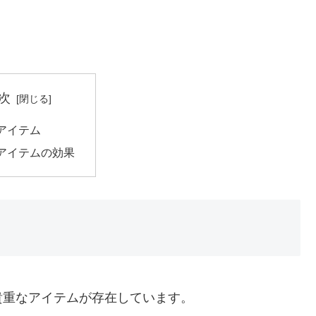
次
アイテム
アイテムの効果
貴重なアイテムが存在しています。