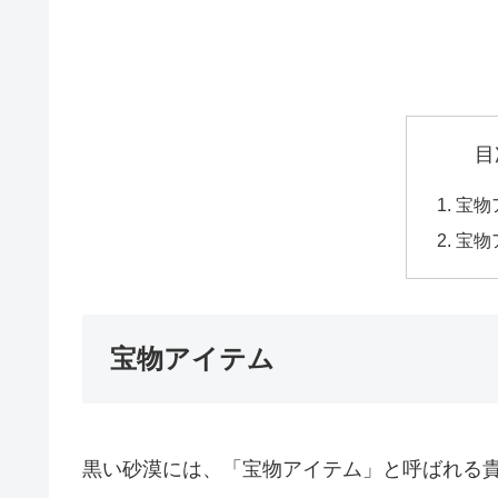
目
宝物
宝物
宝物アイテム
黒い砂漠には、「宝物アイテム」と呼ばれる