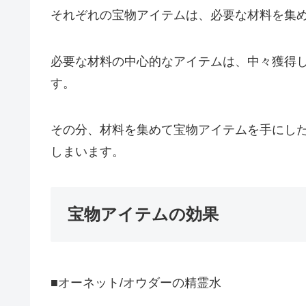
それぞれの宝物アイテムは、必要な材料を集
必要な材料の中心的なアイテムは、中々獲得
す。
その分、材料を集めて宝物アイテムを手にし
しまいます。
宝物アイテムの効果
■オーネット/オウダーの精霊水