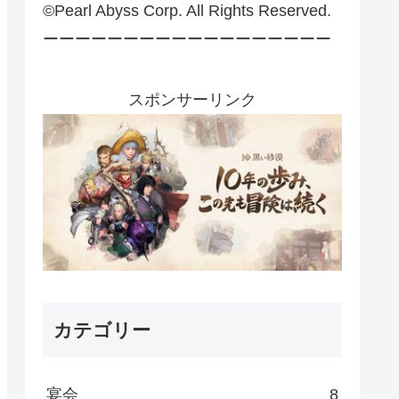
©Pearl Abyss Corp. All Rights Reserved.
ーーーーーーーーーーーーーーーーーー
スポンサーリンク
カテゴリー
宴会
8