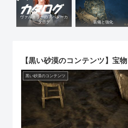
ヴァルキリーのアバターカ
タログ
装備と強化
【黒い砂漠のコンテンツ】宝物
黒い砂漠のコンテンツ