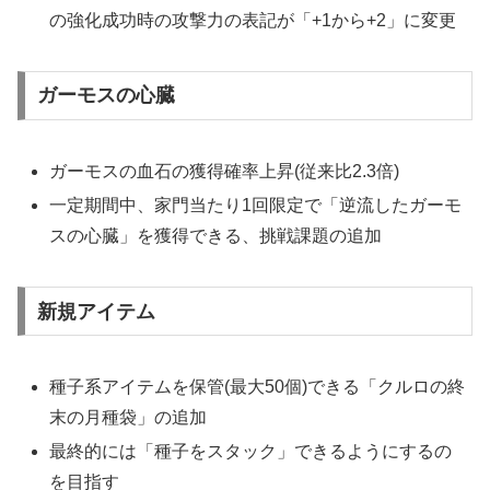
の強化成功時の攻撃力の表記が「+1から+2」に変更
ガーモスの心臓
ガーモスの血石の獲得確率上昇(従来比2.3倍)
一定期間中、家門当たり1回限定で「逆流したガーモ
スの心臓」を獲得できる、挑戦課題の追加
新規アイテム
種子系アイテムを保管(最大50個)できる「クルロの終
末の月種袋」の追加
最終的には「種子をスタック」できるようにするの
を目指す