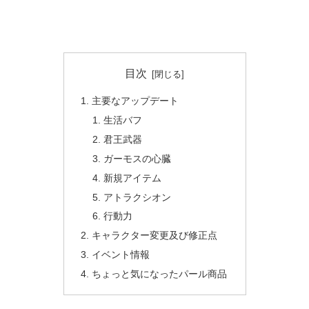
目次
主要なアップデート
生活バフ
君王武器
ガーモスの心臓
新規アイテム
アトラクシオン
行動力
キャラクター変更及び修正点
イベント情報
ちょっと気になったパール商品