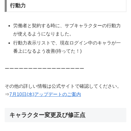
行動力
労働者と契約する時に、サブキャラクターの行動力
が使えるようになりました。
行動力表示リストで、現在ログイン中のキャラが一
番上になるよう改善(待ってた！)
ーーーーーーーーーーーーーーーーー
その他の詳しい情報は公式サイトで確認してください。
⇒
7月10日(水)アップデートのご案内
キャラクター変更及び修正点