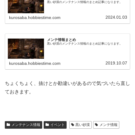
黒い砂漠のメンテナンス情報のまとめ記事になります。
2024.01.03
kurosaba.hobbiestime.com
メンテ情報まとめ
黒い砂漠のメンテナンス情報のまとめ記事になります。
2019.10.07
kurosaba.hobbiestime.com
ちょくちょく、抜けとか勘違いがあるので気づいたら直し
ておきます。
メンテナンス情報
イベント
黒い砂漠
メンテ情報