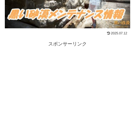
2025.07.12
スポンサーリンク