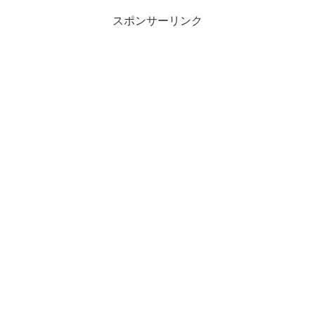
スポンサーリンク