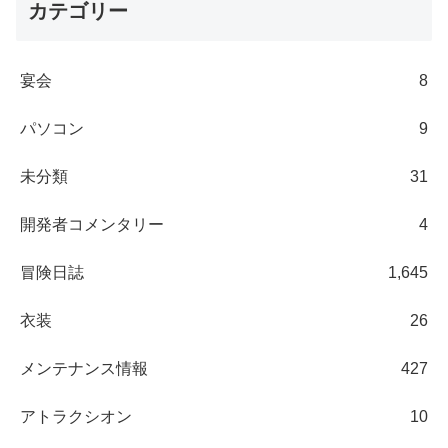
カテゴリー
宴会
8
パソコン
9
未分類
31
開発者コメンタリー
4
冒険日誌
1,645
衣装
26
メンテナンス情報
427
アトラクシオン
10