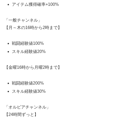
アイテム獲得確率+100%
「一般チャンネル」
【月～木の16時から2時まで】
戦闘経験値100%
スキル経験値20%
【金曜16時から月曜2時まで】
戦闘経験値200%
スキル経験値30%
「オルビアチャンネル」
【24時間ずっと】