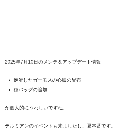
2025年7月10日のメンテ＆アップデート情報
逆流したガーモスの心臓の配布
種バッグの追加
が個人的にうれしいですね。
テルミアンのイベントも来ましたし、夏本番です。