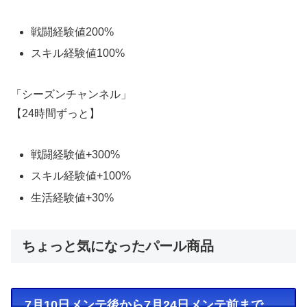
戦闘経験値200%
スキル経験値100%
「シーズンチャンネル」
【24時間ずっと】
戦闘経験値+300%
スキル経験値+100%
生活経験値+30%
ちょっと気になったパール商品
7月10日メンテ後から7月24日メンテ前まで