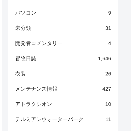
パソコン
9
未分類
31
開発者コメンタリー
4
冒険日誌
1,646
衣装
26
メンテナンス情報
427
アトラクシオン
10
テルミアンウォーターパーク
11