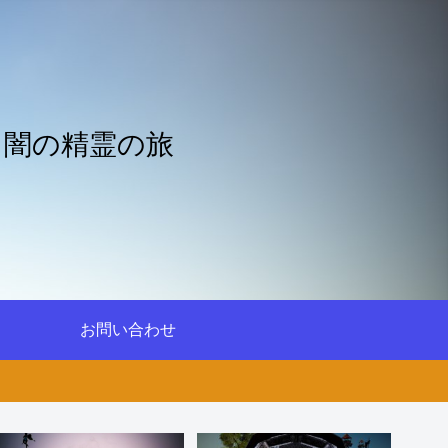
と闇の精霊の旅
お問い合わせ