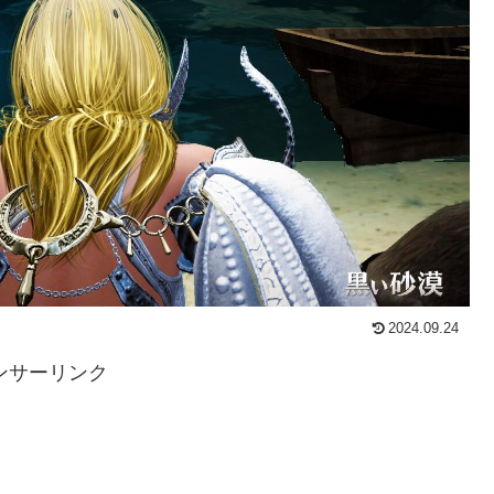
2024.09.24
ンサーリンク