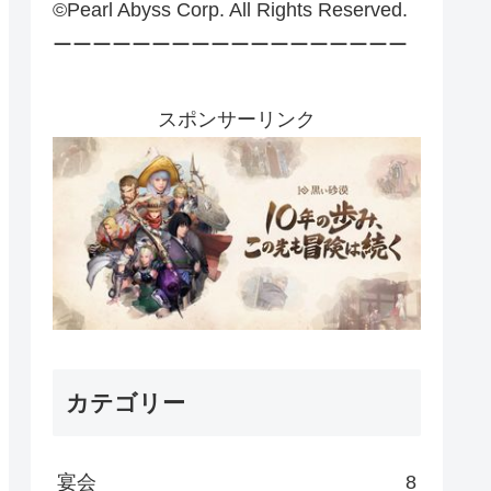
©Pearl Abyss Corp. All Rights Reserved.
ーーーーーーーーーーーーーーーーーー
スポンサーリンク
カテゴリー
宴会
8