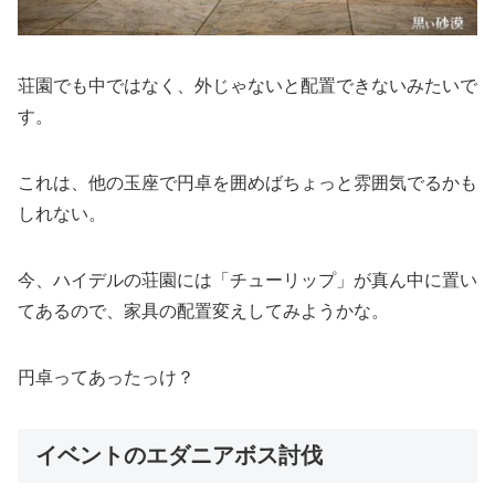
荘園でも中ではなく、外じゃないと配置できないみたいで
す。
これは、他の玉座で円卓を囲めばちょっと雰囲気でるかも
しれない。
今、ハイデルの荘園には「チューリップ」が真ん中に置い
てあるので、家具の配置変えしてみようかな。
円卓ってあったっけ？
イベントのエダニアボス討伐