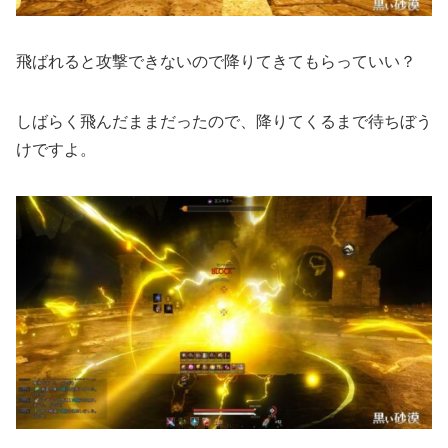
飛ばれると攻撃できないので降りてきてもらっていい？
しばらく飛んだままだったので、降りてくるまで待ちぼう
けですよ。