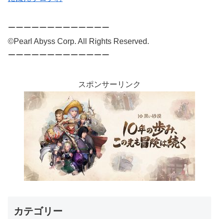
ーーーーーーーーーーーーー
©Pearl Abyss Corp. All Rights Reserved.
ーーーーーーーーーーーーー
スポンサーリンク
カテゴリー