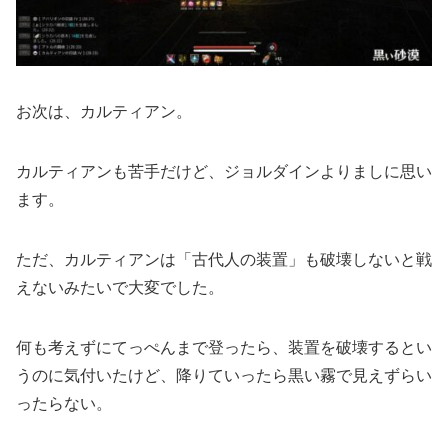
お次は、カルティアン。
カルティアンも苦手だけど、ジョルダインよりましに思い
ます。
ただ、カルティアンは「古代人の装置」も破壊しないと戦
えないみたいで大変でした。
何も考えずにてっぺんまで登ったら、装置を破壊するとい
うのに気付いたけど、降りていったら黒い霧で見えずらい
ったらない。