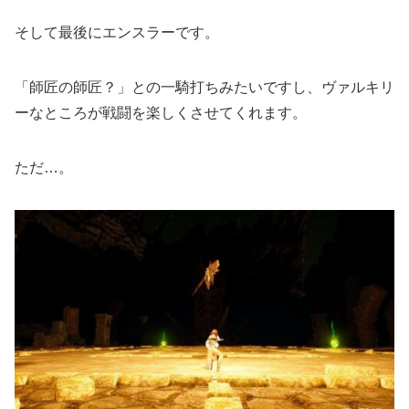
そして最後にエンスラーです。
「師匠の師匠？」との一騎打ちみたいですし、ヴァルキリ
ーなところが戦闘を楽しくさせてくれます。
ただ…。