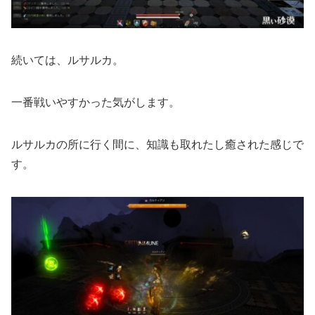
続いては、ルサルカ。
一番戦いやすかった気がします。
ルサルカの所に行く間に、知識も取れたし癒された感じで
す。