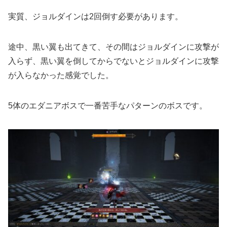
実質、ジョルダインは2回倒す必要があります。
途中、黒い翼も出てきて、その間はジョルダインに攻撃が
入らず、黒い翼を倒してからでないとジョルダインに攻撃
が入らなかった感覚でした。
5体のエダニアボスで一番苦手なパターンのボスです。