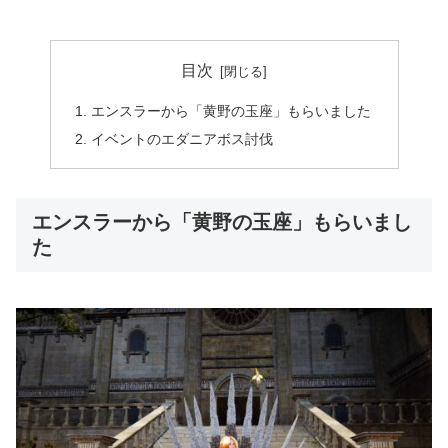
目次
エンスラーから「黄野の玉座」もらいました
イベントのエダニアボス討伐
エンスラーから「黄野の玉座」もらいまし
た