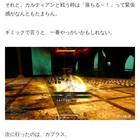
それと、カルティアンと戦う時は「落ちる～！」って緊張
感がなんともたまらん。
ギミックで言うと、一番やっかいかもしれない。
次に行ったのは、カプラス。