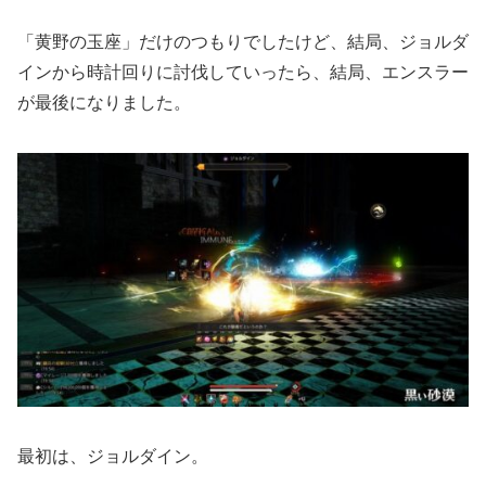
「黄野の玉座」だけのつもりでしたけど、結局、ジョルダ
インから時計回りに討伐していったら、結局、エンスラー
が最後になりました。
最初は、ジョルダイン。