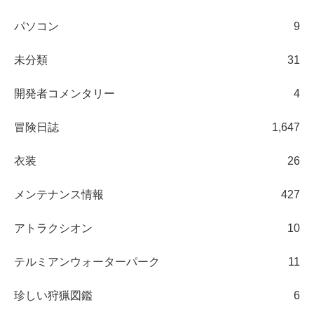
パソコン
9
未分類
31
開発者コメンタリー
4
冒険日誌
1,647
衣装
26
メンテナンス情報
427
アトラクシオン
10
テルミアンウォーターパーク
11
珍しい狩猟図鑑
6