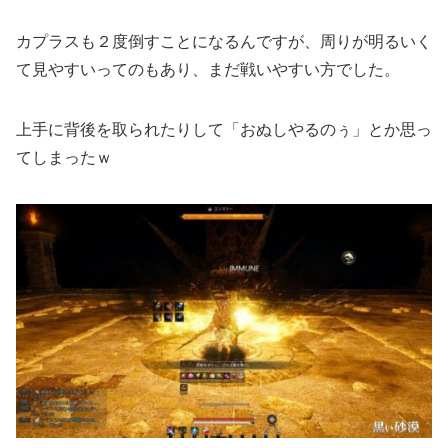
カプラスも２度倒すことになるんですが、周りが明るいく
て見やすいってのもあり、まだ戦いやすい方でした。
上手に背後を取られたりして「おぬしやるのぅ」とか思っ
てしまったｗ