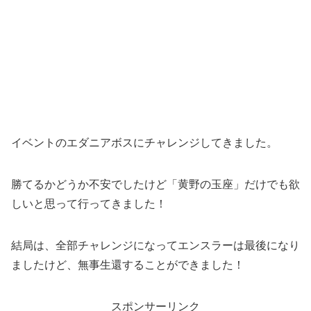
イベントのエダニアボスにチャレンジしてきました。
勝てるかどうか不安でしたけど「黄野の玉座」だけでも欲
しいと思って行ってきました！
結局は、全部チャレンジになってエンスラーは最後になり
ましたけど、無事生還することができました！
スポンサーリンク