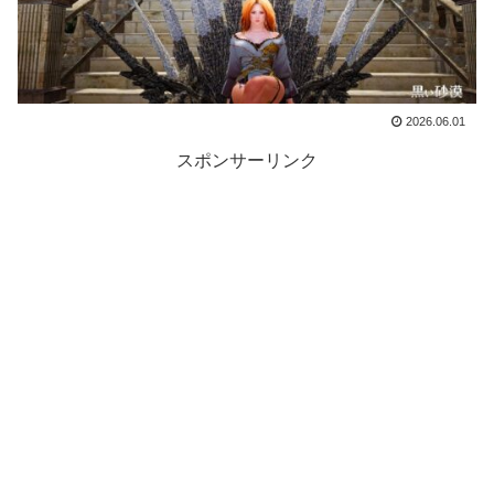
2026.06.01
スポンサーリンク