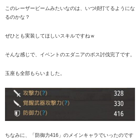
このレーザービームみたいなのは、いつ頃打てるようにな
るのかな？
ぜひとも実装してほしいスキルですねｗ
そんな感じで、イベントのエダニアのボス討伐完了です。
玉座も全部もらいました。
ちなみに、「防御力416」のメインキャラでいったのです