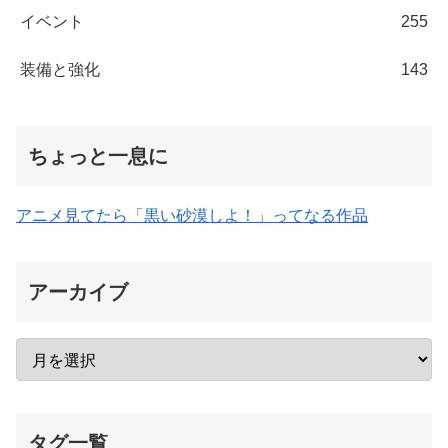
イベント
255
装備と強化
143
ちょっと一息に
アニメ見てたら「黒い砂漠しよ！」ってなる作品
アーカイブ
タグ一覧