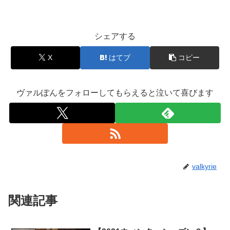
シェアする
X
はてブ
コピー
ヴァルぽんをフォローしてもらえると泣いて喜びます
valkyrie
関連記事