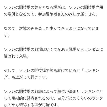
ソラレの闘技場の舞台となる場所は、ソラレの闘技場専用
の場所となるので、参加冒険者さんのみしか居ません。
なので、対戦のみを楽しむ事ができるようになっていま
す。
ソラレの闘技場の戦場はいくつかある戦場からランダムに
選ばれて入場。
そして、ソラレの闘技場で勝ち続けていると「ランキン
グ」も上がって行きます。
ソラレの闘技場の戦績によって順位が決まりランキングと
して定期的に発表されるので、自分がどのくらいのランク
なのかも確認する事が可能です。