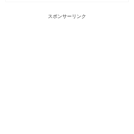
スポンサーリンク