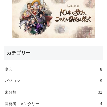
カテゴリー
宴会
8
パソコン
9
未分類
31
開発者コメンタリー
4