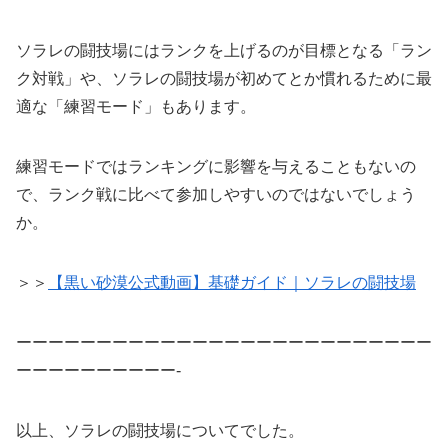
ソラレの闘技場にはランクを上げるのが目標となる「ラン
ク対戦」や、ソラレの闘技場が初めてとか慣れるために最
適な「練習モード」もあります。
練習モードではランキングに影響を与えることもないの
で、ランク戦に比べて参加しやすいのではないでしょう
か。
＞＞
【黒い砂漠公式動画】基礎ガイド｜ソラレの闘技場
ーーーーーーーーーーーーーーーーーーーーーーーーーー
ーーーーーーーーーー-
以上、ソラレの闘技場についてでした。