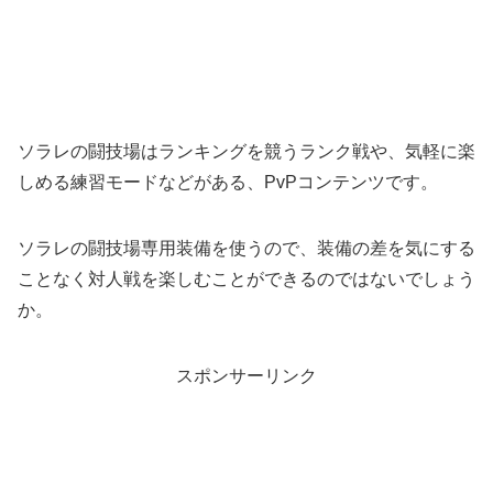
ソラレの闘技場はランキングを競うランク戦や、気軽に楽
しめる練習モードなどがある、PvPコンテンツです。
ソラレの闘技場専用装備を使うので、装備の差を気にする
ことなく対人戦を楽しむことができるのではないでしょう
か。
スポンサーリンク