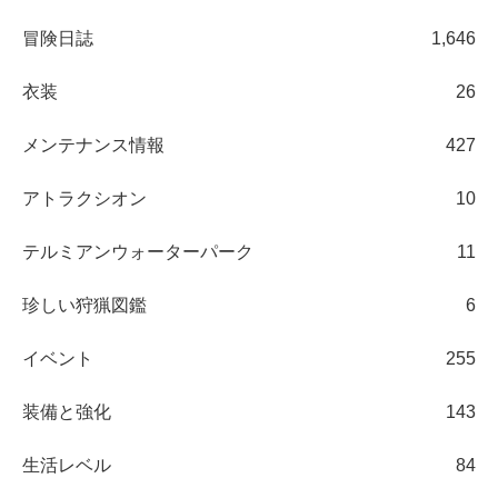
冒険日誌
1,646
衣装
26
メンテナンス情報
427
アトラクシオン
10
テルミアンウォーターパーク
11
珍しい狩猟図鑑
6
イベント
255
装備と強化
143
生活レベル
84