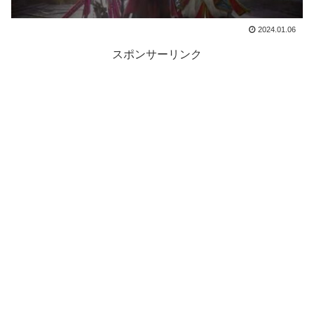
2024.01.06
スポンサーリンク