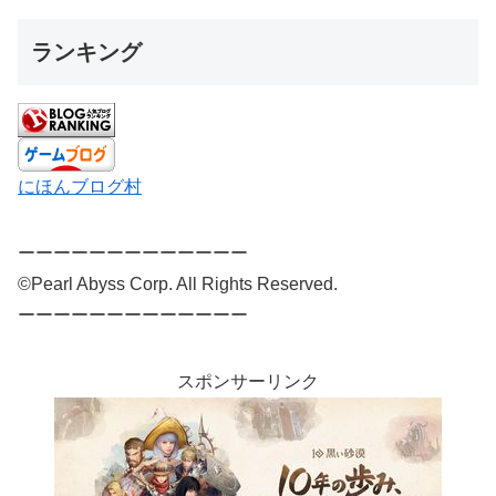
ランキング
にほんブログ村
ーーーーーーーーーーーーー
©Pearl Abyss Corp. All Rights Reserved.
ーーーーーーーーーーーーー
スポンサーリンク