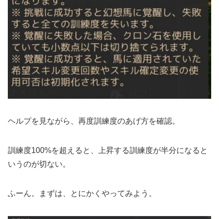
ヘルプを見ながら、再度訓練度のあげ方を確認。
訓練度100%を超えると、上昇する訓練度が半分になると
いうのが切ない。
ふーん。まずは、とにかくやってみよう。