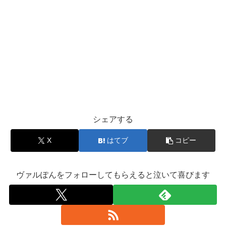
シェアする
X
はてブ
コピー
ヴァルぽんをフォローしてもらえると泣いて喜びます