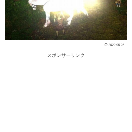
2022.05.23
スポンサーリンク