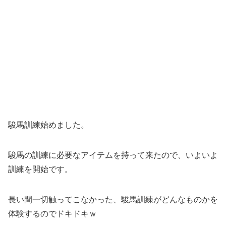
駿馬訓練始めました。
駿馬の訓練に必要なアイテムを持って来たので、いよいよ
訓練を開始です。
長い間一切触ってこなかった、駿馬訓練がどんなものかを
体験するのでドキドキｗ