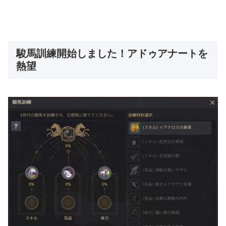
駿馬訓練開始しました！アドゥアナートを
熱望