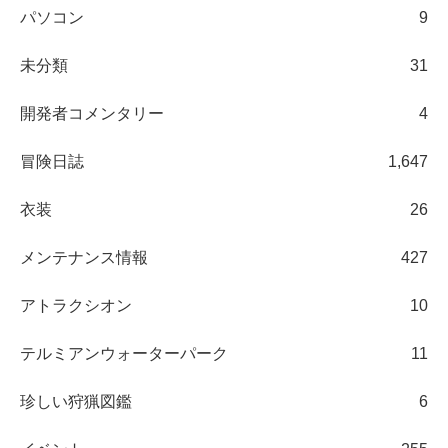
パソコン
9
未分類
31
開発者コメンタリー
4
冒険日誌
1,647
衣装
26
メンテナンス情報
427
アトラクシオン
10
テルミアンウォーターパーク
11
珍しい狩猟図鑑
6