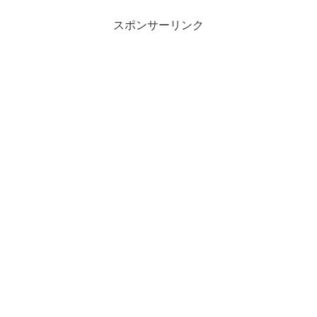
スポンサーリンク