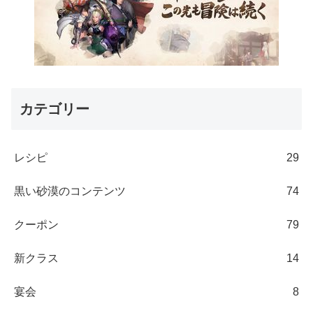
カテゴリー
レシピ
29
黒い砂漠のコンテンツ
74
クーポン
79
新クラス
14
宴会
8