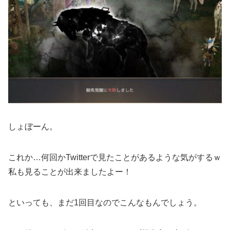
しょぼーん。
これか…何回かTwitterで見たことがあるような気がするｗ
私も見ることが出来ましたよー！
といっても、まだ1回目なのでこんなもんでしょう。