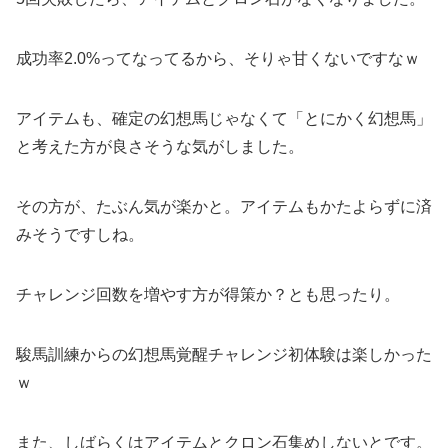
成功率2.0%ってなってるから、そりゃ甘くないですなｗ
アイテムも、確定の幻想馬じゃなくて「とにかく幻想馬」
と考えた方が良さそうな気がしました。
その方が、たぶん気が楽かと。アイテムもかたよらずに済
みそうですしね。
チャレンジ回数を増やす方が得策か？とも思ったり。
駿馬訓練からの幻想馬覚醒チャレンジ初体験は楽しかった
ｗ
また、しばらくはアイテムとクロン石集めしないとです。