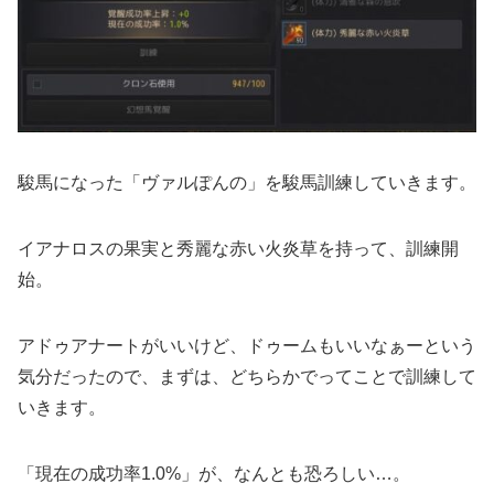
駿馬になった「ヴァルぽんの」を駿馬訓練していきます。
イアナロスの果実と秀麗な赤い火炎草を持って、訓練開
始。
アドゥアナートがいいけど、ドゥームもいいなぁーという
気分だったので、まずは、どちらかでってことで訓練して
いきます。
「現在の成功率1.0%」が、なんとも恐ろしい…。