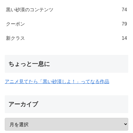
黒い砂漠のコンテンツ
74
クーポン
79
新クラス
14
ちょっと一息に
アニメ見てたら「黒い砂漠しよ！」ってなる作品
アーカイブ