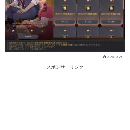
2024.03.24
スポンサーリンク