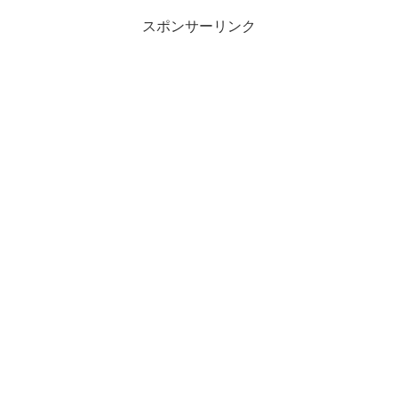
スポンサーリンク