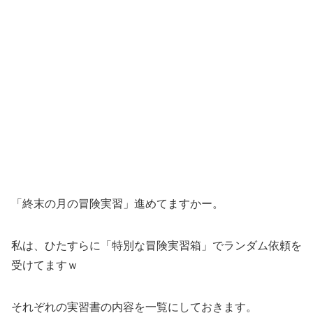
「終末の月の冒険実習」進めてますかー。
私は、ひたすらに「特別な冒険実習箱」でランダム依頼を
受けてますｗ
それぞれの実習書の内容を一覧にしておきます。