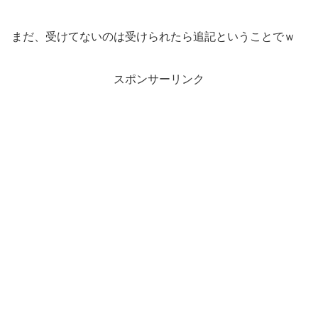
まだ、受けてないのは受けられたら追記ということでｗ
スポンサーリンク