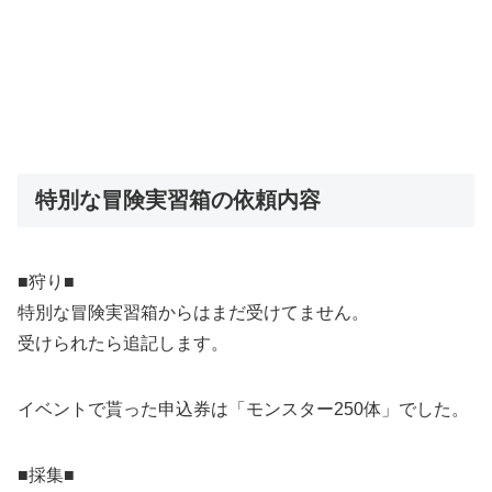
特別な冒険実習箱の依頼内容
■狩り■
特別な冒険実習箱からはまだ受けてません。
受けられたら追記します。
イベントで貰った申込券は「モンスター250体」でした。
■採集■