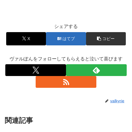
シェアする
X
はてブ
コピー
ヴァルぽんをフォローしてもらえると泣いて喜びます
valkyrie
関連記事