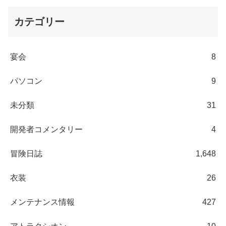
カテゴリー
宴会
8
パソコン
9
未分類
31
開発者コメンタリー
4
冒険日誌
1,648
衣装
26
メンテナンス情報
427