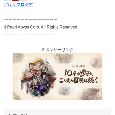
にほんブログ村
ーーーーーーーーーーーーー
©Pearl Abyss Corp. All Rights Reserved.
ーーーーーーーーーーーーー
スポンサーリンク