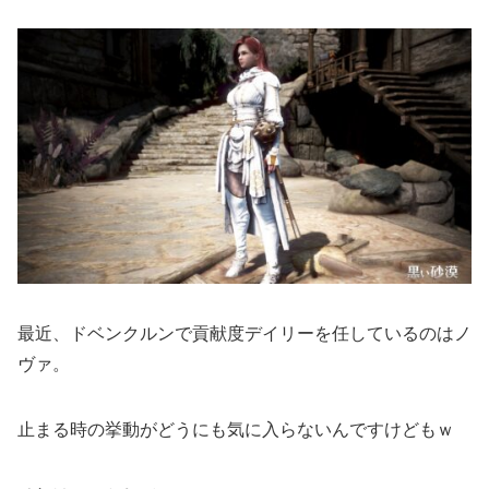
最近、ドベンクルンで貢献度デイリーを任しているのはノ
ヴァ。
止まる時の挙動がどうにも気に入らないんですけどもｗ