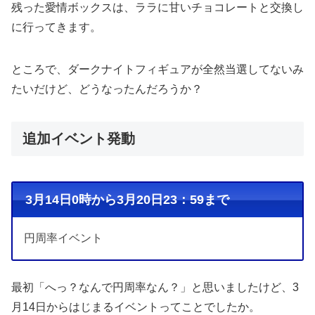
残った愛情ボックスは、ララに甘いチョコレートと交換し
に行ってきます。
ところで、ダークナイトフィギュアが全然当選してないみ
たいだけど、どうなったんだろうか？
追加イベント発動
3月14日0時から3月20日23：59まで
円周率イベント
最初「へっ？なんで円周率なん？」と思いましたけど、3
月14日からはじまるイベントってことでしたか。