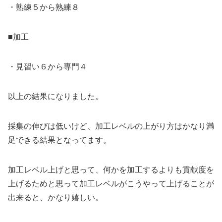
・熟練５から熟練８
■加工
・見習い６から専門４
以上の結果になりました。
採集の伸びは低いけど、加工レベルの上がり方はかなり満
足できる結果となってます。
加工レベル上げと思って、何かを加工するよりも貢献度を
上げるためと思って加工レベルがこうやって上げることが
出来ると、かなり嬉しい。