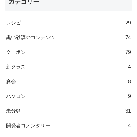
カテゴリー
レシピ
29
黒い砂漠のコンテンツ
74
クーポン
79
新クラス
14
宴会
8
パソコン
9
未分類
31
開発者コメンタリー
4