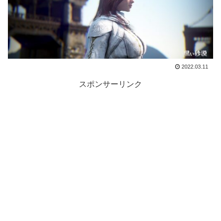
2022.03.11
スポンサーリンク