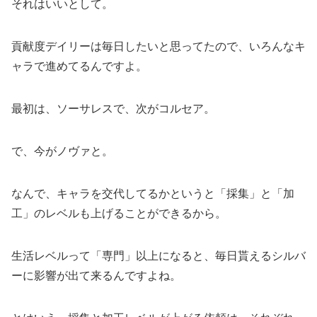
それはいいとして。
貢献度デイリーは毎日したいと思ってたので、いろんなキ
ャラで進めてるんですよ。
最初は、ソーサレスで、次がコルセア。
で、今がノヴァと。
なんで、キャラを交代してるかというと「採集」と「加
工」のレベルも上げることができるから。
生活レベルって「専門」以上になると、毎日貰えるシルバ
ーに影響が出て来るんですよね。