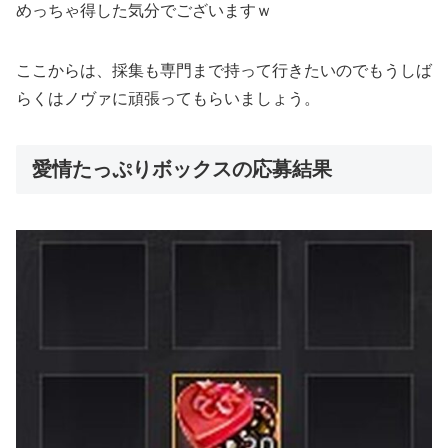
めっちゃ得した気分でございますｗ
ここからは、採集も専門まで持って行きたいのでもうしば
らくはノヴァに頑張ってもらいましょう。
愛情たっぷりボックスの応募結果