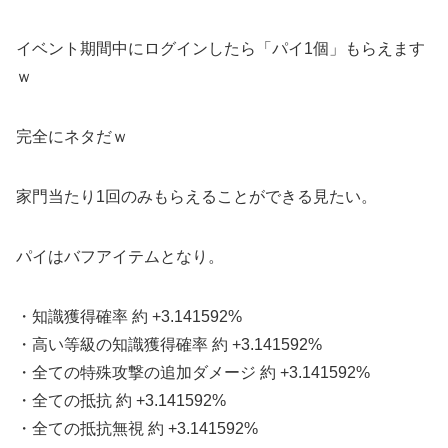
イベント期間中にログインしたら「パイ1個」もらえます
ｗ
完全にネタだｗ
家門当たり1回のみもらえることができる見たい。
パイはバフアイテムとなり。
・知識獲得確率 約 +3.141592%
・高い等級の知識獲得確率 約 +3.141592%
・全ての特殊攻撃の追加ダメージ 約 +3.141592%
・全ての抵抗 約 +3.141592%
・全ての抵抗無視 約 +3.141592%