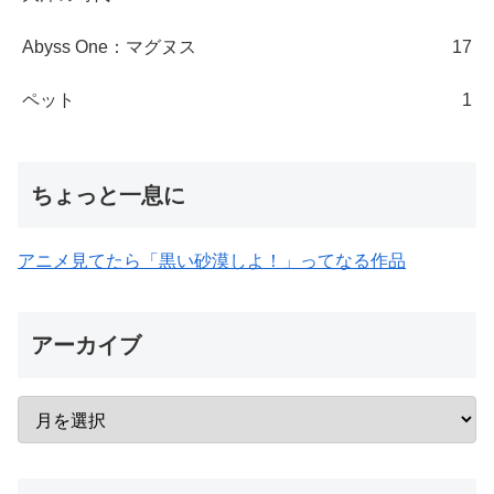
Abyss One：マグヌス
17
ペット
1
ちょっと一息に
アニメ見てたら「黒い砂漠しよ！」ってなる作品
アーカイブ