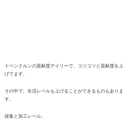
ドベンクルンの貢献度デイリーで、コツコツと貢献度を上
げてます。
その中で。生活レベルも上げることができるものもありま
す。
採集と加工レベル。