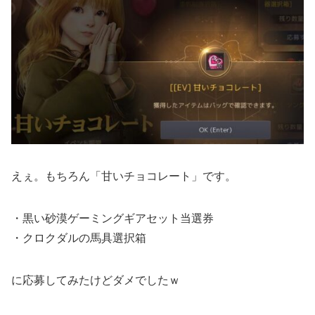
えぇ。もちろん「甘いチョコレート」です。
・黒い砂漠ゲーミングギアセット当選券
・クロクダルの馬具選択箱
に応募してみたけどダメでしたｗ