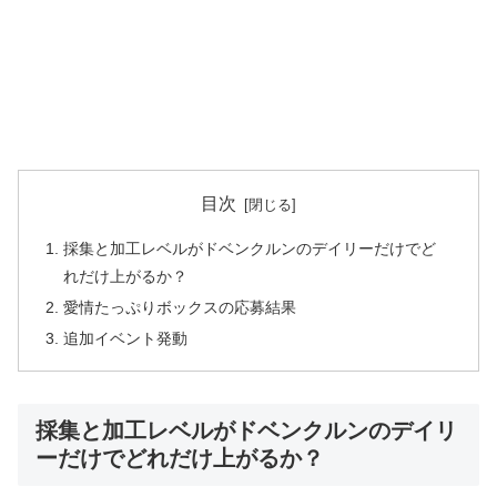
目次
採集と加工レベルがドベンクルンのデイリーだけでど
れだけ上がるか？
愛情たっぷりボックスの応募結果
追加イベント発動
採集と加工レベルがドベンクルンのデイリ
ーだけでどれだけ上がるか？