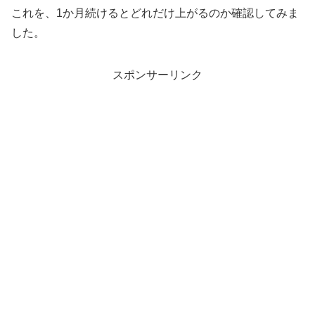
これを、1か月続けるとどれだけ上がるのか確認してみま
した。
スポンサーリンク