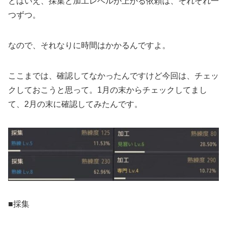
とはいえ、採集と加工レベルが上がる依頼は、それぞれ一
つずつ。
なので、それなりに時間はかかるんですよ。
ここまでは、確認してなかったんですけど今回は、チェッ
クしておこうと思って。1月の末からチェックしてまし
て、2月の末に確認してみたんです。
■採集