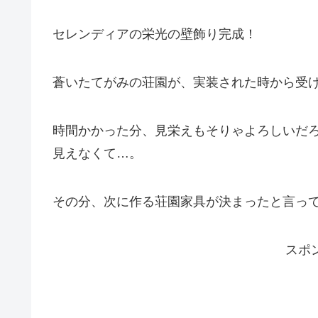
セレンディアの栄光の壁飾り完成！
蒼いたてがみの荘園が、実装された時から受
時間かかった分、見栄えもそりゃよろしいだ
見えなくて…。
その分、次に作る荘園家具が決まったと言っ
スポ