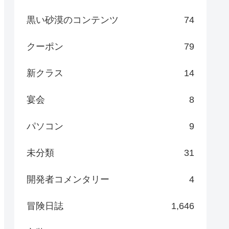
黒い砂漠のコンテンツ
74
クーポン
79
新クラス
14
宴会
8
パソコン
9
未分類
31
開発者コメンタリー
4
冒険日誌
1,646