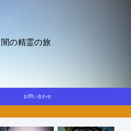
と闇の精霊の旅
お問い合わせ