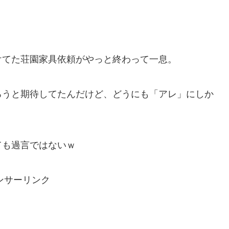
けてた荘園家具依頼がやっと終わって一息。
ろうと期待してたんだけど、どうにも「アレ」にしか
ても過言ではないｗ
ンサーリンク