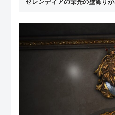
セレンディアの栄光の壁飾りが