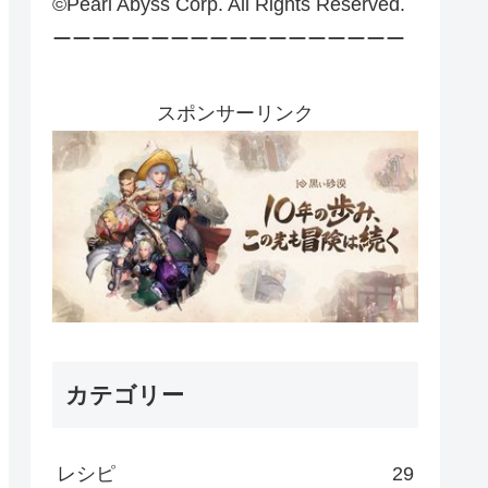
©Pearl Abyss Corp. All Rights Reserved.
ーーーーーーーーーーーーーーーーーー
スポンサーリンク
カテゴリー
レシピ
29