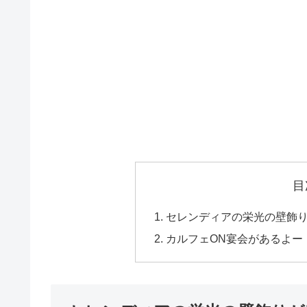
目
セレンディアの栄光の壁飾
カルフェON宴会があるよー