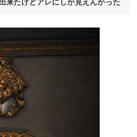
出来たけどアレにしか見えんかった