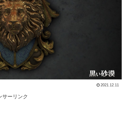
2021.12.11
ンサーリンク