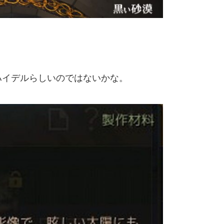
ハイデルらしいのではないかな。