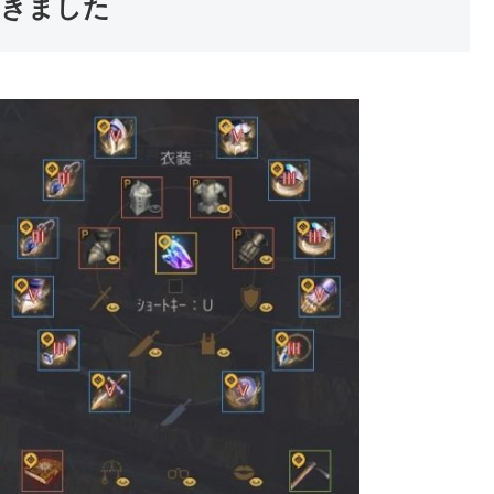
おきました