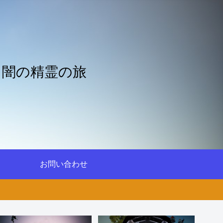
と闇の精霊の旅
お問い合わせ