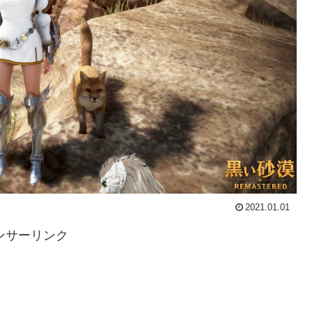
2021.01.01
ンサーリンク