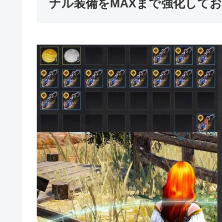
ナル装備をMAXまで強化して