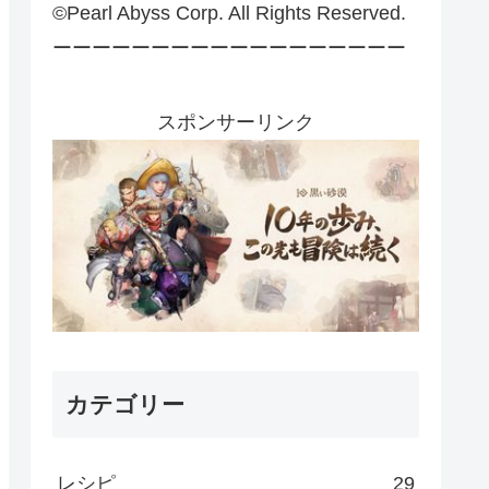
©Pearl Abyss Corp. All Rights Reserved.
ーーーーーーーーーーーーーーーーーー
スポンサーリンク
カテゴリー
レシピ
29