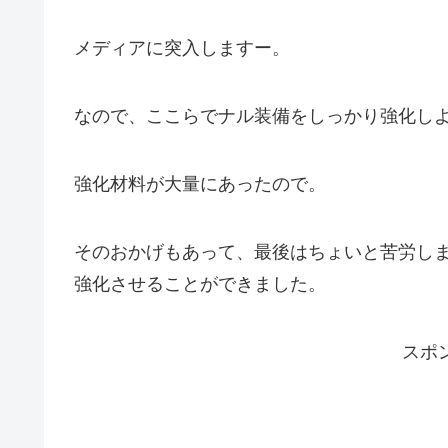
メディアに突入しますー。
なので、ここらでナル装備をしっかり強化し
強化材料が大量にあったので。
そのおかげもあって、最後はちょいと苦労しま
強化させることができました。
スポ