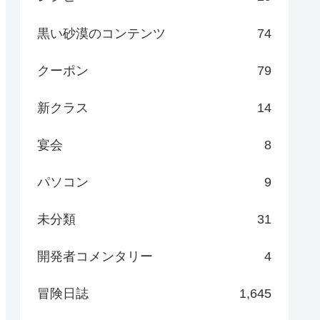
黒い砂漠のコンテンツ
74
クーポン
79
新クラス
14
宴会
8
パソコン
9
未分類
31
開発者コメンタリー
4
冒険日誌
1,645